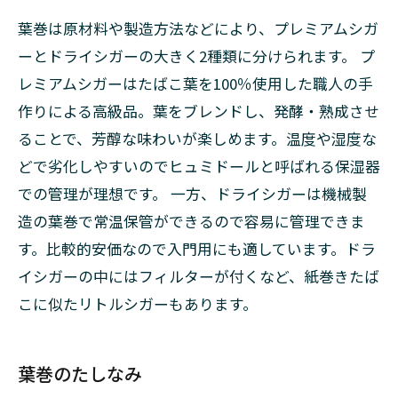
葉巻は原材料や製造方法などにより、プレミアムシガ
ーとドライシガーの大きく2種類に分けられます。 プ
レミアムシガーはたばこ葉を100％使用した職人の手
作りによる高級品。葉をブレンドし、発酵・熟成させ
ることで、芳醇な味わいが楽しめます。温度や湿度な
どで劣化しやすいのでヒュミドールと呼ばれる保湿器
での管理が理想です。 一方、ドライシガーは機械製
造の葉巻で常温保管ができるので容易に管理できま
す。比較的安価なので入門用にも適しています。ドラ
イシガーの中にはフィルターが付くなど、紙巻きたば
こに似たリトルシガーもあります。
葉巻のたしなみ