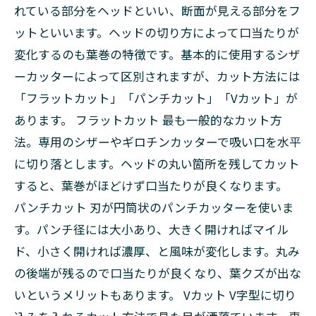
れている部分をヘッドといい、断面が見える部分をフ
ットといいます。ヘッドの切り方によって口当たりが
変化するのも葉巻の特徴です。基本的に使用するシザ
ーカッターによって区別されますが、カット方法には
「フラットカット」「パンチカット」「Vカット」が
あります。 フラットカット 最も一般的なカット方
法。専用のシザーやギロチンカッターで吸い口を水平
に切り落とします。ヘッドの丸い箇所を残してカット
すると、葉巻がほどけず口当たりが良くなります。
パンチカット 刃が円筒状のパンチカッターを使いま
す。パンチ径には大小あり、大きく開ければマイル
ド、小さく開ければ濃厚、と風味が変化します。丸み
の後端が残るので口当たりが良くなり、葉クズが出な
いというメリットもあります。 Vカット V字型に切り