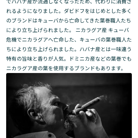
でハバナ産が流通しなくなったため、代わりに消費さ
れるようになりました。ダビドフをはじめとした多く
のブランドはキューバから亡命してきた葉巻職人たち
により立ち上げられました。 ニカラグア産 キューバ
危機でニカラグアへ亡命した、キューバの葉巻職人た
ちにより立ち上げられました。ハバナ産とは一味違う
特有の旨味と香りが人気。ドミニカ産などの葉巻でも
ニカラグア産の葉を使用するブランドもあります。