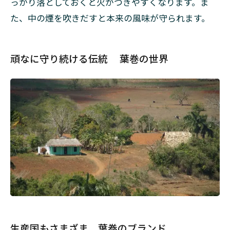
っかり落としておくと火がつきやすくなります。ま
た、中の煙を吹きだすと本来の風味が守られます。
頑なに守り続ける伝統 葉巻の世界
生産国もさまざま 葉巻のブランド