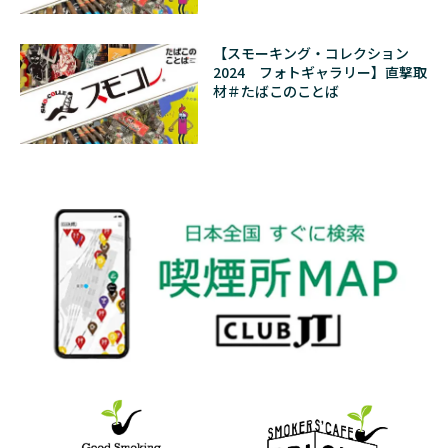
【スモーキング・コレクション
2024 フォトギャラリー】直撃取
材＃たばこのことば