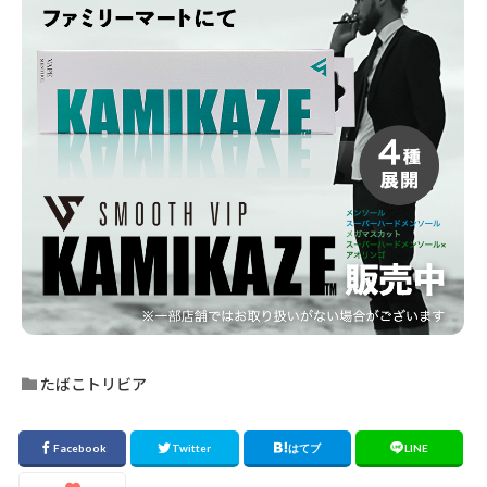
たばこトリビア