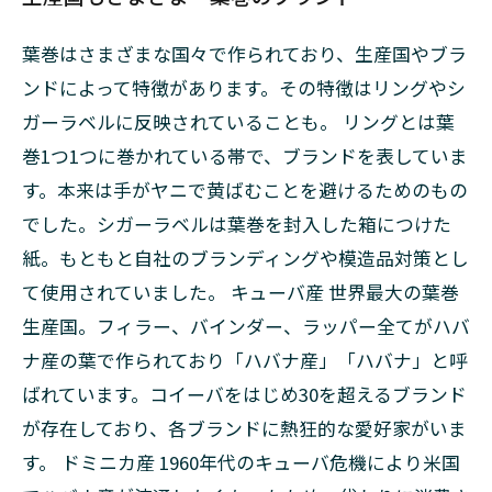
葉巻はさまざまな国々で作られており、生産国やブラ
ンドによって特徴があります。その特徴はリングやシ
ガーラベルに反映されていることも。 リングとは葉
巻1つ1つに巻かれている帯で、ブランドを表していま
す。本来は手がヤニで黄ばむことを避けるためのもの
でした。シガーラベルは葉巻を封入した箱につけた
紙。もともと自社のブランディングや模造品対策とし
て使用されていました。 キューバ産 世界最大の葉巻
生産国。フィラー、バインダー、ラッパー全てがハバ
ナ産の葉で作られており「ハバナ産」「ハバナ」と呼
ばれています。コイーバをはじめ30を超えるブランド
が存在しており、各ブランドに熱狂的な愛好家がいま
す。 ドミニカ産 1960年代のキューバ危機により米国