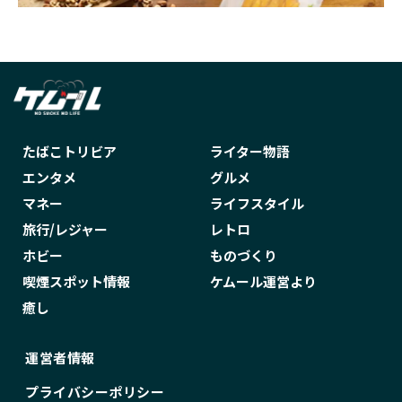
たばこトリビア
ライター物語
エンタメ
グルメ
マネー
ライフスタイル
旅行/レジャー
レトロ
ホビー
ものづくり
喫煙スポット情報
ケムール運営より
癒し
運営者情報
プライバシーポリシー