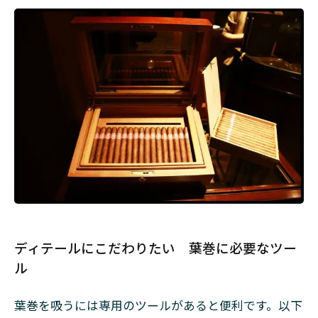
ディテールにこだわりたい 葉巻に必要なツー
ル
葉巻を吸うには専用のツールがあると便利です。以下