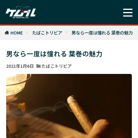
HOME
たばこトリビア
男なら一度は憧れる 葉巻の魅力
男なら一度は憧れる 葉巻の魅力
2021年1月6日
たばこトリビア