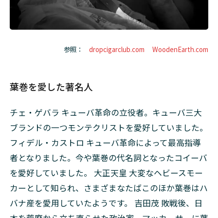
参照：
dropcigarclub.com
WoodenEarth.com
葉巻を愛した著名人
チェ・ゲバラ キューバ革命の立役者。キューバ三大
ブランドの一つモンテクリストを愛好していました。
フィデル・カストロ キューバ革命によって最高指導
者となりました。今や葉巻の代名詞となったコイーバ
を愛好していました。 大正天皇 大変なヘビースモー
カーとして知られ、さまざまなたばこのほか葉巻はハ
バナ産を愛用していたようです。 吉田茂 敗戦後、日