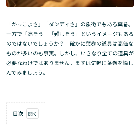
「かっこよさ」「ダンディさ」の象徴でもある葉巻。
一方で「高そう」「難しそう」というイメージもある
のではないでしょうか？ 確かに葉巻の道具は高価な
ものが多いのも事実。しかし、いきなり全ての道具が
必要なわけではありません。まずは気軽に葉巻を愉し
んでみましょう。
目次
1
葉
巻