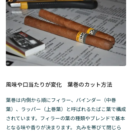
風味や口当たりが変化 葉巻のカット方法
葉巻は内側から順にフィラー、バインダー（中巻
葉）、ラッパー（上巻葉）と呼ばれるたばこ葉で構成
されています。フィラーの葉の種類やブレンドで基本
となる味や香りが決まります。 丸みを帯びて閉じら