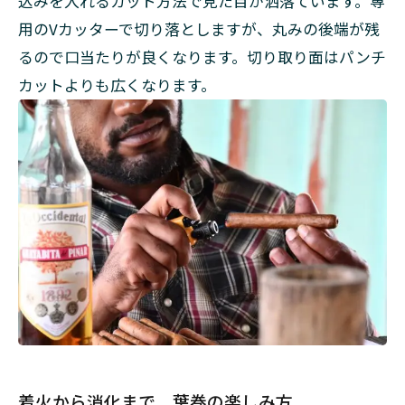
込みを入れるカット方法で見た目が洒落ています。専
用のVカッターで切り落としますが、丸みの後端が残
るので口当たりが良くなります。切り取り面はパンチ
カットよりも広くなります。
着火から消化まで 葉巻の楽しみ方