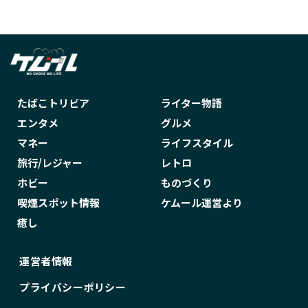
たばこトリビア
ライター物語
エンタメ
グルメ
マネー
ライフスタイル
旅行/レジャー
レトロ
ホビー
ものづくり
喫煙スポット情報
ケムール運営より
癒し
運営者情報
プライバシーポリシー