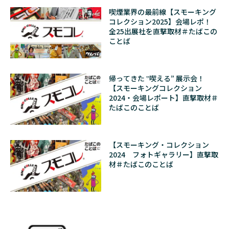
喫煙業界の最前線【スモーキング
コレクション2025】会場レポ！
全25出展社を直撃取材＃たばこの
ことば
帰ってきた ‟喫える” 展示会！
【スモーキングコレクション
2024・会場レポート】直撃取材＃
たばこのことば
【スモーキング・コレクション
2024 フォトギャラリー】直撃取
材＃たばこのことば