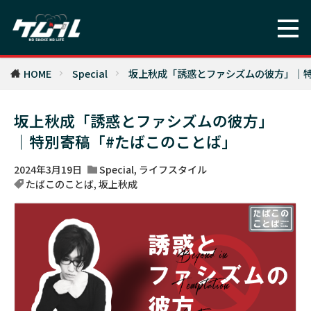
HOME
Special
坂上秋成「誘惑とファシズムの彼方」｜
坂上秋成「誘惑とファシズムの彼方」
｜特別寄稿「#たばこのことば」
2024年3月19日
Special
,
ライフスタイル
たばこのことば
,
坂上秋成