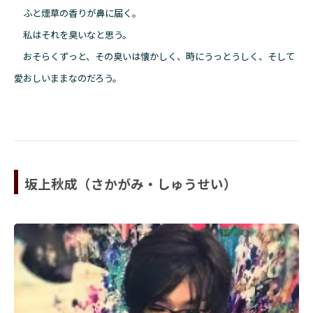
ふと煙草の香りが鼻に届く。
私はそれを臭いなと思う。
おそらくずっと、その臭いは懐かしく、時にうっとうしく、そして
愛おしいままなのだろう。
坂上秋成（さかがみ・しゅうせい）