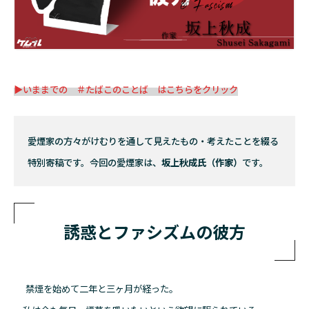
▶いままでの ＃たばこのことば はこちらをクリック
愛煙家の方々がけむりを通して見えたもの・考えたことを綴る
特別寄稿です。今回の愛煙家は、
坂上秋成氏（作家）
です。
誘惑とファシズムの彼方
禁煙を始めて二年と三ヶ月が経った。