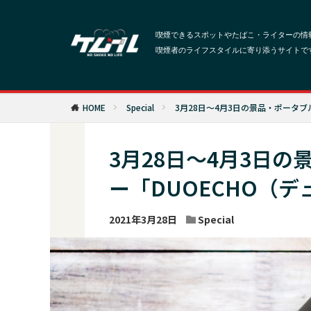
HOME
Special
3月28日〜4月3日の景品・ポータブル
3月28日〜4月3日の
ー「DUOECHO（
2021年3月28日
Special