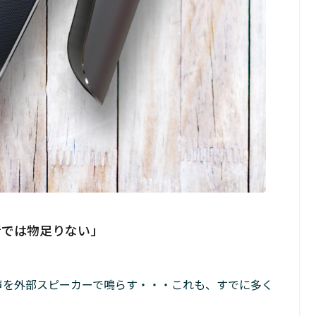
音では物足りない」
の音声を外部スピーカーで鳴らす・・・これも、すでに多く