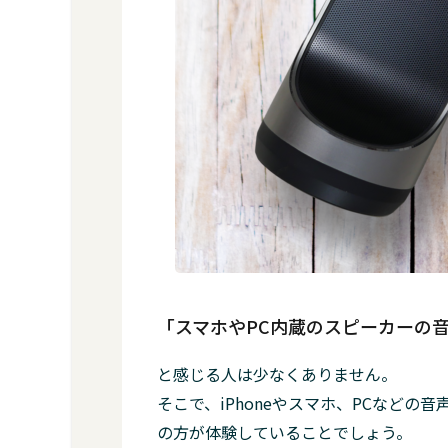
「スマホやPC内蔵のスピーカーの
と感じる人は少なくありません。
そこで、iPhoneやスマホ、PCなど
の方が体験していることでしょう。