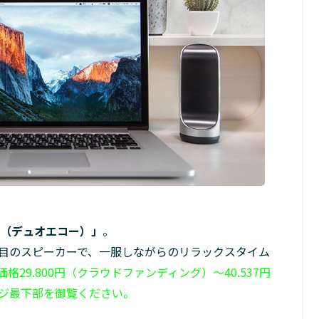
HO（デュオエコー）」
。
目のスピーカーで、一服しながらのリラックスタイム
格29.800円（クラウドファンディング）〜40.537円
ジ最下部を御覧ください。