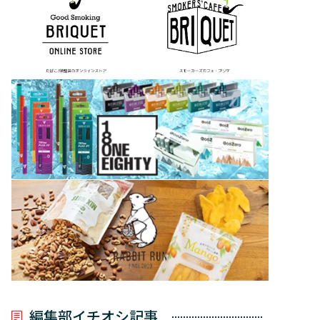
編集部イチオシ記事