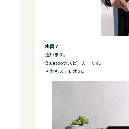
水筒？
違います。
Bluetoothスピーカーです。
それもステレオの。