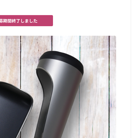
募期間終了しました