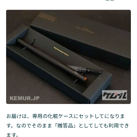
お届けは、専用の化粧ケースにセットしてになりま
す。なのでそのまま「贈答品」としてしても利用でき
ます。