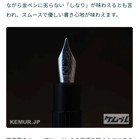
ながら金ペンに劣らない「しなり」が味わえるとも言
われ、スムースで優しい書き心地が味わえます。