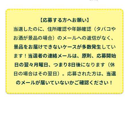
【応募する方へお願い】
当選したのに、住所確認や年齢確認（タバコや
お酒が景品の場合）のメールへの返信がなく、
景品をお届けできないケースが多数発生
してい
ます！
当選者の連絡メールは、原則、応募開始
日の翌々月曜日、つまり8日後
になります（休
日の場合はその翌日）。応募された方は
、当選
のメールが届いていないかご確認ください！