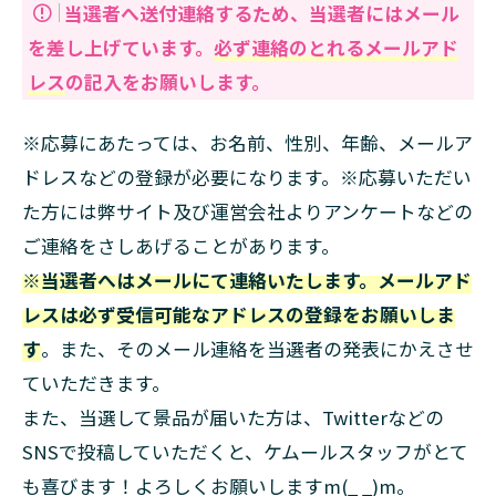
当選者へ送付連絡するため、当選者にはメール
を差し上げています。
必ず連絡のとれるメールアド
レス
の記入をお願いします。
※応募にあたっては、お名前、性別、年齢、メールア
ドレスなどの登録が必要になります。※応募いただい
た方には弊サイト及び運営会社よりアンケートなどの
ご連絡をさしあげることがあります。
※当選者へはメールにて連絡いたします。メールアド
レスは必ず受信可能なアドレスの登録をお願いしま
す
。また、そのメール連絡を当選者の発表にかえさせ
ていただきます。
また、当選して景品が届いた方は、Twitterなどの
SNSで投稿していただくと、ケムールスタッフがとて
も喜びます！よろしくお願いしますm(_ _)m。