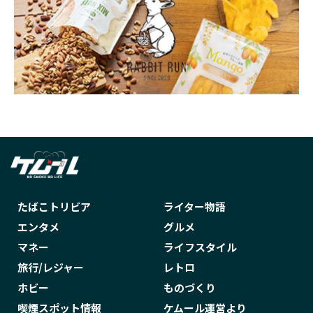
たばこトリビア
ライター物語
エンタメ
グルメ
マネー
ライフスタイル
旅行/レジャー
レトロ
ホビー
ものづくり
喫煙スポット情報
ケムール運営より