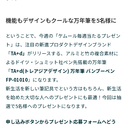
機能もデザインもクールな万年筆を5名様に
ということで、今週の「ケムール毎週当たるプレゼン
ト」は、注目の新進プロダクトデザインブランド
「
TA+d」
がリリースする、アルミと竹の複合素材に
よるドイツ・シュミット社ペン先搭載の万年筆
「
TA+d(トレアジアデザイン) 万年筆 バンブーペン
FP-01010
」になります。
新生活を新しい筆記具でという方はもちろん、新生活
を始めた大切な人へのプレゼントにも最適！今回は抽
選で5名様へのプレゼントになります。
申し込みボタンからプレゼント応募フォームへどう