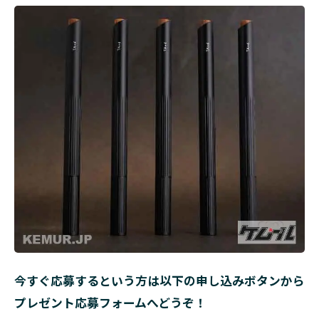
今すぐ応募するという方は以下の申し込みボタンから
プレゼント応募フォームへどうぞ！