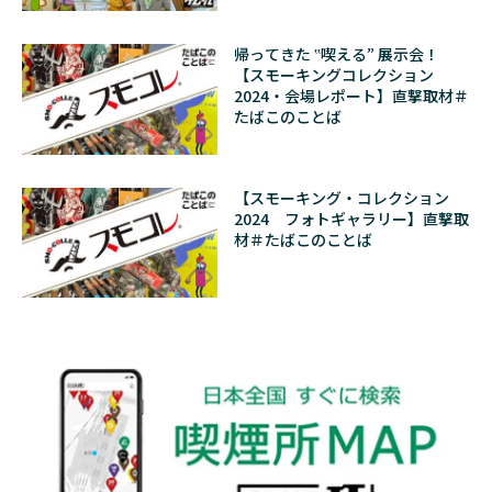
帰ってきた ‟喫える” 展示会！
【スモーキングコレクション
2024・会場レポート】直撃取材＃
たばこのことば
【スモーキング・コレクション
2024 フォトギャラリー】直撃取
材＃たばこのことば