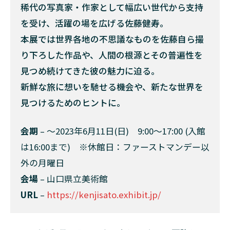
稀代の写真家・作家として幅広い世代から支持
を受け、活躍の場を広げる佐藤健寿。
本展では世界各地の不思議なものを佐藤自ら撮
り下ろした作品や、人間の根源とその普遍性を
見つめ続けてきた彼の魅力に迫る。
新鮮な旅に想いを馳せる機会や、新たな世界を
見つけるためのヒントに。
会期
– 〜2023年6月11日(日) 9:00～17:00 (入館
は16:00まで) ※休館日：ファーストマンデー以
外の月曜日
会場
– 山口県立美術館
URL
–
https://kenjisato.exhibit.jp/