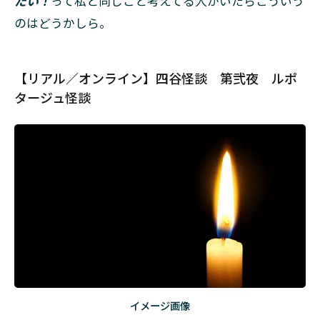
たい！
って私と同じこと考えてる人がいたらこういう
のはどうかしら。
【リアル／オンライン】四谷怪談 第弐夜 ルポ
タージュ怪談
イメージ画像