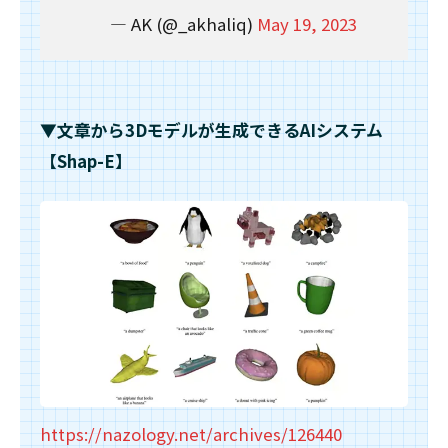
— AK (@_akhaliq)
May 19, 2023
▼文章から3Dモデルが生成できるAIシステム
【Shap-E】
https://nazology.net/archives/126440