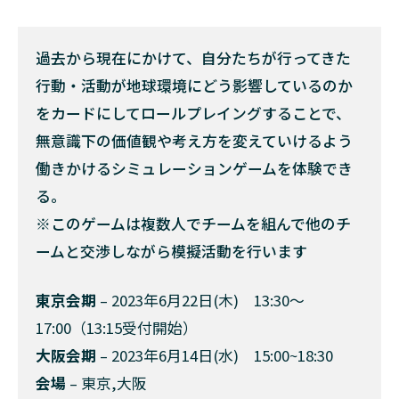
過去から現在にかけて、自分たちが行ってきた
行動・活動が地球環境にどう影響しているのか
をカードにしてロールプレイングすることで、
無意識下の価値観や考え方を変えていけるよう
働きかけるシミュレーションゲームを体験でき
る。
※このゲームは複数人でチームを組んで他のチ
ームと交渉しながら模擬活動を行います
東京会期
– 2023年6月22日(木) 13:30～
17:00（13:15受付開始）
大阪会期
– 2023年6月14日(水) 15:00~18:30
会場
– 東京,大阪