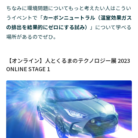
ちなみに環境問題についてもっと考えたい人はこうい
うイベントで「
カーボンニュートラル（温室効果ガス
の排出を結果的にゼロにする試み）
」について学べる
場所があるのでぜひ。
【オンライン】人とくるまのテクノロジー展 2023
ONLINE STAGE 1