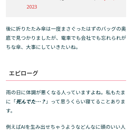
2023
後に折りたたみ傘は一度まさぐったはずのバッグの奥
底で見つかりましたが、電車でも会社でも忘れられが
ちな傘、大事にしていきたいね。
エピローグ
雨の日に体調が悪くなる人っていますよね。私もたま
に「
死んでた…？
」って思うくらい寝てることありま
す。
例えばAIを生み出せちゃうようなどんなに頭のいい人