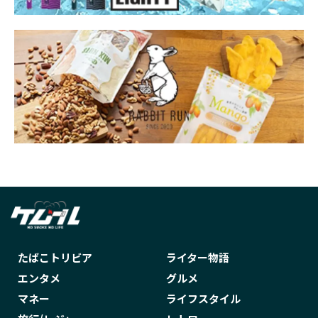
たばこトリビア
ライター物語
エンタメ
グルメ
マネー
ライフスタイル