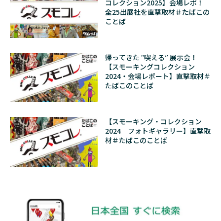
コレクション2025】会場レポ！
全25出展社を直撃取材＃たばこの
ことば
帰ってきた ‟喫える” 展示会！
【スモーキングコレクション
2024・会場レポート】直撃取材＃
たばこのことば
【スモーキング・コレクション
2024 フォトギャラリー】直撃取
材＃たばこのことば