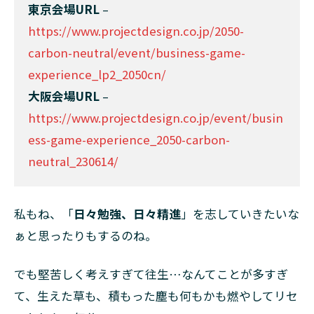
東京会場URL
–
https://www.projectdesign.co.jp/2050-
carbon-neutral/event/business-game-
experience_lp2_2050cn/
大阪会場URL
–
https://www.projectdesign.co.jp/event/busin
ess-game-experience_2050-carbon-
neutral_230614/
私もね、「
日々勉強、日々精進
」を志していきたいな
ぁと思ったりもするのね。
でも堅苦しく考えすぎて往生…なんてことが多すぎ
て、生えた草も、積もった塵も何もかも燃やしてリセ