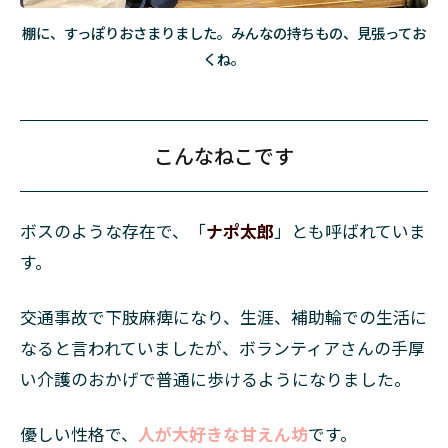
棚に、すっぽりおさまりました。みんなの持ちもの、見張ってお
くね。
こんなねこです
ボスのような存在で、「
ナポ太郎
」とも呼ばれていま
す。
交通事故で下肢麻痺になり、生涯、補助輪での生活に
なると言われていましたが、ボランティアさんの手厚
い介護のおかげで普通に歩けるようになりました。
優しい性格で、
人が大好きな甘えん坊
です。