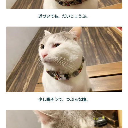
近づいても、だいじょうぶ。
少し眠そうで、つぶらな瞳。