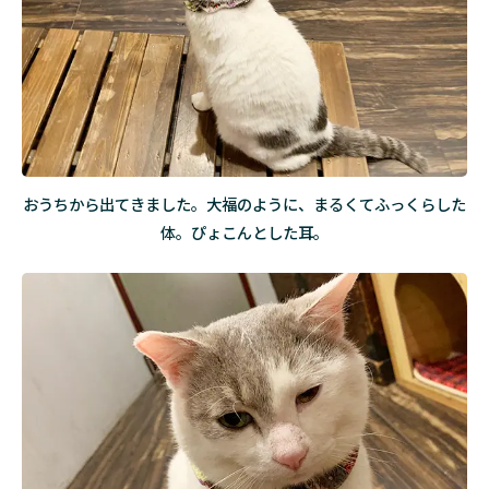
おうちから出てきました。大福のように、まるくてふっくらした
体。ぴょこんとした耳。