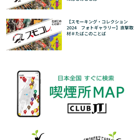
【スモーキング・コレクション
2024 フォトギャラリー】直撃取
材＃たばこのことば