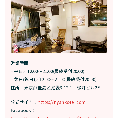
営業時間
– 平日／12:00～21:00(最終受付20:00)
– 休日(祝日)／12:00～21:00(最終受付20:00)
住所
– 東京都豊島区池袋3-12-1 松井ビル2F
公式サイト：
https://nyankotei.com
Facebook：