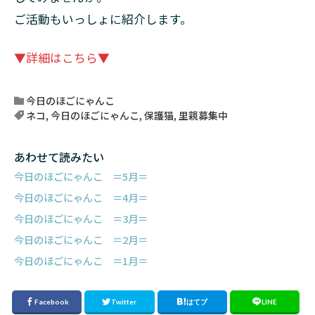
ご活動もいっしょに紹介します。
▼詳細はこちら▼
今日のほごにゃんこ
ネコ
,
今日のほごにゃんこ
,
保護猫
,
里親募集中
あわせて読みたい
今日のほごにゃんこ ＝5月＝
今日のほごにゃんこ ＝4月＝
今日のほごにゃんこ ＝3月＝
今日のほごにゃんこ ＝2月＝
今日のほごにゃんこ ＝1月＝