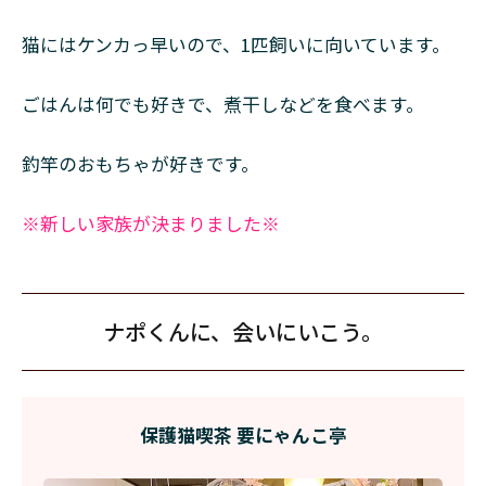
猫にはケンカっ早いので、1匹飼いに向いています。
ごはんは何でも好きで、煮干しなどを食べます。
釣竿のおもちゃが好きです。
※新しい家族が決まりました※
ナポくんに、会いにいこう。
保護猫喫茶 要にゃんこ亭