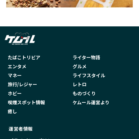
たばこトリビア
ライター物語
エンタメ
グルメ
マネー
ライフスタイル
旅行/レジャー
レトロ
ホビー
ものづくり
喫煙スポット情報
ケムール運営より
癒し
運営者情報