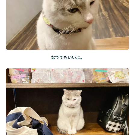
なでてもいいよ。