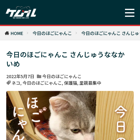
HOME
今日のほごにゃんこ
今日のほごにゃんこ さんじ
今日のほごにゃんこ さんじゅうななか
いめ
2022年5月7日
今日のほごにゃんこ
ネコ
,
今日のほごにゃんこ
,
保護猫
,
里親募集中