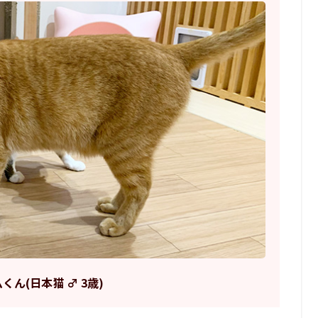
くん(日本猫 ♂ 3歳)