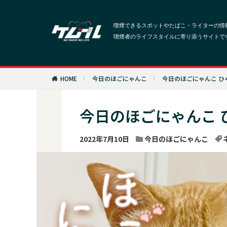
HOME
今日のほごにゃんこ
今日のほごにゃんこ ひ
今日のほごにゃんこ 
2022年7月10日
今日のほごにゃんこ