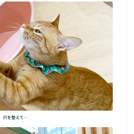
爪を整えて…