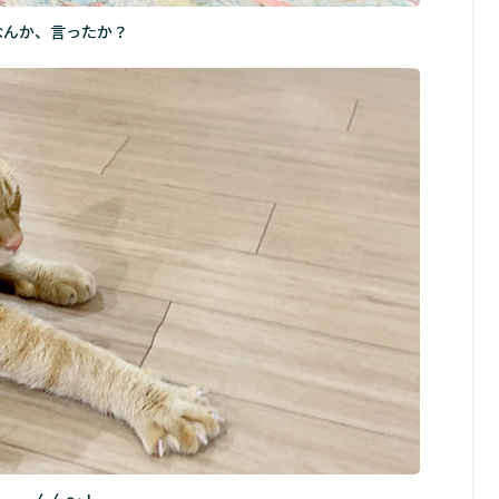
なんか、言ったか？