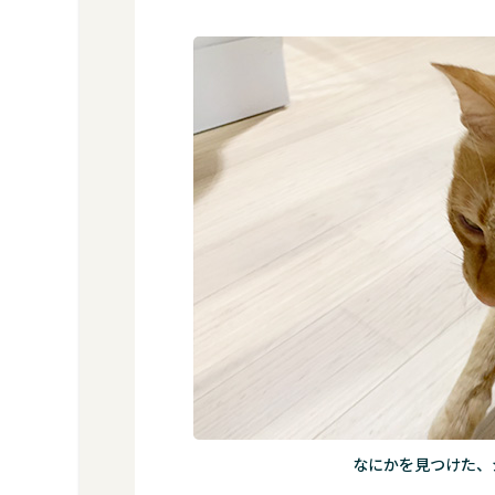
なにかを見つけた、