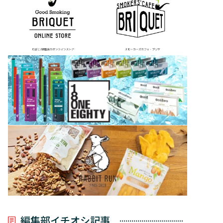
編集部イチオシ記事