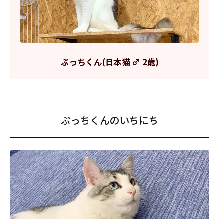
ぷっちくん(日本猫 ♂ 2歳)
ぷっちくんのいちにち