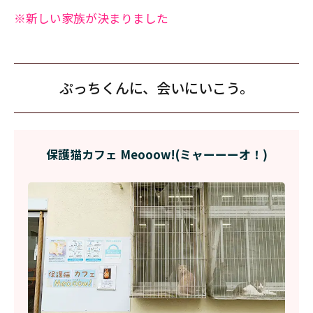
※新しい家族が決まりました
ぷっちくんに、会いにいこう。
保護猫カフェ Meooow!(ミャーーーオ！)