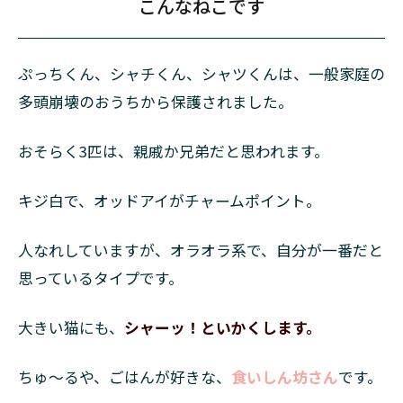
こんなねこです
ぷっちくん、シャチくん、シャツくんは、一般家庭の
多頭崩壊のおうちから保護されました。
おそらく3匹は、親戚か兄弟だと思われます。
キジ白で、オッドアイがチャームポイント。
人なれしていますが、オラオラ系で、自分が一番だと
思っているタイプです。
大きい猫にも、
シャーッ！といかくします。
ちゅ〜るや、ごはんが好きな、
食いしん坊さん
です。