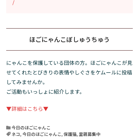
/
ほごにゃんこぼしゅうちゅう
にゃんこを保護している団体の方。ほごにゃんこが見
せてくれたとびきりの表情やしぐさをケムールに投稿
してみませんか。
ご活動もいっしょに紹介します。
▼詳細はこちら▼
今日のほごにゃんこ
ネコ
,
今日のほごにゃんこ
,
保護猫
,
里親募集中