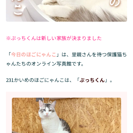
※ぷっちくんは新しい家族が決まりました
「
今日のほごにゃんこ
」は、里親さんを待つ保護猫ち
ゃんたちのオンライン写真館です。
231かいめのほごにゃんこは、「
ぷっちくん
」。