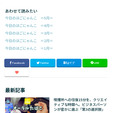
あわせて読みたい
今日のほごにゃんこ ＝5月＝
今日のほごにゃんこ ＝4月＝
今日のほごにゃんこ ＝3月＝
今日のほごにゃんこ ＝2月＝
今日のほごにゃんこ ＝1月＝
最新記事
喫煙所への往復15分を、クリエイ
ティブな時間へ。ビジネスパーソ
ンが密かに選ぶ「第3の選択肢」