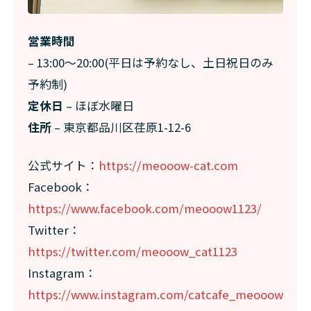
営業時間
– 13:00〜20:00(平日は予約なし、土日祝日のみ
予約制)
定休日
– ほぼ水曜日
住所
– 東京都品川区荏原1-12-6
公式サイト：
https://meooow-cat.com
Facebook：
https://www.facebook.com/meooow1123/
Twitter：
https://twitter.com/meooow_cat1123
Instagram：
https://www.instagram.com/catcafe_meooow