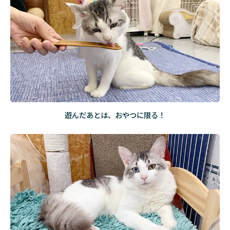
遊んだあとは、おやつに限る！