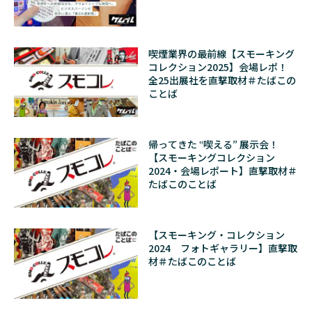
喫煙業界の最前線【スモーキング
コレクション2025】会場レポ！
全25出展社を直撃取材＃たばこの
ことば
帰ってきた ‟喫える” 展示会！
【スモーキングコレクション
2024・会場レポート】直撃取材＃
たばこのことば
【スモーキング・コレクション
2024 フォトギャラリー】直撃取
材＃たばこのことば