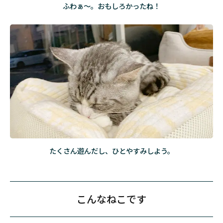
ふわぁ～。おもしろかったね！
たくさん遊んだし、ひとやすみしよう。
こんなねこです