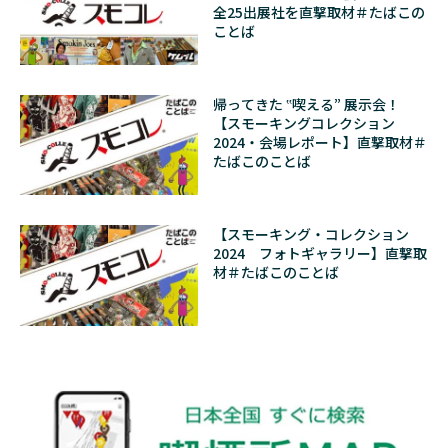
全25出展社を直撃取材＃たばこの
ことば
帰ってきた ‟喫える” 展示会！
【スモーキングコレクション
2024・会場レポート】直撃取材＃
たばこのことば
【スモーキング・コレクション
2024 フォトギャラリー】直撃取
材＃たばこのことば