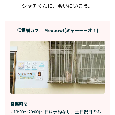
シャチくんに、会いにいこう。
保護猫カフェ Meooow!(ミャーーーオ！)
営業時間
– 13:00〜20:00(平日は予約なし、土日祝日のみ