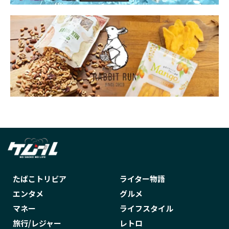
たばこトリビア
ライター物語
エンタメ
グルメ
マネー
ライフスタイル
旅行/レジャー
レトロ