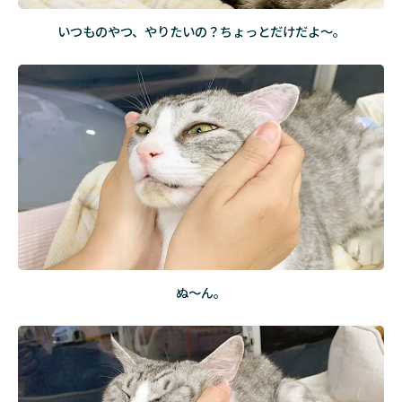
いつものやつ、やりたいの？ちょっとだけだよ～。
ぬ～ん。