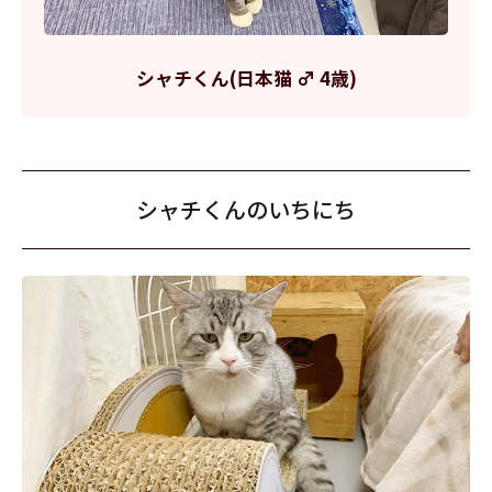
シャチくん(日本猫 ♂ 4歳)
シャチくんのいちにち