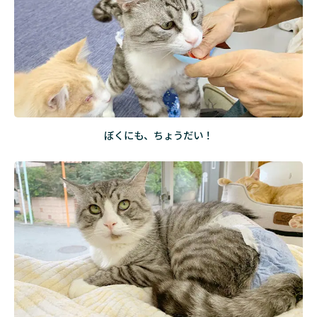
ぼくにも、ちょうだい！