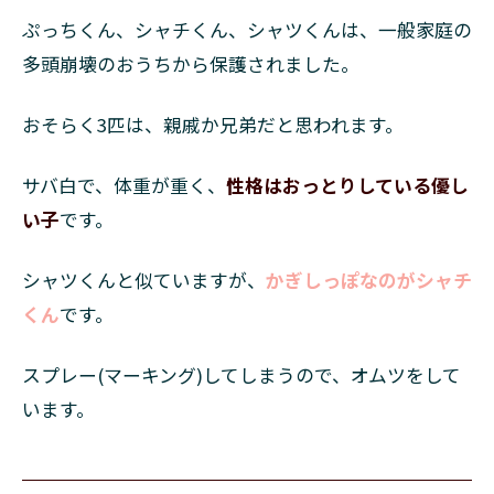
ぷっちくん、シャチくん、シャツくんは、一般家庭の
多頭崩壊のおうちから保護されました。
おそらく3匹は、親戚か兄弟だと思われます。
サバ白で、体重が重く、
性格はおっとりしている優し
い子
です。
シャツくんと似ていますが、
かぎしっぽなのがシャチ
くん
です。
スプレー(マーキング)してしまうので、オムツをして
います。