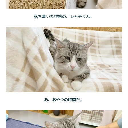
落ち着いた性格の、シャチくん。
あ、おやつの時間だ。