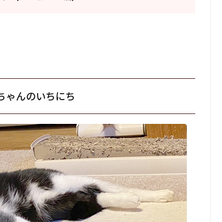
ちゃんのいちにち