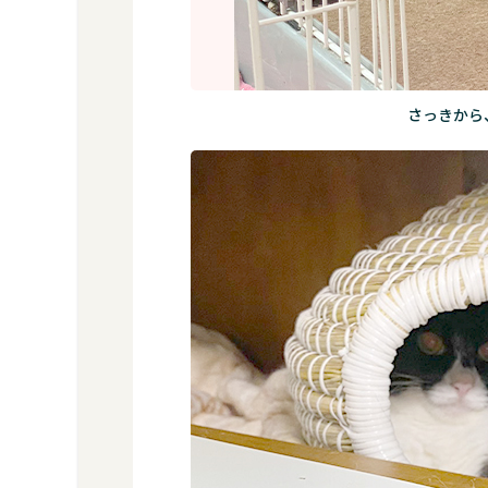
さっきから