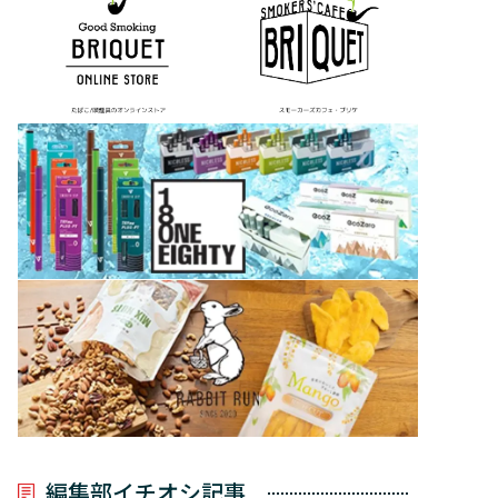
編集部イチオシ記事