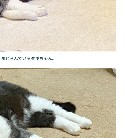
、まどろんでいるタキちゃん。