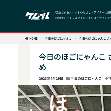
HOME
今日のほごにゃんこ
今日のほごにゃんこ さ
今日のほごにゃんこ 
め
2023年4月29日
今日のほごにゃんこ