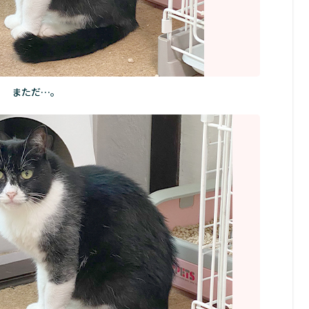
まただ…。