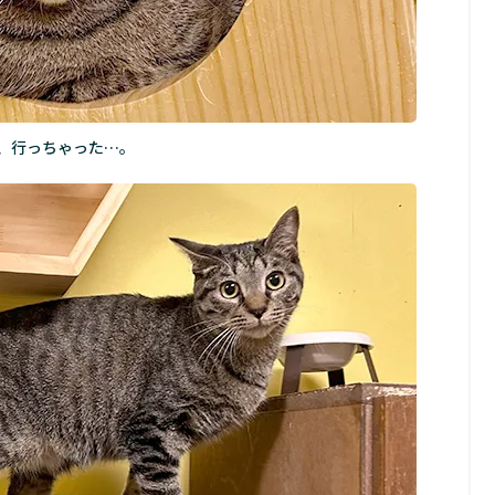
、行っちゃった…。