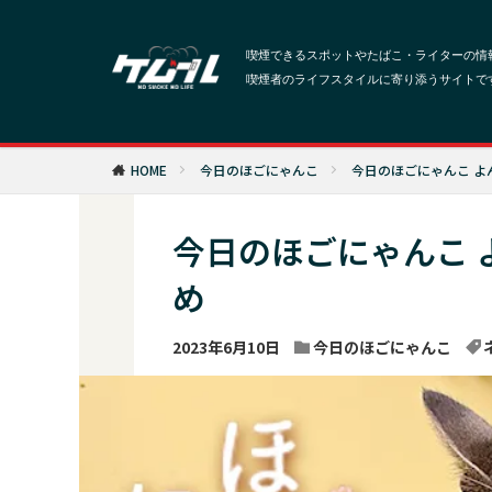
HOME
今日のほごにゃんこ
今日のほごにゃんこ よ
今日のほごにゃんこ 
め
2023年6月10日
今日のほごにゃんこ