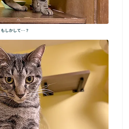
もしかして…？