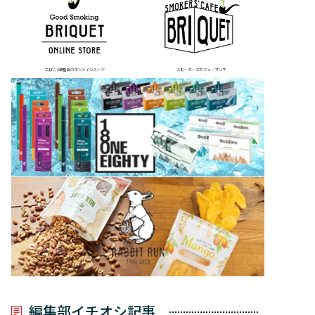
編集部イチオシ記事