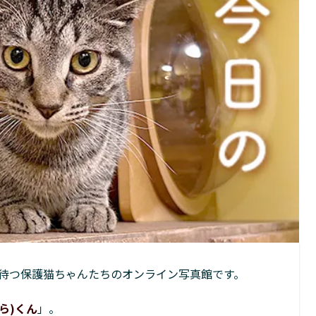
待つ保護猫ちゃんたちのオンライン写真館です。
ら)くん
」。