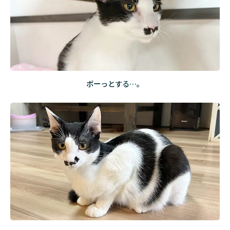
ボーっとする…。