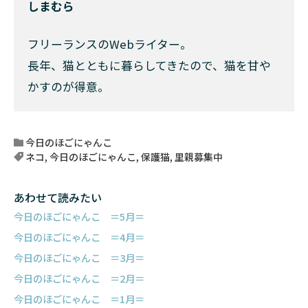
しまむら
フリーランスのWebライター。
長年、猫とともに暮らしてきたので、猫を甘や
かすのが得意。
今日のほごにゃんこ
ネコ
,
今日のほごにゃんこ
,
保護猫
,
里親募集中
あわせて読みたい
今日のほごにゃんこ ＝5月＝
今日のほごにゃんこ ＝4月＝
今日のほごにゃんこ ＝3月＝
今日のほごにゃんこ ＝2月＝
今日のほごにゃんこ ＝1月＝