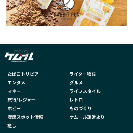
たばこトリビア
ライター物語
エンタメ
グルメ
マネー
ライフスタイル
旅行/レジャー
レトロ
ホビー
ものづくり
喫煙スポット情報
ケムール運営より
癒し