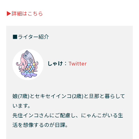
▶︎詳細はこちら
■ライター紹介
しゃけ
：
Twitter
娘(7歳)とセキセイインコ(2歳)と旦那と暮らして
います。
先住インコさんにご配慮し、にゃんこがいる生
活を想像するのが日課。