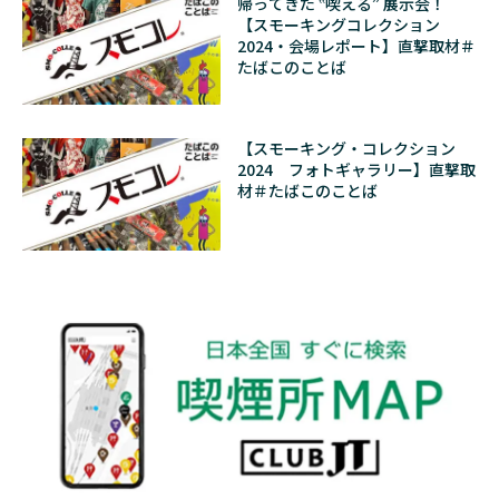
帰ってきた ‟喫える” 展示会！
【スモーキングコレクション
2024・会場レポート】直撃取材＃
たばこのことば
【スモーキング・コレクション
2024 フォトギャラリー】直撃取
材＃たばこのことば