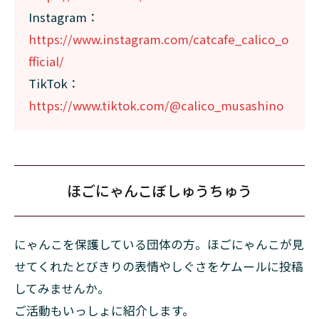
Instagram：
https://www.instagram.com/catcafe_calico_o
fficial/
TikTok：
https://www.tiktok.com/@calico_musashino
ほごにゃんこぼしゅうちゅう
にゃんこを保護している団体の方。ほごにゃんこが見
せてくれたとびきりの表情やしぐさをケムールに投稿
してみませんか。
ご活動もいっしょに紹介します。