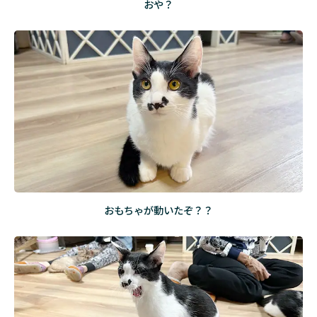
おや？
おもちゃが動いたぞ？？