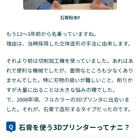
石膏粉末P
もう12〜3年前から名乗っていますね。
理由は、当時採用した立体造形の手法に由来します。
それより前は切削加工機を使っていました。あれはあ
れで便利な機械でしたが、面倒なところも少なくあり
ませんでした。特に刃物の扱いが難しいこと、削りか
すが大量に出ることは大きな悩みの種でした。
で、2008年頃、フルカラーの3Dプリンタに出会いま
した。それが、石膏で造形するタイプだったのです。
石膏を使う3Dプリンターってナニ？