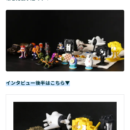
インタビュー後半はこちら▼