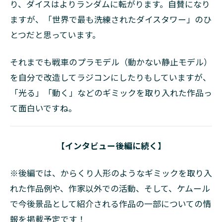
り、ダイスはよりランダムに転がります。自賛になり
ますが、「世界で最も洗練されたダイスタワー」のひ
とつだと思っています。
それまでも戦車のプラモデル（動かない静止モデル）
を自分で改造してラジコンにしたりもしていますが、
「光る」「動く」などのギミックを取り入れた作品っ
て面白いですね。
【インタビュー後編に続く】
※後編では、からくり人形のようなギミックを取り入
れた作品例や、作家以外での活動、そして、ケムール
で今後景品として紹介される作品の一部についての情
報を掲載予定です！