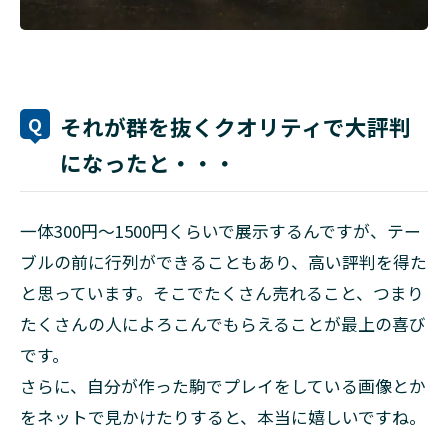
それが群を抜くクオリティで大評判
になったと・・・
一体300円〜1500円くらいで展示するんですが、テー
ブルの前に行列ができることもあり、高い評判を得た
と思っています。そこでたくさん売れること、つまり
たくさんの人によろこんでもらえることが最上の喜び
です。
さらに、自分が作った駒でプレイをしている画像とか
をネットで見かけたりすると、本当に嬉しいですね。