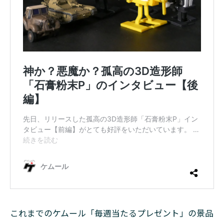
これまでのケムール「毎週当たるプレゼント」の景品