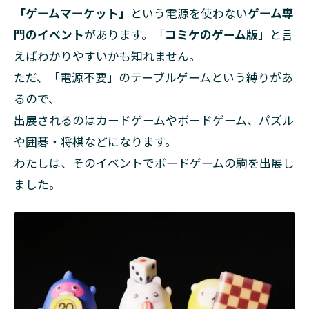
「ゲームマーケット」
という電源を使わない
ゲーム専
門のイベント
があります。「
コミケのゲーム版
」と言
えばわかりやすいかも知れません。
ただ、「電源不要」のテーブルゲームという縛りがあ
るので、
出展されるのはカードゲームやボードゲーム、パズル
や囲碁・将棋などになります。
わたしは、そのイベントでボードゲームの駒を出展し
ました。