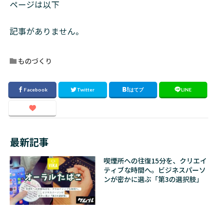
ページは以下
記事がありません。
ものづくり
最新記事
喫煙所への往復15分を、クリエイ
ティブな時間へ。ビジネスパーソ
ンが密かに選ぶ「第3の選択肢」