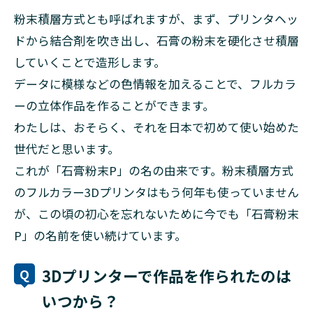
粉末積層方式とも呼ばれますが、まず、プリンタヘッ
ドから結合剤を吹き出し、石膏の粉末を硬化させ積層
していくことで造形します。
データに模様などの色情報を加えることで、フルカラ
ーの立体作品を作ることができます。
わたしは、おそらく、それを日本で初めて使い始めた
世代だと思います。
これが「石膏粉末P」の名の由来です。粉末積層方式
のフルカラー3Dプリンタはもう何年も使っていません
が、この頃の初心を忘れないために今でも「石膏粉末
P」の名前を使い続けています。
3Dプリンターで作品を作られたのは
いつから？