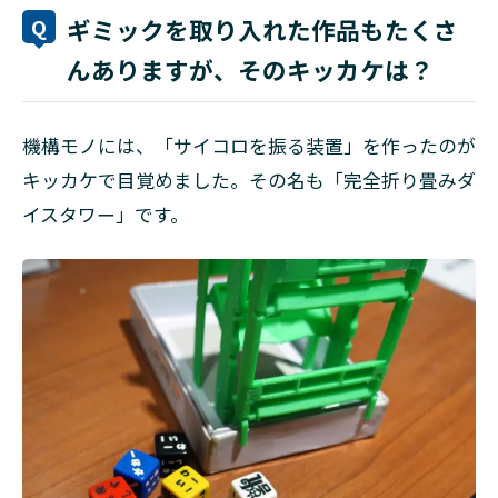
ギミックを取り入れた作品もたくさ
んありますが、そのキッカケは？
機構モノには、「サイコロを振る装置」を作ったのが
キッカケで目覚めました。その名も「完全折り畳みダ
イスタワー」です。