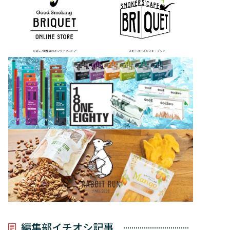
編集部イチオシ記事