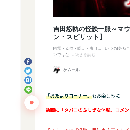
「おたよりコーナー」
もお楽しみに！
動画に「タバコのふしぎな体験」コメン