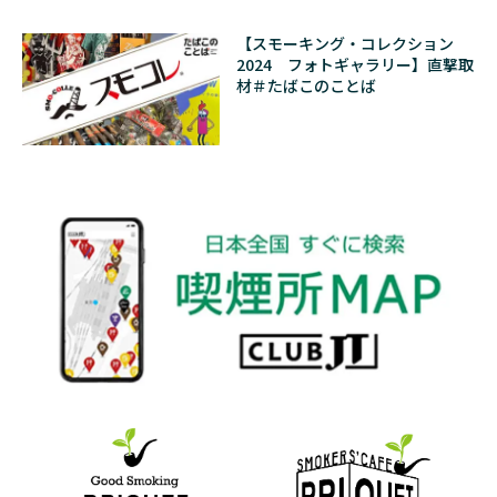
【スモーキング・コレクション
2024 フォトギャラリー】直撃取
材＃たばこのことば