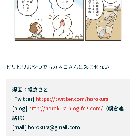
ピリピリおやつでもカネコさんは起こせない
漫画：幌倉さと
[Twitter]
https://twitter.com/horokura
[blog]
http://horokura.blog.fc2.com/
（幌倉連
絡帳）
[mail] horokura@gmail.com