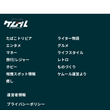
たばこトリビア
ライター物語
エンタメ
グルメ
マネー
ライフスタイル
旅行/レジャー
レトロ
ホビー
ものづくり
喫煙スポット情報
ケムール運営より
癒し
運営者情報
プライバシーポリシー