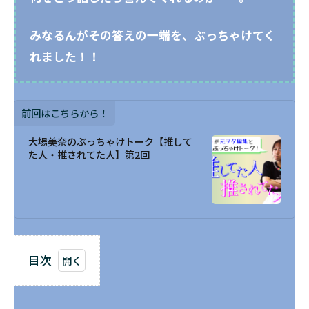
みなるんがその答えの一端を、ぶっちゃけてく
れました！！
前回はこちらから！
大場美奈のぶっちゃけトーク【推して
た人・推されてた人】第2回
目次
1
1番