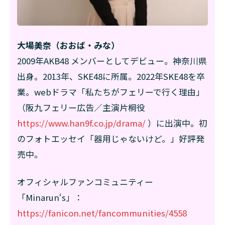
大場美奈（おおば・みな）
2009年AKB48 メンバーとしてデビュー。神奈川県
出身。2013年、SKE48に所属。2022年SKE48を卒
業。webドラマ「私たちがフェリーで行く理由」
（阪九フェリー広告／主演片桐役
https://www.han9f.co.jp/drama/
）に出演中。初
のフォトエッセイ「器用じゃないけど。」好評発
売中。
オフィシャルファンコミュニティー
「Minarun‘s」：
https://fanicon.net/fancommunities/4558