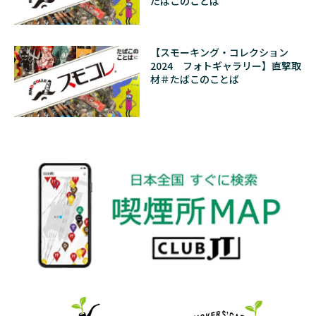
たばこのことば
【スモーキング・コレクション
2024 フォトギャラリー】直撃取
材＃たばこのことば