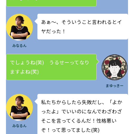
あぁ～、そういうこと言われるとイ
ヤだった！
みなるん
でしょうね(笑) うるせーってなり
ますよね(笑)
まゆっきー
私たちからしたら失敗だし、「よか
ったよ」でいいのになんでわざわざ
そこを言ってくるんだ！性格悪い
みなるん
ぞ！って思ってました(笑)