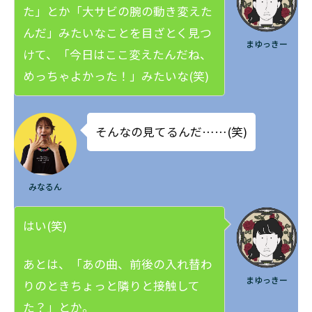
た」とか「大サビの腕の動き変えた
んだ」みたいなことを目ざとく見つ
まゆっきー
けて、「今日はここ変えたんだね、
めっちゃよかった！」みたいな(笑)
そんなの見てるんだ……(笑)
みなるん
はい(笑)
あとは、「あの曲、前後の入れ替わ
まゆっきー
りのときちょっと隣りと接触して
た？」とか。