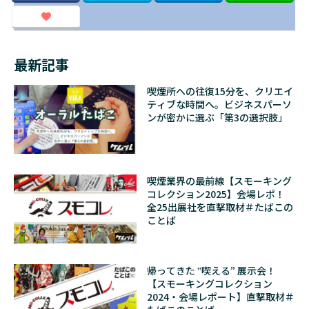
最新記事
喫煙所への往復15分を、クリエイ
ティブな時間へ。ビジネスパーソ
ンが密かに選ぶ「第3の選択肢」
喫煙業界の最前線【スモーキング
コレクション2025】会場レポ！
全25出展社を直撃取材＃たばこの
ことば
帰ってきた ‟喫える” 展示会！
【スモーキングコレクション
2024・会場レポート】直撃取材＃