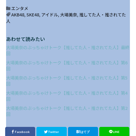
エンタメ
AKB48
,
SKE48
,
アイドル
,
大場美奈
,
推してた人・推されてた
人
あわせて読みたい
大場美奈のぶっちゃけトーク【推してた人・推されてた人】最終
回
大場美奈のぶっちゃけトーク【推してた人・推されてた人】第6
回
大場美奈のぶっちゃけトーク【推してた人・推されてた人】第5
回
大場美奈のぶっちゃけトーク【推してた人・推されてた人】第4
回
大場美奈のぶっちゃけトーク【推してた人・推されてた人】第2
回