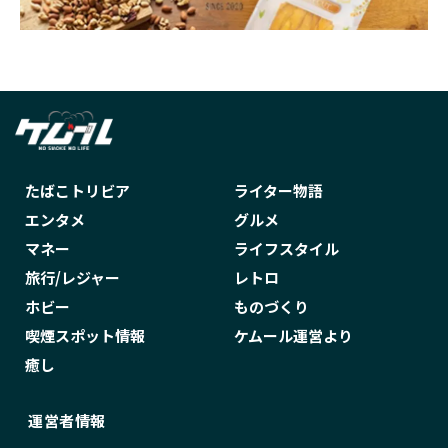
たばこトリビア
ライター物語
エンタメ
グルメ
マネー
ライフスタイル
旅行/レジャー
レトロ
ホビー
ものづくり
喫煙スポット情報
ケムール運営より
癒し
運営者情報