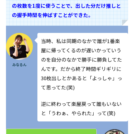
の枚数を1度に使うことで、出した分だけ推しと
の握手時間を伸ばすことができた。
当時、私は同期のなかで誰が1番楽
屋に帰ってくるのが遅いかっていう
のを自分のなかで勝手に勝負してた
みなるん
んです。だから終了時間ギリギリに
30枚出しとかあると「よっしゃ」っ
て思ってた(笑)
逆に終わって楽屋戻って誰もいない
と「うわぁ、やられた」って(笑)