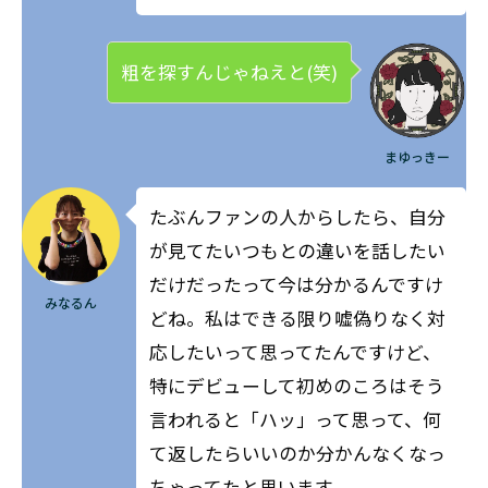
粗を探すんじゃねえと(笑)
まゆっきー
たぶんファンの人からしたら、自分
が見てたいつもとの違いを話したい
だけだったって今は分かるんですけ
みなるん
どね。
私はできる限り嘘偽りなく対
応したいって思ってたんですけど、
特にデビューして初めのころはそう
言われると「ハッ」って思って、何
て返したらいいのか分かんなくなっ
ちゃってたと思います。