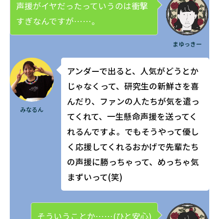
声援がイヤだったっていうのは衝撃
すぎなんですが……。
まゆっきー
アンダーで出ると、人気がどうとか
じゃなくって、研究生の新鮮さを喜
んだり、ファンの人たちが気を遣っ
みなるん
てくれて、一生懸命声援を送ってく
れるんですよ。でもそうやって優し
く応援してくれるおかげで先輩たち
の声援に勝っちゃって、めっちゃ気
まずいって(笑)
そういうことか……(ひと安心)