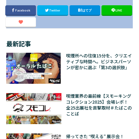
最新記事
喫煙所への往復15分を、クリエイ
ティブな時間へ。ビジネスパーソ
ンが密かに選ぶ「第3の選択肢」
喫煙業界の最前線【スモーキング
コレクション2025】会場レポ！
全25出展社を直撃取材＃たばこの
ことば
帰ってきた ‟喫える” 展示会！