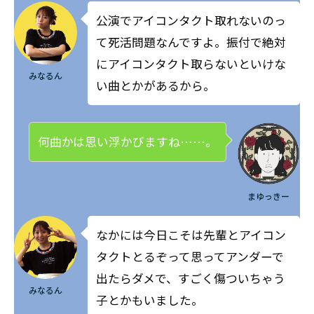
公演でアイコンタクト取れないのっ
て死活問題なんですよ。振付で絶対
にアイコンタクト取らないといけな
みなるん
い曲とかがあるから。
何曲かは思い浮かびますね……。
まゆっきー
なかには今日こそは先輩とアイコン
タクトとるぞって思ってアンダーで
出たらダメで、すごく傷ついちゃう
みなるん
子とかもいました。