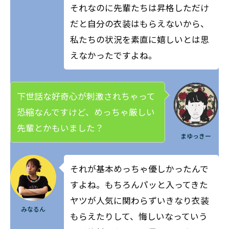
それなのに先輩たちは昇格しただけ
だと自分の衣装はもらえないから、
私たちの状況を素直に嬉しいとは思
えなかったですよね。
下世話な好奇心が刺激されちゃって
恐縮なんですけど、めっちゃ厳しい
先輩とかもいました？
まゆっきー
それが基本めっちゃ優しかったんで
すよね。もちろんパッと入ってきた
ヤツが人気に関わらずいきなり衣装
みなるん
もらえたりして、悔しいなっていう