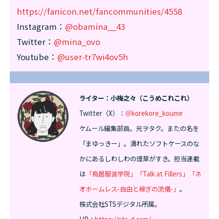
https://fanicon.net/fancommunities/4558
Instagram：
@obamina__43
Twitter：
@mina_ovo
Youtube：
@user-tr7wi4ov5h
ライター：小梅之々（こうめこれこれ）
Twitter（X）：
＠korekore_koume
ケムール編集部員。元ヲタク。またの名を
「まゆっきー」。潰れたソフトケースのな
かにあるしわしわの煙草がすき。担当連載
は
「鳥居服装学院」
「Talk at Fillers」
「ネ
オホームレス-自由と稼ぎの流儀-」
。
株式会社STSデジタル所属。