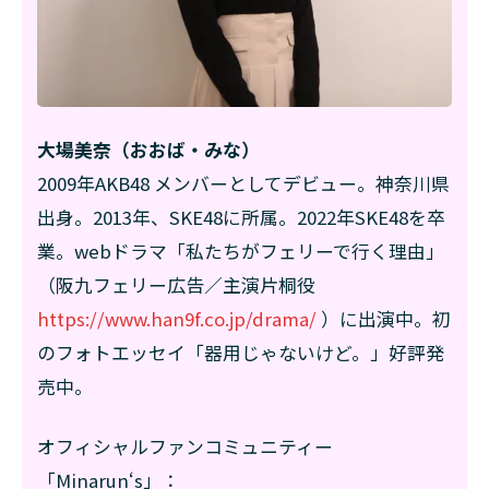
大場美奈（おおば・みな）
2009年AKB48 メンバーとしてデビュー。神奈川県
出身。2013年、SKE48に所属。2022年SKE48を卒
業。webドラマ「私たちがフェリーで行く理由」
（阪九フェリー広告／主演片桐役
https://www.han9f.co.jp/drama/
）に出演中。初
のフォトエッセイ「器用じゃないけど。」好評発
売中。
オフィシャルファンコミュニティー
「Minarun‘s」：