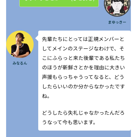
まゆっきー
先輩たちにとっては正規メンバーと
してメインのステージなわけで、そ
こにふらっと来た後輩である私たち
みなるん
のほうが新鮮さとかを理由に大きい
声援もらっちゃうってなると、どう
したらいいのか分からなかったです
ね。
どうしたら失礼じゃなかったんだろ
うなって今も思います。