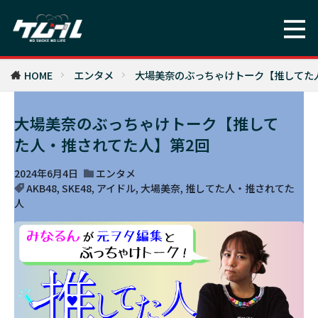
HOME
エンタメ
大場美奈のぶっちゃけトーク【推してた
大場美奈のぶっちゃけトーク【推して
た人・推されてた人】第2回
2024年6月4日
エンタメ
AKB48
,
SKE48
,
アイドル
,
大場美奈
,
推してた人・推されてた
人