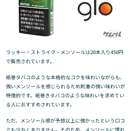
ラッキー・ストライク・メンソールは20本入り450円
で販売されています。
紙巻タバコのような本格的なコクを味わいながらも、
強いメンソールを感じられるため刺激の強い味わいが
特徴的です。紙巻きタバコのような味わいを求めてい
る人におすすめされています。
ただ、メンソール感が予想以上に強かったという口コ
ミも少なくありません。そのため、メンソールに慣れ