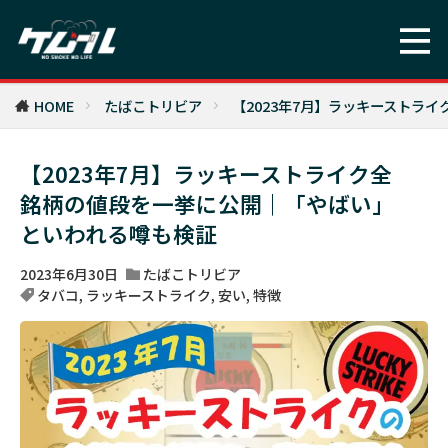
HOME
たばこトリビア
【2023年7月】ラッキーストラ
【2023年7月】ラッキーストライク全
銘柄の値段を一挙に公開｜「やばい」
といわれる噂も検証
2023年6月30日
たばこトリビア
タバコ
,
ラッキーストライク
,
安い
,
特徴