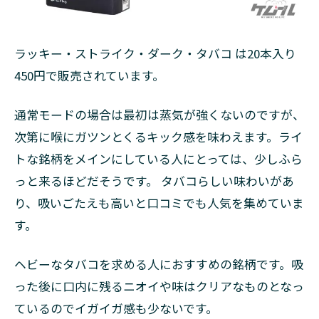
ラッキー・ストライク・ダーク・タバコ は20本入り
450円で販売されています。
通常モードの場合は最初は蒸気が強くないのですが、
次第に喉にガツンとくるキック感を味わえます。ライ
トな銘柄をメインにしている人にとっては、少しふら
っと来るほどだそうです。 タバコらしい味わいがあ
り、吸いごたえも高いと口コミでも人気を集めていま
す。
ヘビーなタバコを求める人におすすめの銘柄です。吸
った後に口内に残るニオイや味はクリアなものとなっ
ているのでイガイガ感も少ないです。