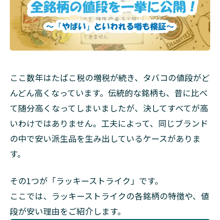
ここ数年はたばこ税の増税が続き、タバコの値段がど
んどん高くなっています。伝統的な銘柄も、昔に比べ
て随分高くなってしまいましたが、決してすべてが高
いわけではありません。工夫によって、同じブランド
の中で安い派生品を生み出しているケースがありま
す。
その1つが「ラッキーストライク」です。
ここでは、ラッキーストライクの各銘柄の特徴や、値
段が安い理由をご紹介します。