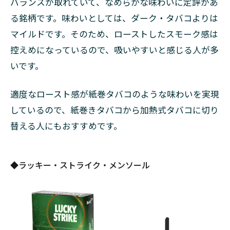
バランスが取れていて、なめらかな味わいに定評があ
る銘柄です。味わいとしては、ダーク・タバコよりは
マイルドです。そのため、ローストしたスモーク感は
控えめになっているので、吸いやすいと感じる人が多
いです。
適度なロースト感が紙巻タバコのような味わいを実現
しているので、紙巻きタバコから加熱式タバコに切り
替える人にもおすすめです。
◆ラッキー・ストライク・メンソール