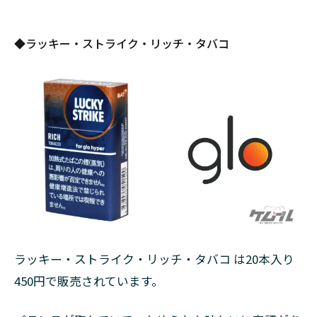
◆ラッキー・ストライク・リッチ・タバコ
ラッキー・ストライク・リッチ・タバコ は20本入り
450円で販売されています。