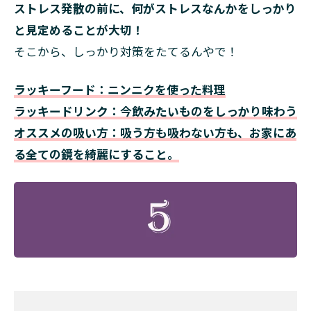
ストレス発散の前に、何がストレスなんかをしっかり
と見定めることが大切！
そこから、しっかり対策をたてるんやで！
ラッキーフード：ニンニクを使った料理
ラッキードリンク：今飲みたいものをしっかり味わう
オススメの吸い方：吸う方も吸わない方も、お家にあ
る全ての鏡を綺麗にすること。