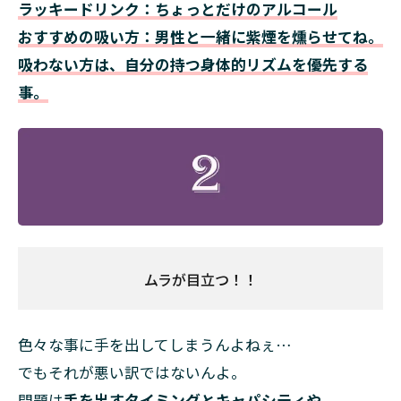
ラッキードリンク：ちょっとだけのアルコール
おすすめの吸い方：男性と一緒に紫煙を燻らせてね。
吸わない方は、自分の持つ身体的リズムを優先する
事。
ムラが目立つ！！
色々な事に手を出してしまうんよねぇ…
でもそれが悪い訳ではないんよ。
問題は
手を出すタイミングとキャパシティや。