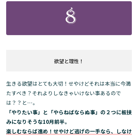
欲望と理性！
生きる欲望はとても大切！せやけどそれは本当に今満
たすべき？それよりしなきゃいけない事あるので
は？？と…。
「やりたい事」と「やらねばならぬ事」の２つに板挟
みになりそうな10月前半。
楽しむならば進め！せやけど逃げの一手なら、しなけ