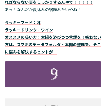
ればならない事をしっかりするんやで！！！！！
あっ！なんだか夏休みの宿題みたいやね！
ラッキーフード：丼
ラッキードリンク：ワイン
オススメの吸い方：太陽を浴びつつ紫煙を！吸わない
方は、スマホのデータフォルダ・本棚の整理を。そこ
に悩みを解決するヒントが！