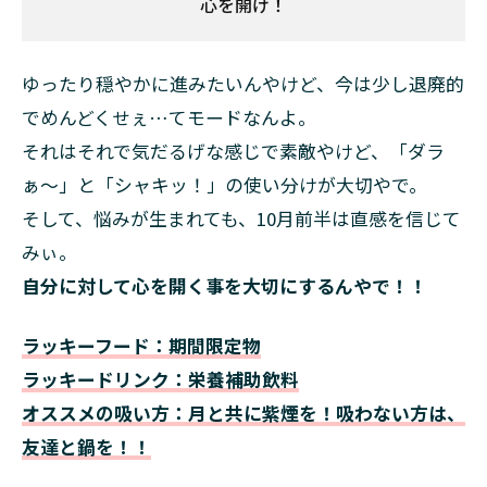
心を開け！
ゆったり穏やかに進みたいんやけど、今は少し退廃的
でめんどくせぇ…てモードなんよ。
それはそれで気だるげな感じで素敵やけど、「ダラ
ぁ〜」と「シャキッ！」の使い分けが大切やで。
そして、悩みが生まれても、10月前半は直感を信じて
みぃ。
自分に対して心を開く事を大切にするんやで！！
ラッキーフード：期間限定物
ラッキードリンク：栄養補助飲料
オススメの吸い方：月と共に紫煙を！吸わない方は、
友達と鍋を！！