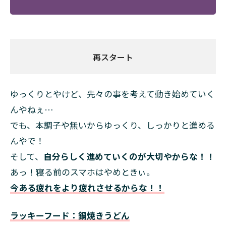
再スタート
ゆっくりとやけど、先々の事を考えて動き始めていく
んやねぇ…
でも、本調子や無いからゆっくり、しっかりと進める
んやで！
そして、
自分らしく進めていくのが大切やからな！！
あっ！寝る前のスマホはやめときぃ。
今ある疲れをより疲れさせるからな！！
ラッキーフード：鍋焼きうどん