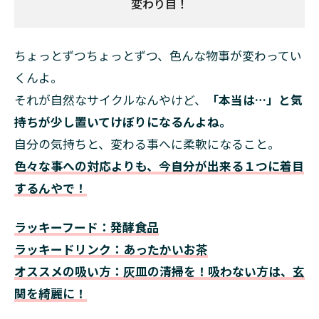
変わり目！
ちょっとずつちょっとずつ、色んな物事が変わってい
くんよ。
それが自然なサイクルなんやけど、
「本当は…」と気
持ちが少し置いてけぼりになるんよね。
自分の気持ちと、変わる事へに柔軟になること。
色々な事への対応よりも、今自分が出来る１つに着目
するんやで！
ラッキーフード：発酵食品
ラッキードリンク：あったかいお茶
オススメの吸い方：灰皿の清掃を！吸わない方は、玄
関を綺麗に！