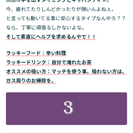
今、疲れてたりしんどかったりが強いんよねぇ。
と言っても動いてる事に安心するタイプなんやろ？？
なら、丁寧に頑張るしかないよな。
そして素直にヘルプを求めるんやで！！
ラッキーフード：辛い料理
ラッキードリンク：自分で淹れたお茶
オススメの吸い方：マッチを使う事。吸わない方は、
ガス周りのお掃除を。