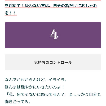
を眺めて！吸わない方は、自分の為だけにおしゃれ
を！！
気持ちのコントロール
なんでかわからんけど、イライラ。
ほんまは穏やかにいきたいんよ！
「私、何でそないに怒ってるん？」としっかり自分と
向き合ってみ。