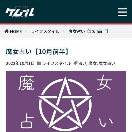
HOME
ライフスタイル
魔女占い【10月前半】
魔女占い【10月前半】
2022年10月1日
ライフスタイル
占い
,
魔女
,
魔女占い