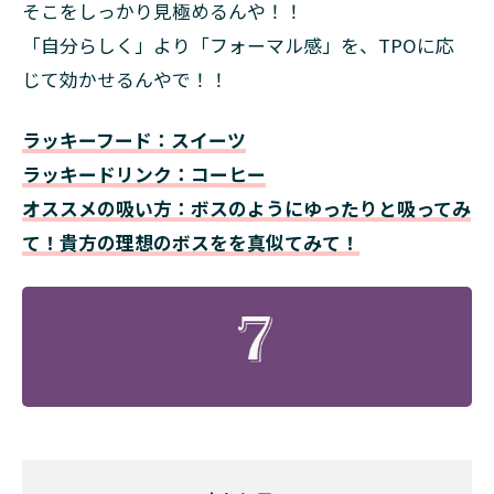
そこをしっかり見極めるんや！！
「自分らしく」より「フォーマル感」を、TPOに応
じて効かせるんやで！！
ラッキーフード：スイーツ
ラッキードリンク：コーヒー
オススメの吸い方：ボスのようにゆったりと吸ってみ
て！貴方の理想のボスをを真似てみて！