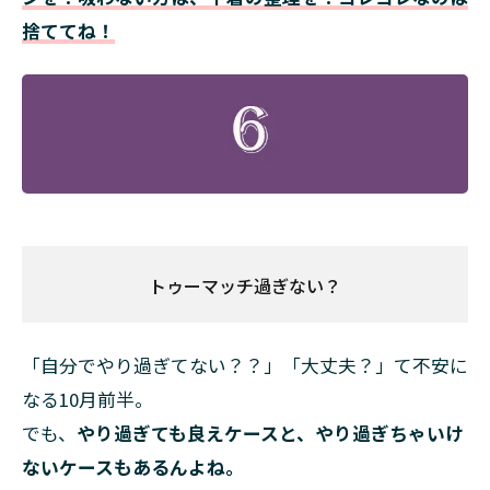
捨ててね！
トゥーマッチ過ぎない？
「自分でやり過ぎてない？？」「大丈夫？」て不安に
なる10月前半。
でも、
やり過ぎても良えケースと、やり過ぎちゃいけ
ないケースもあるんよね。