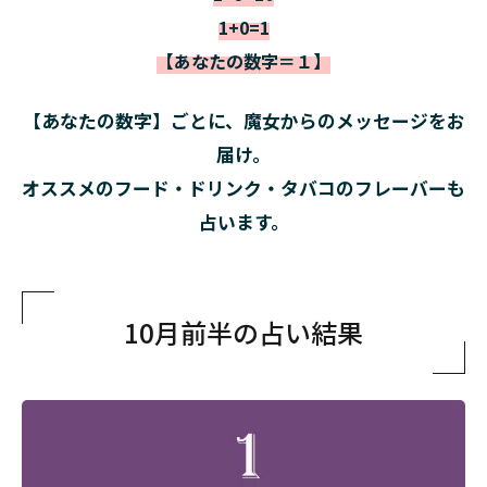
1+0=1
【あなたの数字＝１】
【あなたの数字】ごとに、魔女からのメッセージをお
届け。
オススメのフード・ドリンク・タバコのフレーバーも
占います。
10月前半の占い結果