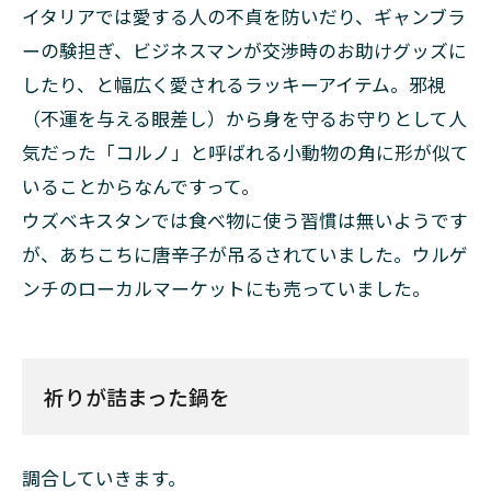
イタリアでは愛する人の不貞を防いだり、ギャンブラ
ーの験担ぎ、ビジネスマンが交渉時のお助けグッズに
したり、と幅広く愛されるラッキーアイテム。邪視
（不運を与える眼差し）から身を守るお守りとして人
気だった「コルノ」と呼ばれる小動物の角に形が似て
いることからなんですって。
ウズベキスタンでは食べ物に使う習慣は無いようです
が、あちこちに唐辛子が吊るされていました。ウルゲ
ンチのローカルマーケットにも売っていました。
祈りが詰まった鍋を
調合していきます。