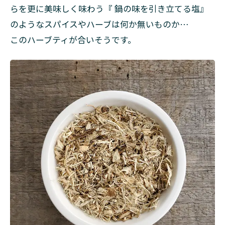
らを更に美味しく味わう『 鍋の味を引き立てる塩』
のようなスパイスやハーブは何か無いものか…
このハーブティが合いそうです。