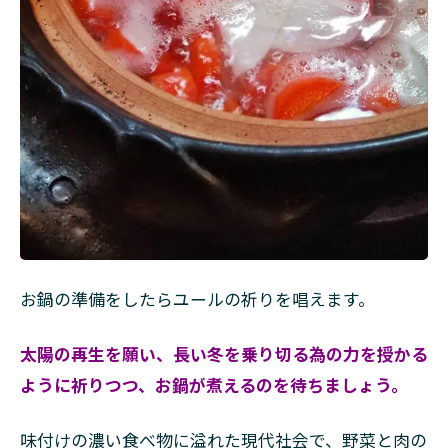
お鍋の準備をしたらユールの祈りを唱えます。
太陽の再生を願い、長い冬を乗り切る為の力を授かる
ように祈りつつ、お鍋が煮えるのを待ちましょう。
味付けの濃い食べ物に溢れた現代社会で、野菜と肉の