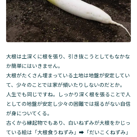
大根は土深くに根を張り、引き抜こうとしてもなかな
か簡単にはいきません。
大根がたくさん埋まっている土地は地盤が安定してい
て、少々のことでは家が傾いたりしないのだとか。
人生でも同じですね。しっかり深く根を張ることで人
としての地盤が安定し少々の困難では揺るがない自信
が身についてくる。
古くから縁起物でもあり、白いねずみが大根をかじっ
ている絵は「大根食うねずみ」➡「だいこくねずみ」