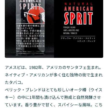
アメスピは、1982年、アメリカのサンタフェ生まれ。
ネイティブ・アメリカンが多く住む独特の街で生まれ
たタバコ。
ぺリック・ブレンドはとても珍しいオーク樽（ウイス
キー）の中に1年間も漬け込んで熟成と自然発酵させ
ています。香り豊かで甘く、スパイシーな風味。こち