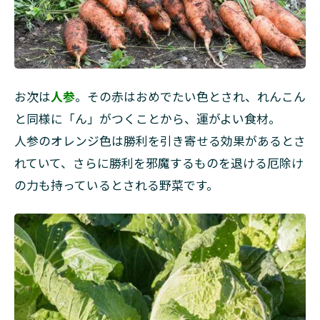
お次は
人参
。その赤はおめでたい色とされ、れんこん
と同様に「ん」がつくことから、運がよい食材。
人参のオレンジ色は勝利を引き寄せる効果があるとさ
れていて、さらに勝利を邪魔するものを退ける厄除け
の力も持っているとされる野菜です。