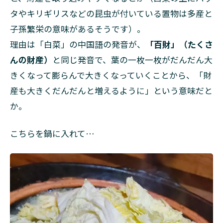
タやキリギリスなどの昆虫が付いている置物は多産と
子孫繁栄の意味があるそうです）。
理由は「白菜」の中国語の発音が、
「百財」（たくさ
んの財産）
と同じ発音で、葉の一枚一枚がだんだん大
きくなって膨らんで大きくなっていくことから、「財
産も大きくだんだんと増えるように」という意味だと
か。
こちらを鍋に入れて…