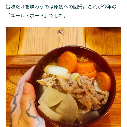
旨味だけを味わうのは原初への回帰。これが今年の
「ユール・ボード」でした。