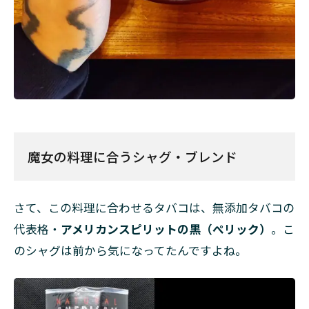
魔女の料理に合うシャグ・ブレンド
さて、この料理に合わせるタバコは、無添加タバコの
代表格・
アメリカンスピリットの黒（ぺリック）
。こ
のシャグは前から気になってたんですよね。