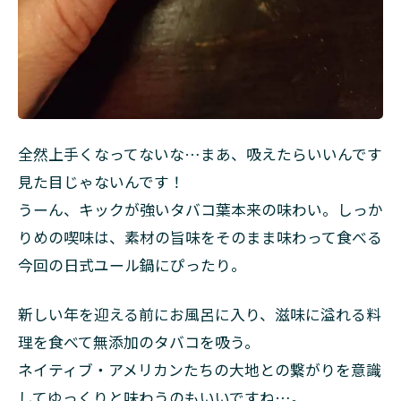
全然上手くなってないな…まあ、吸えたらいいんです
見た目じゃないんです！
うーん、キックが強いタバコ葉本来の味わい。しっか
りめの喫味は、素材の旨味をそのまま味わって食べる
今回の日式ユール鍋にぴったり。
新しい年を迎える前にお風呂に入り、滋味に溢れる料
理を食べて無添加のタバコを吸う。
ネイティブ・アメリカンたちの大地との繋がりを意識
してゆっくりと味わうのもいいですね…。