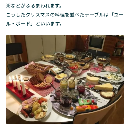
粥などがふるまわれます。
こうしたクリスマスの料理を並べたテーブルは
「ユー
ル・ボード」
といいます。