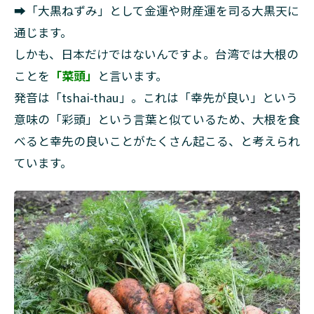
➡「大黒ねずみ」として金運や財産運を司る大黒天に
通じます。
しかも、日本だけではないんですよ。台湾では大根の
ことを
「菜頭」
と言います。
発音は「tshai-thau」。これは「幸先が良い」という
意味の「彩頭」という言葉と似ているため、大根を食
べると幸先の良いことがたくさん起こる、と考えられ
ています。