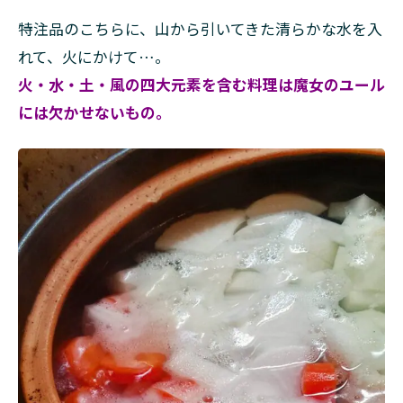
特注品のこちらに、山から引いてきた清らかな水を入
れて、火にかけて…。
火・水・土・風の四大元素を含む料理は魔女のユール
には欠かせないもの。