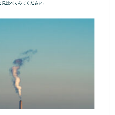
と見比べてみてください。