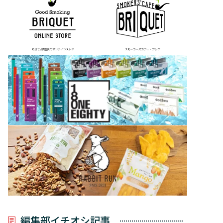
編集部イチオシ記事