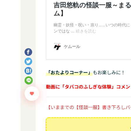
「おたよりコーナー」
もお楽しみに！
動画に「タバコのふしぎな体験」コメン
【いままでの【怪談一服】書き下ろしバ