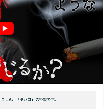
んによる、「タバコ」の怪談です。