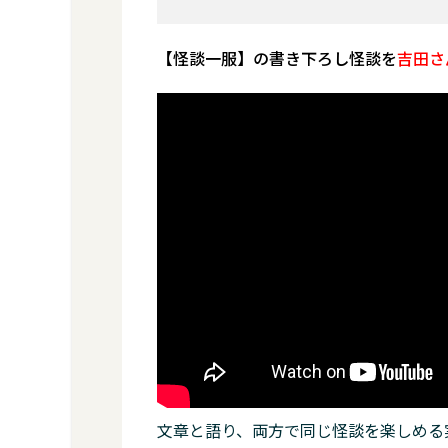
【怪談一服】の書き下ろし怪談を
吉田さ
文章と語り、両方で同じ怪談を楽しめる