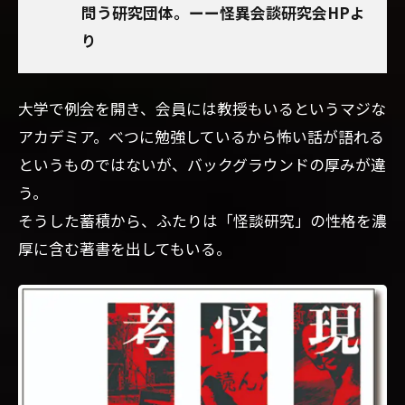
問う研究団体。ーー怪異会談研究会HPよ
り
大学で例会を開き、会員には教授もいるというマジな
アカデミア。べつに勉強しているから怖い話が語れる
というものではないが、バックグラウンドの厚みが違
う。
そうした蓄積から、ふたりは「怪談研究」の性格を濃
厚に含む著書を出してもいる。