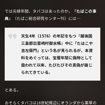
では元禄年間、タバコはあったのか。
『たばこの事
典』
（たばこ総合研究センター刊）には…
天生4年（1576）の年記をもつ『越後国
三島郡出雲崎村御水帳』中に「たはこや
吉左衛門」という名が見られるが、本資
料をめぐっては、宝暦年間に偽物として
扱われて以来、たびたびその真偽が論じ
られてきている。
とある。
おそらくタバコは16世紀周辺にオランダから薬草の