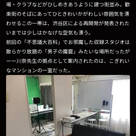
場・クラブなどがひしめきあうように建つ街並み。歓
楽街のそばにあってひときわいかがわしい雰囲気を漂
わせるこの一帯は、渋谷区による再開発が発表された
いまでは少しはかなげな空気も漂う。
前回の「不思議大百科」でお邪魔した収録スタジオは
散らかり放題の「男子の魔窟」みたいな場所だったが
ーー川奈先生の拠点として案内されたのは、こぎれい
なマンションの一室だった。