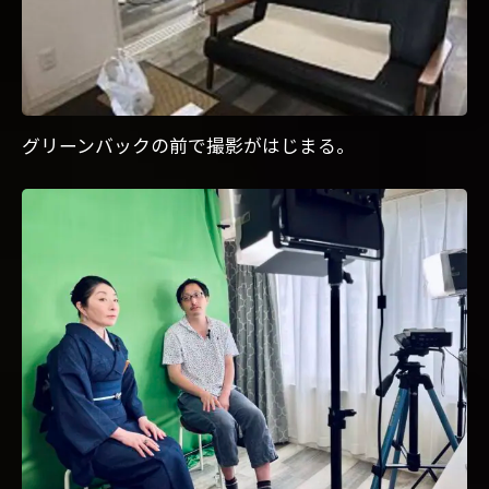
グリーンバックの前で撮影がはじまる。