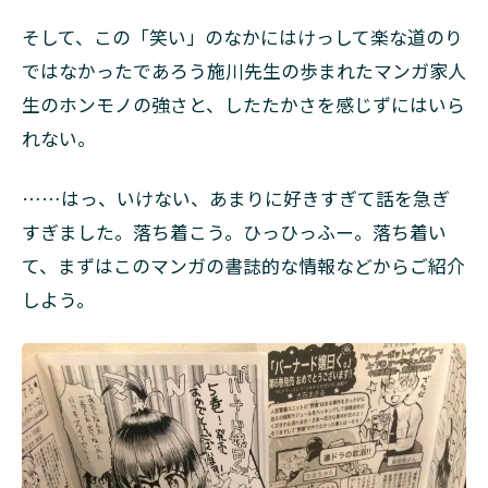
そして、この「笑い」のなかにはけっして楽な道のり
ではなかったであろう施川先生の歩まれたマンガ家人
生のホンモノの強さと、したたかさを感じずにはいら
れない。
……はっ、いけない、あまりに好きすぎて話を急ぎ
すぎました。落ち着こう。ひっひっふー。落ち着い
て、まずはこのマンガの書誌的な情報などからご紹介
しよう。