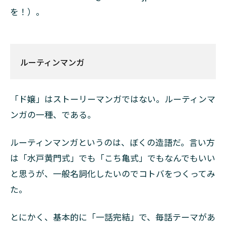
を！）。
ルーティンマンガ
「ド嬢」はストーリーマンガではない。ルーティンマ
ンガの一種、である。
ルーティンマンガというのは、ぼくの造語だ。言い方
は「水戸黄門式」でも「こち亀式」でもなんでもいい
と思うが、一般名詞化したいのでコトバをつくってみ
た。
とにかく、基本的に「一話完結」で、毎話テーマがあ