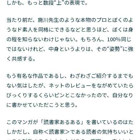
しかも、もっと数段“上”の表現で。
当たり前だ、施川先生のような本物のプロとぼくのよ
うなド素人を同格にできるなどと思うほど、ぼくは身
の程を知らないわけじゃない。もちろん、100％同じ
ではないけれど、中身というよりは、その“姿勢”に強
く共感する。
もう有名な作品であるし、わざわざご紹介するまでも
ない気はしたが、ネットのレビューをながめていたら
びっくりするくらいピンとこなかったので、自分なり
に書かせていただこうと思う。
このマンガが「読書家あるある」を書いているのはた
しかだし、自称＜読書家＞である読者の気持ちいいと