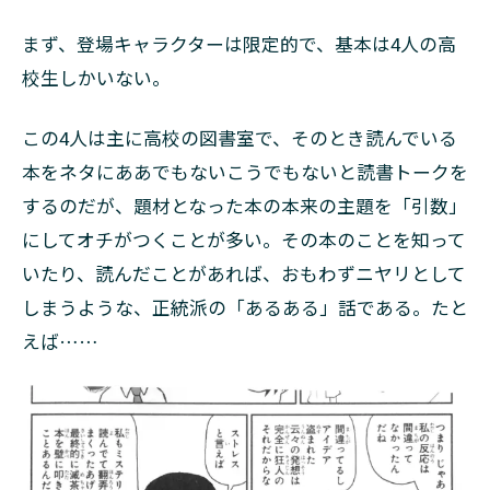
まず、登場キャラクターは限定的で、基本は4人の高
校生しかいない。
この4人は主に高校の図書室で、そのとき読んでいる
本をネタにああでもないこうでもないと読書トークを
するのだが、題材となった本の本来の主題を「引数」
にしてオチがつくことが多い。その本のことを知って
いたり、読んだことがあれば、おもわずニヤリとして
しまうような、正統派の「あるある」話である。たと
えば……