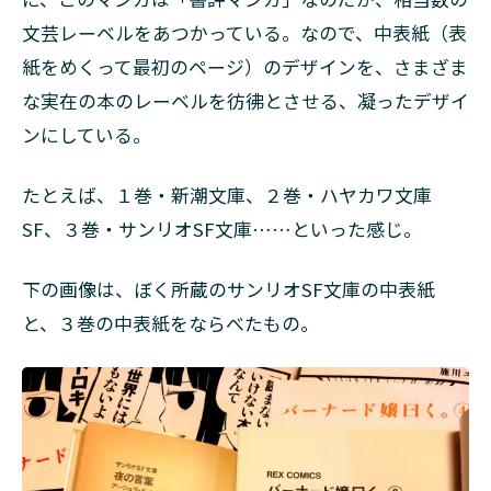
文芸レーベルをあつかっている。なので、中表紙（表
紙をめくって最初のページ）のデザインを、さまざま
な実在の本のレーベルを彷彿とさせる、凝ったデザイ
ンにしている。
たとえば、１巻・新潮文庫、２巻・ハヤカワ文庫
SF、３巻・サンリオSF文庫……といった感じ。
下の画像は、ぼく所蔵のサンリオSF文庫の中表紙
と、３巻の中表紙をならべたもの。