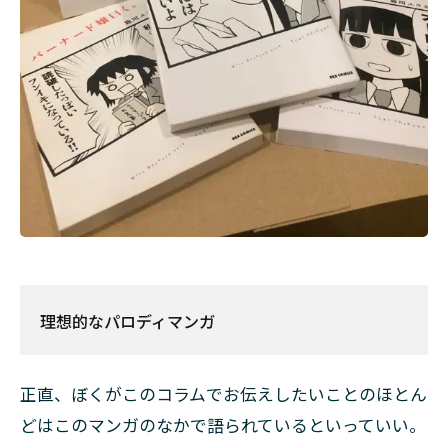
理想的なパロディマンガ
正直、ぼくがこのコラムでお伝えしたいことのほとん
どはこのマンガのなかで語られているといっていい。