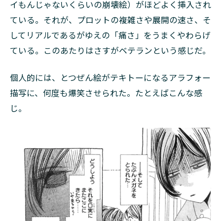
イもんじゃないくらいの崩壊絵）がほどよく挿入され
ている。それが、プロットの複雑さや展開の速さ、そ
してリアルであるがゆえの「痛さ」をうまくやわらげ
ている。このあたりはさすがベテランという感じだ。
個人的には、とつぜん絵がテキトーになるアラフォー
描写に、何度も爆笑させられた。たとえばこんな感
じ。