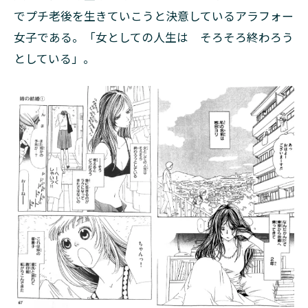
でプチ老後を生きていこうと決意しているアラフォー
女子である。「女としての人生は そろそろ終わろう
としている」。