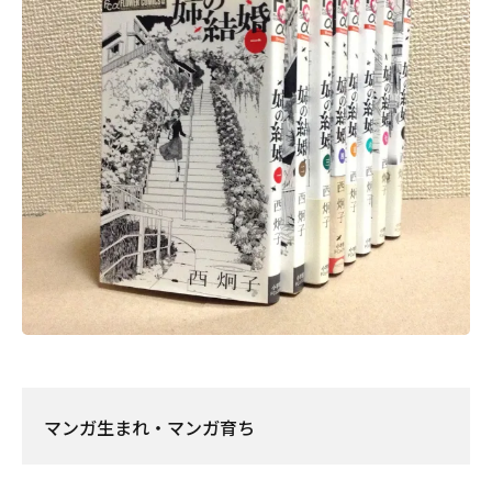
マンガ生まれ・マンガ育ち