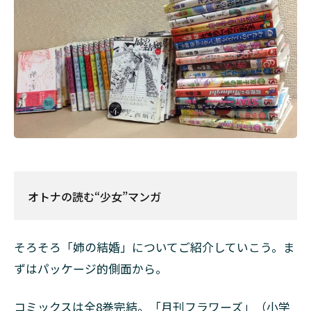
オトナの読む“少女”マンガ
そろそろ「姉の結婚」についてご紹介していこう。ま
ずはパッケージ的側面から。
コミックスは全8巻完結。「月刊フラワーズ」（小学