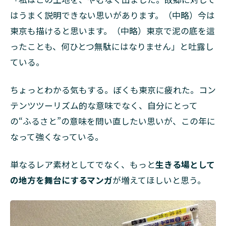
はうまく説明できない思いがあります。（中略）今は
東京も描けると思います。（中略）東京で泥の底を這
ったことも、何ひとつ無駄にはなりません」と吐露し
ている。
ちょっとわかる気もする。ぼくも東京に疲れた。コン
テンツツーリズム的な意味でなく、自分にとって
の“ふるさと”の意味を問い直したい思いが、この年に
なって強くなっている。
単なるレア素材としてでなく、もっと
生きる場として
の地方を舞台にするマンガ
が増えてほしいと思う。