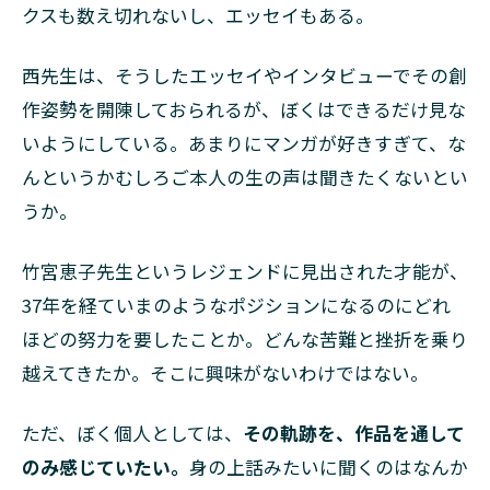
クスも数え切れないし、エッセイもある。
西先生は、そうしたエッセイやインタビューでその創
作姿勢を開陳しておられるが、ぼくはできるだけ見な
いようにしている。あまりにマンガが好きすぎて、な
んというかむしろご本人の生の声は聞きたくないとい
うか。
竹宮恵子先生というレジェンドに見出された才能が、
37年を経ていまのようなポジションになるのにどれ
ほどの努力を要したことか。どんな苦難と挫折を乗り
越えてきたか。そこに興味がないわけではない。
ただ、ぼく個人としては、
その軌跡を、作品を通して
のみ感じていたい。
身の上話みたいに聞くのはなんか