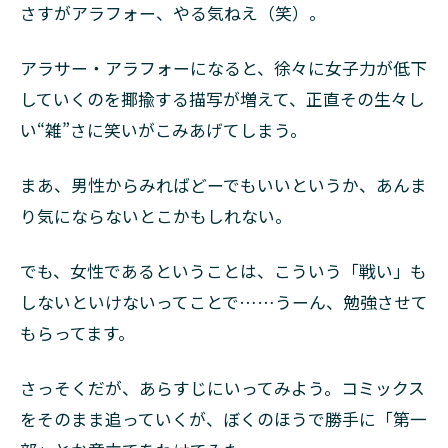
さすがアラフォー、やる気ねえ（笑）。
アラサー・アラフォーになると、徐々に女子力が低下
していくのを揶揄する描写が増えて、正直その生々し
い“雑”さに笑いがこみあげてしまう。
まあ、男性からみればどーでもいいというか、あんま
り気にならないとこかもしれない。
でも、女性であるということは、こういう「戦い」も
しないといけないってことで……うーん、勉強させて
もらってます。
さっそくだが、あらすじにいってみよう。コミックス
をそのまま追っていくが、ぼくのほうで勝手に「第一