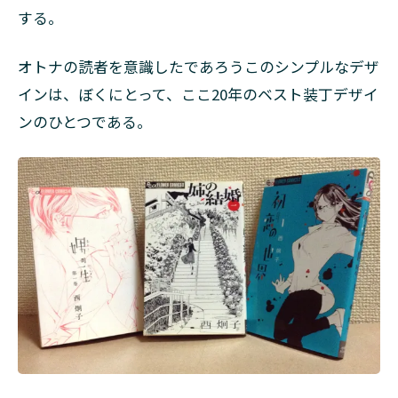
する。
オトナの読者を意識したであろうこのシンプルなデザ
インは、ぼくにとって、ここ20年のベスト装丁デザイ
ンのひとつである。