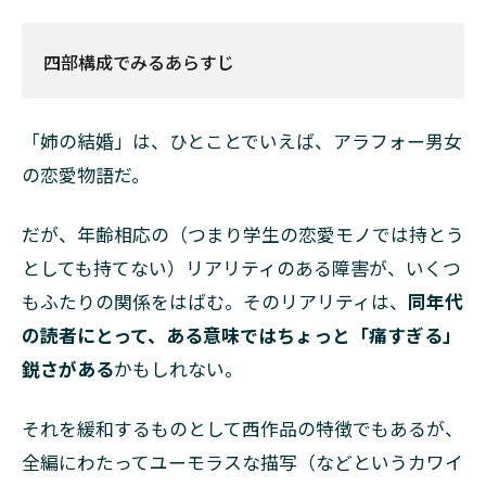
四部構成でみるあらすじ
「姉の結婚」は、ひとことでいえば、アラフォー男女
の恋愛物語だ。
だが、年齢相応の（つまり学生の恋愛モノでは持とう
としても持てない）リアリティのある障害が、いくつ
もふたりの関係をはばむ。そのリアリティは、
同年代
の読者にとって、ある意味ではちょっと「痛すぎる」
鋭さがある
かもしれない。
それを緩和するものとして西作品の特徴でもあるが、
全編にわたってユーモラスな描写（などというカワイ