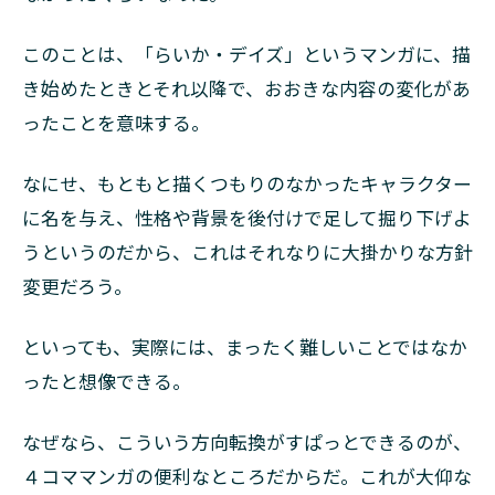
このことは、「らいか・デイズ」というマンガに、描
き始めたときとそれ以降で、おおきな内容の変化があ
ったことを意味する。
なにせ、もともと描くつもりのなかったキャラクター
に名を与え、性格や背景を後付けで足して掘り下げよ
うというのだから、これはそれなりに大掛かりな方針
変更だろう。
といっても、実際には、まったく難しいことではなか
ったと想像できる。
なぜなら、こういう方向転換がすぱっとできるのが、
４コママンガの便利なところだからだ。これが大仰な