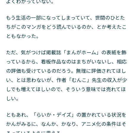
よくわかっていない。
もう生活の一部になってしまっていて、世間のひとた
ちがこのマンガをどう読んでいるのか、とか考えたこ
ともなかった。
ただ、気がつけば掲載誌「まんがホーム」の表紙を飾
っているから、看板作品なのはまちがいないし、相応
の評価も受けているのだろう。無理に評価されてほし
い、とは思わないが、作者「むんこ」先生の収入が少
しでも増えてほしいので、そういう意味では売れてほ
しい。
ともあれ、「らいか・デイズ」の置かれている状況を
かんがみるに、なんか、かなり、アニメ化の条件はそ