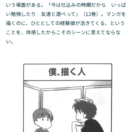
いう場面がある。「今は仕込みの時期だから いっぱ
い勉強したり 友達と遊べって」（12巻）。マンガを
描くのに、ひととしての経験値が活きてくる、という
ことを、体感したからこそのシーンに思えてならな
い。