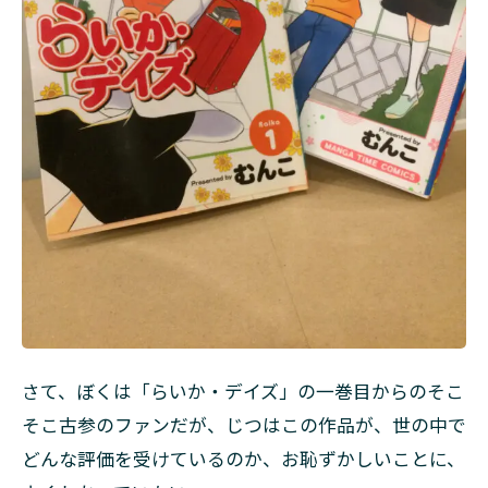
さて、ぼくは「らいか・デイズ」の一巻目からのそこ
そこ古参のファンだが、じつはこの作品が、世の中で
どんな評価を受けているのか、お恥ずかしいことに、