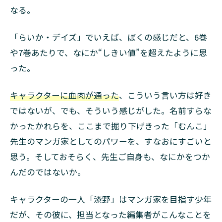
なる。
「らいか・デイズ」でいえば、ぼくの感じだと、6巻
や7巻あたりで、なにか“しきい値”を超えたように思
った。
キャラクターに血肉が通った
、こういう言い方は好き
ではないが、でも、そういう感じがした。名前すらな
かったかれらを、ここまで掘り下げきった「むんこ」
先生のマンガ家としてのパワーを、すなおにすごいと
思う。そしておそらく、先生ご自身も、なにかをつか
んだのではないか。
キャラクターの一人「漆野」はマンガ家を目指す少年
だが、その彼に、担当となった編集者がこんなことを