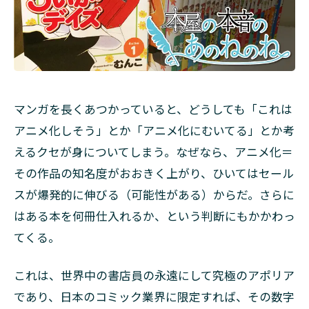
マンガを長くあつかっていると、どうしても「これは
アニメ化しそう」とか「アニメ化にむいてる」とか考
えるクセが身についてしまう。なぜなら、アニメ化＝
その作品の知名度がおおきく上がり、ひいてはセール
スが爆発的に伸びる（可能性がある）からだ。さらに
はある本を何冊仕入れるか、という判断にもかかわっ
てくる。
これは、世界中の書店員の永遠にして究極のアポリア
であり、日本のコミック業界に限定すれば、その数字