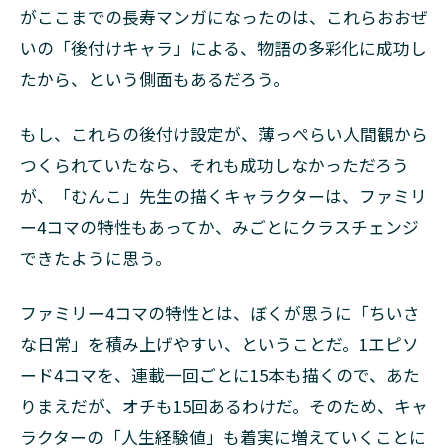
がここまでの長寿マンガになったのは、これらおおぜ
いの「後付けキャラ」による、物語の多彩化に成功し
たから、という側面もあるだろう。
もし、これらの後付け設定が、薄っぺらい人間観から
つくられていたなら、それも成功しなかっただろう
が、「むんこ」先生の描くキャラクターは、ファミリ
ー4コマの特性もあってか、みごとにクラスチェンジ
できたように思う。
ファミリー4コマの特性とは、ぼくが思うに「ちいさ
な日常」を積み上げやすい、ということだ。1エピソ
ード4コマを、連載一回ごとに15本も描くので、あた
りまえだが、オチも15回あるわけだ。そのため、キャ
ラクターの「人生経験値」も着実に増えていくことに