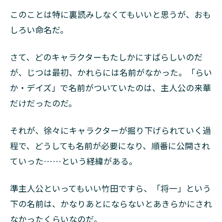
このことは特に裏読みしなくてもいいと思うが、おも
しろい命名だ。
さて、どのキャラクターもたしかにすばらしいのだ
が、じつは最初、かれらには名前がなかった。「らい
か・デイズ」で名前がついていたのは、主人公の来華
だけだったのだ。
それが、徐々にキャラクターが掘り下げられていく過
程で、どうしても名前が必要になり、順番に公開され
ていった……という経緯がある。
準主人公といってもいい竹田ですら、「将一」という
下の名前は、かなりあとにならないとあきらかにされ
なかったくらいなのだ。