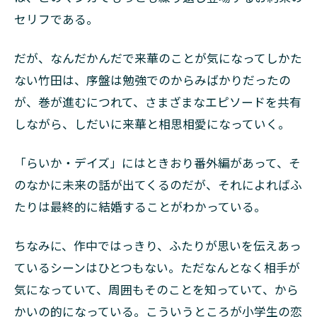
セリフである。
だが、なんだかんだで来華のことが気になってしかた
ない竹田は、序盤は勉強でのからみばかりだったの
が、巻が進むにつれて、さまざまなエピソードを共有
しながら、しだいに来華と相思相愛になっていく。
「らいか・デイズ」にはときおり番外編があって、そ
のなかに未来の話が出てくるのだが、それによればふ
たりは最終的に結婚することがわかっている。
ちなみに、作中ではっきり、ふたりが思いを伝えあっ
ているシーンはひとつもない。ただなんとなく相手が
気になっていて、周囲もそのことを知っていて、から
かいの的になっている。こういうところが小学生の恋