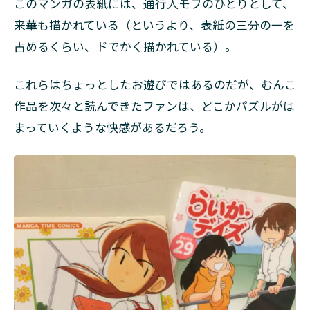
このマンガの表紙には、通行人モブのひとりとして、
来華も描かれている（というより、表紙の三分の一を
占めるくらい、ドでかく描かれている）。
これらはちょっとしたお遊びではあるのだが、むんこ
作品を次々と読んできたファンは、どこかパズルがは
まっていくような快感があるだろう。