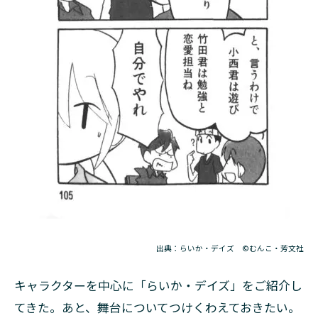
出典：らいか・デイズ ©むんこ・芳文社
キャラクターを中心に「らいか・デイズ」をご紹介し
てきた。あと、舞台についてつけくわえておきたい。