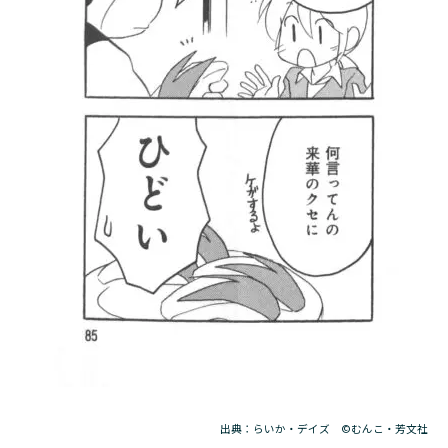
出典：らいか・デイズ ©むんこ・芳文社