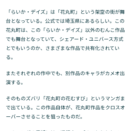
「らいか・デイズ」は「花丸町」という架空の街が舞
台となっている。公式では埼玉県にあるらしい。この
花丸町は、この「らいか・デイズ」以外のむんこ作品
でも舞台となっていて、シェアード・ユニバース方式
とでもいうのか、さまざまな作品で共有化されてい
る。
またそれぞれの作中でも、別作品のキャラがカメオ出
演する。
そのものズバリ「花丸町の花むすび」というマンガま
で出ている。この作品自体が、花丸町作品をクロスオ
ーバーさせることを狙ったものだ。