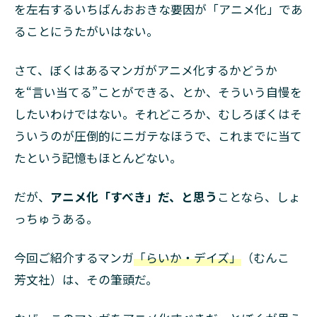
を左右するいちばんおおきな要因が「アニメ化」であ
ることにうたがいはない。
さて、ぼくはあるマンガがアニメ化するかどうか
を“言い当てる”ことができる、とか、そういう自慢を
したいわけではない。それどころか、むしろぼくはそ
ういうのが圧倒的にニガテなほうで、これまでに当て
たという記憶もほとんどない。
だが、
アニメ化「すべき」だ、と思う
ことなら、しょ
っちゅうある。
今回ご紹介するマンガ
「らいか・デイズ」
（むんこ
芳文社）は、その筆頭だ。