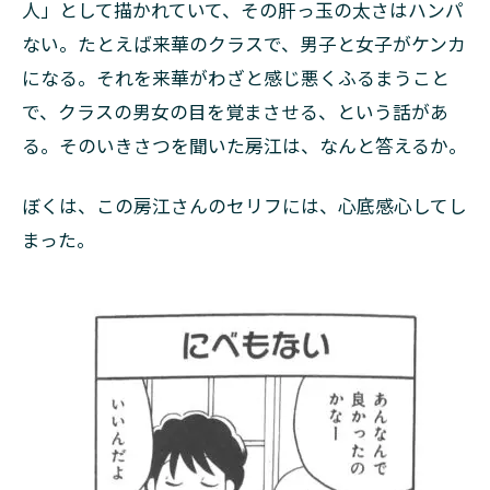
人」として描かれていて、その肝っ玉の太さはハンパ
ない。たとえば来華のクラスで、男子と女子がケンカ
になる。それを来華がわざと感じ悪くふるまうこと
で、クラスの男女の目を覚まさせる、という話があ
る。そのいきさつを聞いた房江は、なんと答えるか。
ぼくは、この房江さんのセリフには、心底感心してし
まった。