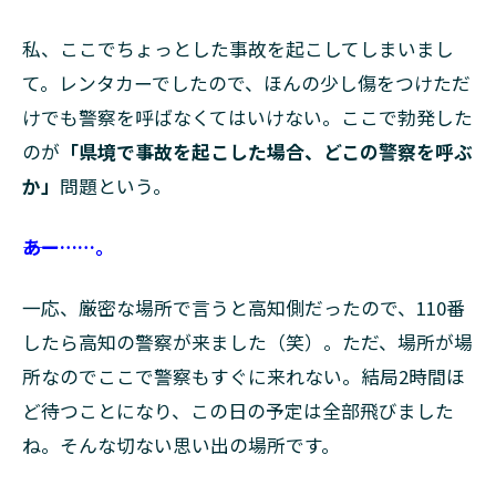
私、ここでちょっとした事故を起こしてしまいまし
て。レンタカーでしたので、ほんの少し傷をつけただ
けでも警察を呼ばなくてはいけない。ここで勃発した
のが
「県境で事故を起こした場合、どこの警察を呼ぶ
か」
問題という。
――あー……。
一応、厳密な場所で言うと高知側だったので、110番
したら高知の警察が来ました（笑）。ただ、場所が場
所なのでここで警察もすぐに来れない。結局2時間ほ
ど待つことになり、この日の予定は全部飛びました
ね。そんな切ない思い出の場所です。