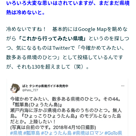
――いろいろ大変な思いはされていますが、まだまだ県境
熱は冷めないと。
冷めないですね！ 基本的にはGoogle Mapを眺めな
がら
「これから行ってみたい県境」
というのを探しつ
つ、気になるものはTwitterで「今確かめてみたい、
数多ある県境のひとつ」として投稿しているんです
が、それも130を超えまして（笑）。