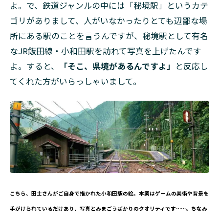
よ。で、鉄道ジャンルの中には「秘境駅」というカテ
ゴリがありまして、人がいなかったりとても辺鄙な場
所にある駅のことを言うんですが、秘境駅として有名
なJR飯田線・小和田駅を訪れて写真を上げたんです
よ。すると、
「そこ、県境があるんですよ」
と反応し
てくれた方がいらっしゃいまして。
こちら、田士さんがご自身で描かれた小和田駅の絵。本業はゲームの美術や背景を
手がけられているだけあり、写真とみまごうばかりのクオリティです……。ちなみ