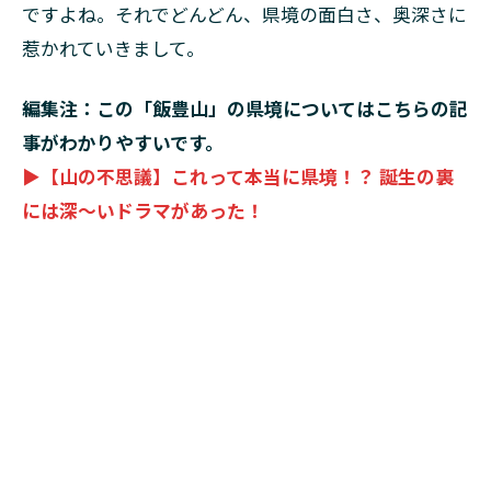
ですよね。それでどんどん、県境の面白さ、奥深さに
惹かれていきまして。
編集注：この「飯豊山」の県境についてはこちらの記
事がわかりやすいです。
▶【山の不思議】これって本当に県境！？ 誕生の裏
には深～いドラマがあった！