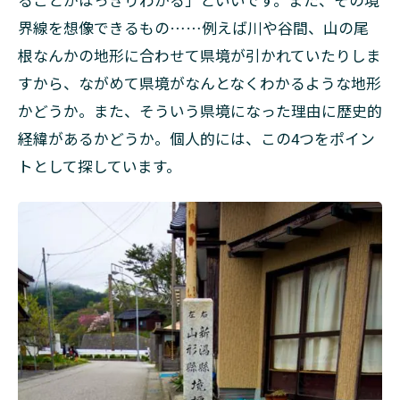
界線を想像できるもの……例えば川や谷間、山の尾
根なんかの地形に合わせて県境が引かれていたりしま
すから、ながめて県境がなんとなくわかるような地形
かどうか。また、そういう県境になった理由に歴史的
経緯があるかどうか。個人的には、この4つをポイン
トとして探しています。