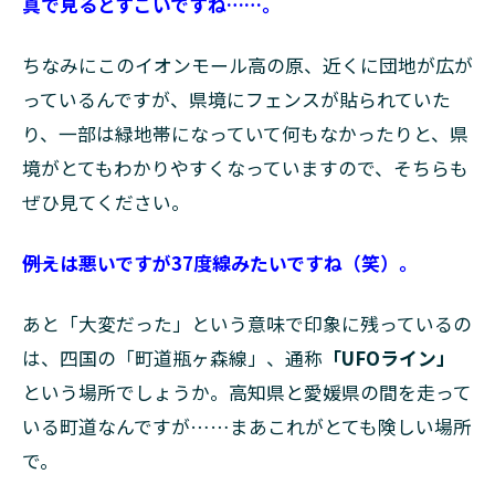
真で見るとすごいですね……。
ちなみにこのイオンモール高の原、近くに団地が広が
っているんですが、県境にフェンスが貼られていた
り、一部は緑地帯になっていて何もなかったりと、県
境がとてもわかりやすくなっていますので、そちらも
ぜひ見てください。
――例えは悪いですが37度線みたいですね（笑）。
あと「大変だった」という意味で印象に残っているの
は、四国の「町道瓶ヶ森線」、通称
「UFOライン」
という場所でしょうか。高知県と愛媛県の間を走って
いる町道なんですが……まあこれがとても険しい場所
で。