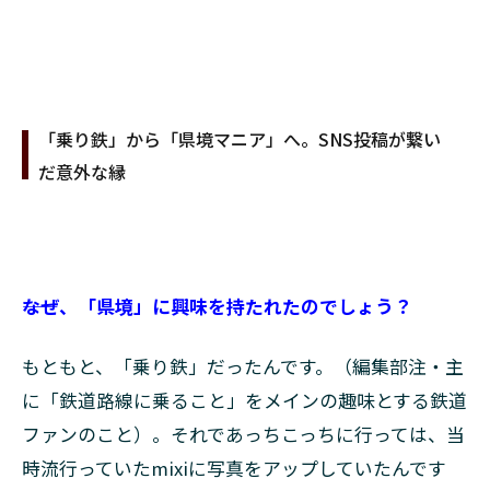
「乗り鉄」から「県境マニア」へ。SNS投稿が繋い
だ意外な縁
――なぜ、「県境」に興味を持たれたのでしょう？
もともと、「乗り鉄」だったんです。（編集部注・主
に「鉄道路線に乗ること」をメインの趣味とする鉄道
ファンのこと）。それであっちこっちに行っては、当
時流行っていたmixiに写真をアップしていたんです