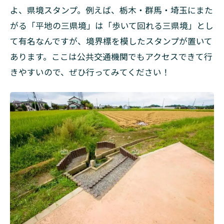
よ、県境スタンプ。例えば、栃木・群馬・埼玉にまた
がる「平地の三県境」は「歩いて回れる三県境」とし
て有名なんですが、境界標を模したスタンプが置いて
あります。ここは公共交通機関でもアクセスできて行
きやすいので、ぜひ行ってみてください！