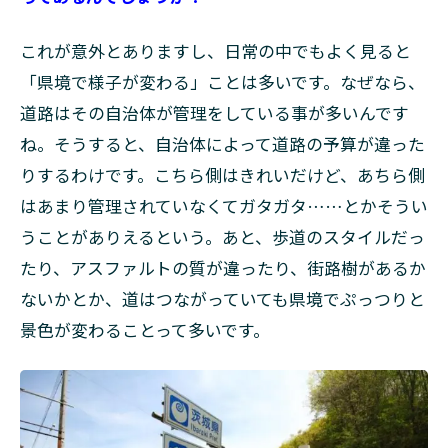
これが意外とありますし、日常の中でもよく見ると
「県境で様子が変わる」ことは多いです。なぜなら、
道路はその自治体が管理をしている事が多いんです
ね。そうすると、自治体によって道路の予算が違った
りするわけです。こちら側はきれいだけど、あちら側
はあまり管理されていなくてガタガタ……とかそうい
うことがありえるという。あと、歩道のスタイルだっ
たり、アスファルトの質が違ったり、街路樹があるか
ないかとか、道はつながっていても県境でぷっつりと
景色が変わることって多いです。