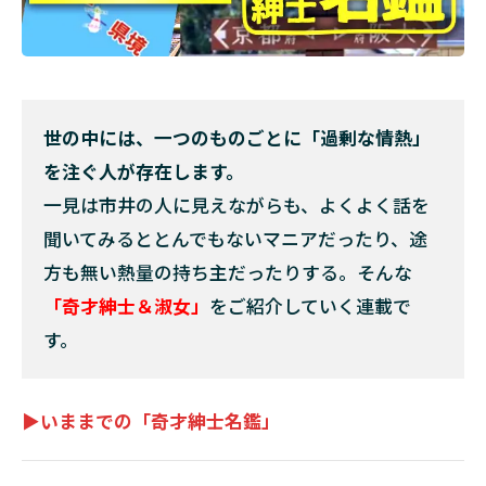
世の中には、一つのものごとに「過剰な情熱」
を注ぐ人が存在します。
一見は市井の人に見えながらも、よくよく話を
聞いてみるととんでもないマニアだったり、途
方も無い熱量の持ち主だったりする。そんな
「奇才紳士＆淑女」
をご紹介していく連載で
す。
▶いままでの「奇才紳士名鑑」