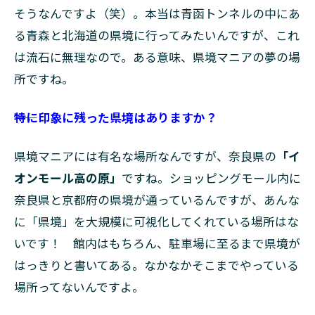
そうなんですよ（笑）。本当は青函トンネルの中にあ
る青森と北海道の県境に行ってみたいんですが、これ
は流石に無理なので。ある意味、県境マニアの夢の場
所ですね。
――特に印象に残った県境はありますか？
県境マニアには有名な場所なんですが、奈良県の
「イ
オンモール高の原」
ですね。ショッピングモール内に
奈良県と京都府の県境が通っているんですが、あんな
に「県境」を大規模に可視化してくれている場所はな
いです！ 館内はもちろん、駐車場に至るまで県境が
はっきりと書いてある。なかなかそこまでやっている
場所ってないんですよ。