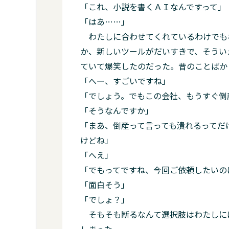
「これ、小説を書くＡＩなんですって」
「はあ……」
わたしに合わせてくれているわけでも
か、新しいツールがだいすきで、そうい
ていて爆笑したのだった。昔のことばか
「へー、すごいですね」
「でしょう。でもこの会社、もうすぐ倒
「そうなんですか」
「まあ、倒産って言っても潰れるってだ
けどね」
「へえ」
「でもってですね、今回ご依頼したいの
「面白そう」
「でしょ？」
そもそも断るなんて選択肢はわたしに