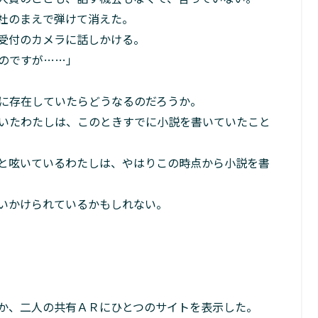
社のまえで弾けて消えた。
受付のカメラに話しかける。
のですが……」
に存在していたらどうなるのだろうか。
いたわたしは、このときすでに小説を書いていたこと
と呟いているわたしは、やはりこの時点から小説を書
いかけられているかもしれない。
か、二人の共有ＡＲにひとつのサイトを表示した。