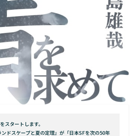
をスタートします。
ランドスケープと夏の定理』が「日本SFを次の50年