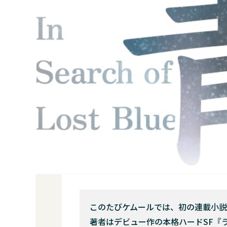
このたびケムールでは、初の連載小説
著者はデビュー作の本格ハードSF『