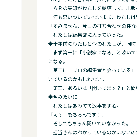
ＡＲの矢印がわたしを誘導して、出版
何も思いついていないまま、わたしは
「すみません、今日の打ち合わせの件な
わたしは編集部に入っていった。
◆十年前のわたしと今のわたしが、同時
まず第一に「小説家になる」と呟いて
になる。
第二に「プロの編集者と会っている」
いているのかもしれない。
第三、あるいは「聞いてます？」と問
◆今みたいに。
わたしはあわてて返事をする。
「え？ もちろんです！」
そしてもちろん聞いていなかった。
担当さんはわかっているのかいないの