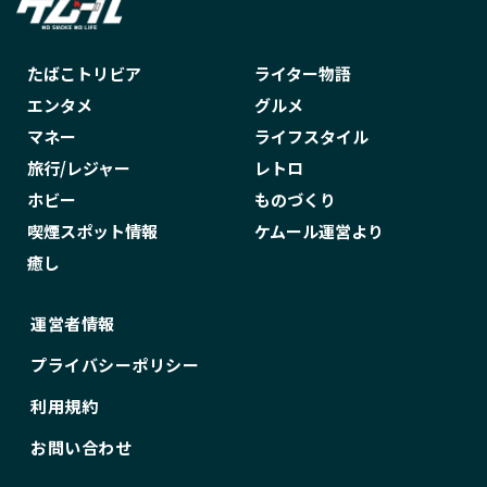
たばこトリビア
ライター物語
エンタメ
グルメ
マネー
ライフスタイル
旅行/レジャー
レトロ
ホビー
ものづくり
喫煙スポット情報
ケムール運営より
癒し
運営者情報
プライバシーポリシー
利用規約
お問い合わせ