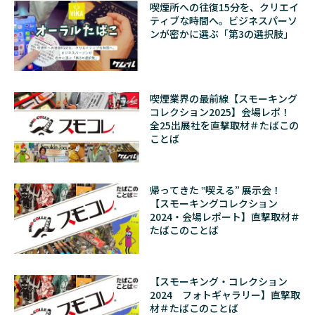
喫煙所への往復15分を、クリエイ
ティブな時間へ。ビジネスパーソ
ンが密かに選ぶ「第3の選択肢」
喫煙業界の最前線【スモーキング
コレクション2025】会場レポ！
全25出展社を直撃取材＃たばこの
ことば
帰ってきた ‟喫える” 展示会！
【スモーキングコレクション
2024・会場レポート】直撃取材＃
たばこのことば
【スモーキング・コレクション
2024 フォトギャラリー】直撃取
材＃たばこのことば