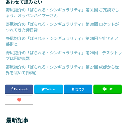
あわせて読みたい
野尻抱介の「ぱられる・シンギュラリティ」第31回 ご冗談でし
ょう、オッペンハイマーさん
野尻抱介の「ぱられる・シンギュラリティ」第30回 ロケットが
つれてきた非日常
野尻抱介の「ぱられる・シンギュラリティ」第29回 宇宙とAIと
芸術と
野尻抱介の「ぱられる・シンギュラリティ」第28回 デスクトッ
プは囲炉裏端
野尻抱介の「ぱられる・シンギュラリティ」第27回 成都から世
界を眺めて(後編)
最新記事