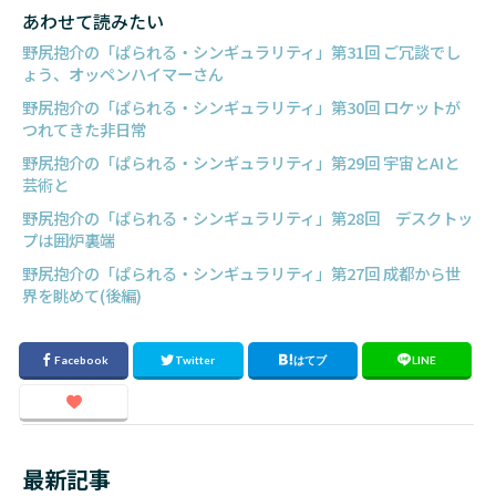
あわせて読みたい
野尻抱介の「ぱられる・シンギュラリティ」第31回 ご冗談でし
ょう、オッペンハイマーさん
野尻抱介の「ぱられる・シンギュラリティ」第30回 ロケットが
つれてきた非日常
野尻抱介の「ぱられる・シンギュラリティ」第29回 宇宙とAIと
芸術と
野尻抱介の「ぱられる・シンギュラリティ」第28回 デスクトッ
プは囲炉裏端
野尻抱介の「ぱられる・シンギュラリティ」第27回 成都から世
界を眺めて(後編)
最新記事