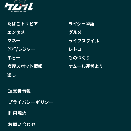
たばこトリビア
ライター物語
エンタメ
グルメ
マネー
ライフスタイル
旅行/レジャー
レトロ
ホビー
ものづくり
喫煙スポット情報
ケムール運営より
癒し
運営者情報
プライバシーポリシー
利用規約
お問い合わせ