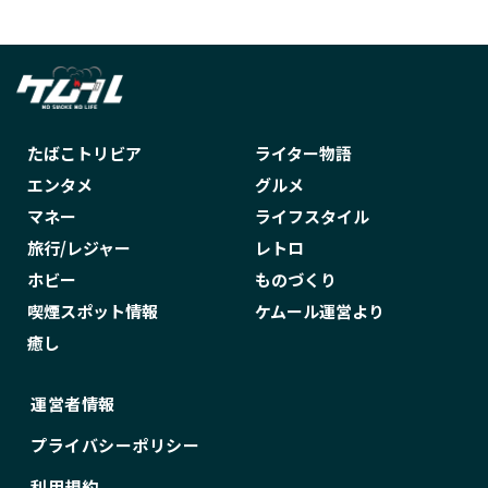
たばこトリビア
ライター物語
エンタメ
グルメ
マネー
ライフスタイル
旅行/レジャー
レトロ
ホビー
ものづくり
喫煙スポット情報
ケムール運営より
癒し
運営者情報
プライバシーポリシー
利用規約