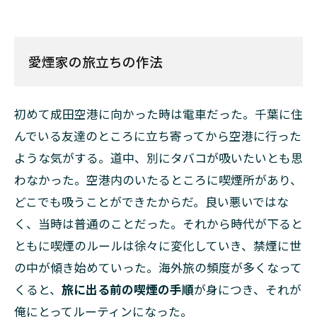
愛煙家の旅立ちの作法
初めて成田空港に向かった時は電車だった。千葉に住
んでいる友達のところに立ち寄ってから空港に行った
ような気がする。道中、別にタバコが吸いたいとも思
わなかった。空港内のいたるところに喫煙所があり、
どこでも吸うことができたからだ。良い悪いではな
く、当時は普通のことだった。それから時代が下ると
ともに喫煙のルールは徐々に変化していき、禁煙に世
の中が傾き始めていった。海外旅の頻度が多くなって
くると、
旅に出る前の喫煙の手順
が身につき、それが
俺にとってルーティンになった。