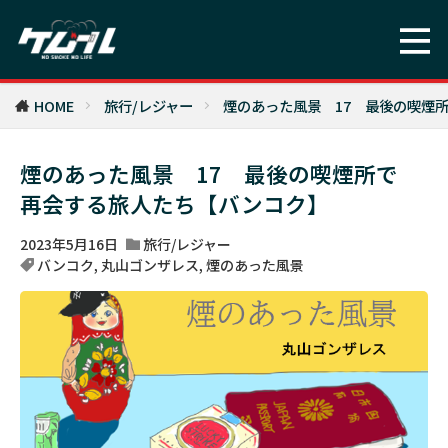
HOME
旅行/レジャー
煙のあった風景 17 最後の喫煙
煙のあった風景 17 最後の喫煙所で
再会する旅人たち【バンコク】
2023年5月16日
旅行/レジャー
バンコク
,
丸山ゴンザレス
,
煙のあった風景