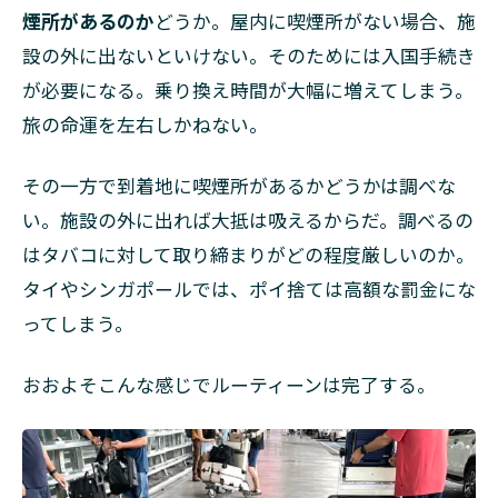
煙所があるのか
どうか。屋内に喫煙所がない場合、施
設の外に出ないといけない。そのためには入国手続き
が必要になる。乗り換え時間が大幅に増えてしまう。
旅の命運を左右しかねない。
その一方で到着地に喫煙所があるかどうかは調べな
い。施設の外に出れば大抵は吸えるからだ。調べるの
はタバコに対して取り締まりがどの程度厳しいのか。
タイやシンガポールでは、ポイ捨ては高額な罰金にな
ってしまう。
おおよそこんな感じでルーティーンは完了する。