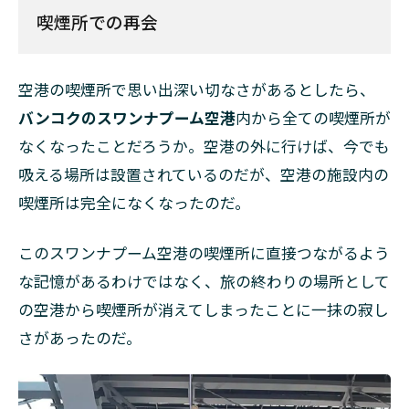
喫煙所での再会
空港の喫煙所で思い出深い切なさがあるとしたら、
バンコクのスワンナプーム空港
内から全ての喫煙所が
なくなったことだろうか。空港の外に行けば、今でも
吸える場所は設置されているのだが、空港の施設内の
喫煙所は完全になくなったのだ。
このスワンナプーム空港の喫煙所に直接つながるよう
な記憶があるわけではなく、旅の終わりの場所として
の空港から喫煙所が消えてしまったことに一抹の寂し
さがあったのだ。