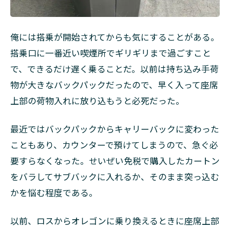
俺には搭乗が開始されてからも気にすることがある。
搭乗口に一番近い喫煙所でギリギリまで過ごすこと
で、できるだけ遅く乗ることだ。以前は持ち込み手荷
物が大きなバックパックだったので、早く入って座席
上部の荷物入れに放り込もうと必死だった。
最近ではバックパックからキャリーバックに変わった
こともあり、カウンターで預けてしまうので、急ぐ必
要すらなくなった。せいぜい免税で購入したカートン
をバラしてサブバックに入れるか、そのまま突っ込む
かを悩む程度である。
以前、ロスからオレゴンに乗り換えるときに座席上部