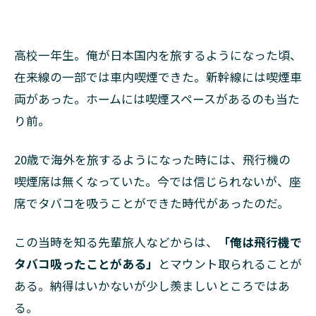
高校一年生。俺が日本国内を旅するようになった頃、
在来線の一部では車内喫煙できた。新幹線には喫煙車
両があった。ホームには喫煙スペースがあるのも当た
り前。
20歳で海外を旅するようになった時には、飛行機の
喫煙席は無くなっていた。今では信じられないが、座
席でタバコを吸うことができた時代があったのだ。
この当時を知る先輩旅人などからは、
「俺は飛行機で
タバコ吸ったことがある」
とマウント取られることが
ある。納得はいかないが少し羨ましいところではあ
る。