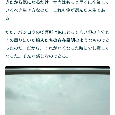
きたから気になるだけ。
本当はもっと早くに卒業して
いるべき生き方なのだ。これも俺が選んだ人生であ
る。
ただ、バンコクの喫煙所は俺にとって若い頃の自分と
その周りにいた
旅人たちの存在証明
のようなものであ
ったのだ。だから、それがなくなった時に少し寂しく
なった。そんな感じなのである。