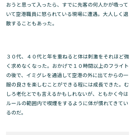
おうと思って入ったら、すでに先客の何人かが吸って
いて空港職員に怒られている現場に遭遇。大人しく退
散することもあった。
３０代、４０代と年を重ねると体は刺激をそれほど強
く求めなくなった。おかげで１０時間以上のフライト
の後で、イミグレを通過して空港の外に出てからの一
服の良さを楽しむことができる程には成長できた。む
しろ老化とでも言えるかもしれないが、ともかく今は
ルールの範囲内で喫煙をするように体が慣れてきてい
るのだ。