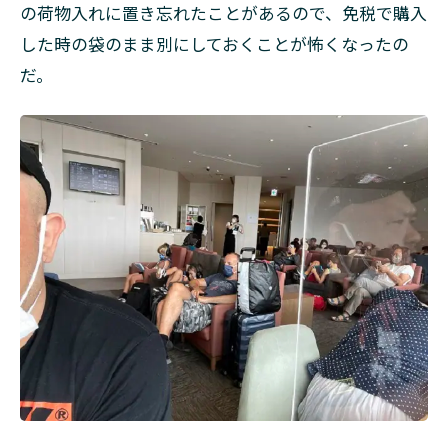
の荷物入れに置き忘れたことがあるので、免税で購入
した時の袋のまま別にしておくことが怖くなったの
だ。