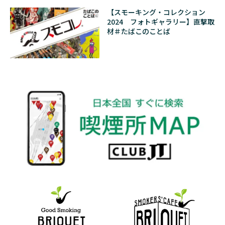
【スモーキング・コレクション
2024 フォトギャラリー】直撃取
材＃たばこのことば