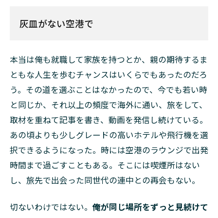
灰皿がない空港で
本当は俺も就職して家族を持つとか、親の期待するま
ともな人生を歩むチャンスはいくらでもあったのだろ
う。その道を選ぶことはなかったので、今でも若い時
と同じか、それ以上の頻度で海外に通い、旅をして、
取材を重ねて記事を書き、動画を発信し続けている。
あの頃よりも少しグレードの高いホテルや飛行機を選
択できるようになった。時には空港のラウンジで出発
時間まで過ごすこともある。そこには喫煙所はない
し、旅先で出会った同世代の連中との再会もない。
切ないわけではない。
俺が同じ場所をずっと見続けて