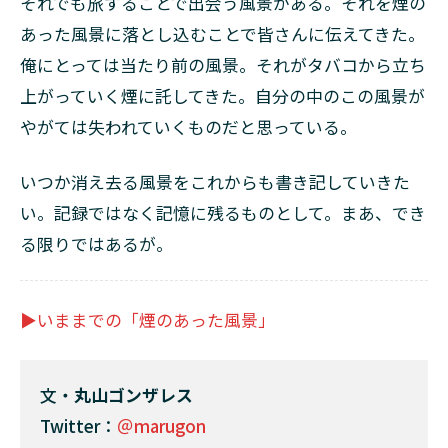
それでも旅することで出会う風景がある。それを煙の
あった風景に落とし込むことで皆さんに伝えてきた。
俺にとっては当たり前の風景。それがタバコから立ち
上がっていく煙に託してきた。自分の中のこの風景が
やがては失われていくものだと思っている。
いつか消え去る風景をこれからも書き記していきた
い。記録ではなく記憶に残るものとして。まあ、でき
る限りではあるが。
▶いままでの「煙のあった風景」
文・
丸山ゴンザレス
Twitter：
＠marugon