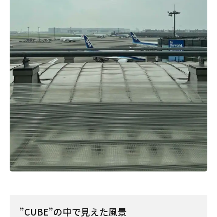
”CUBE”の中で見えた風景