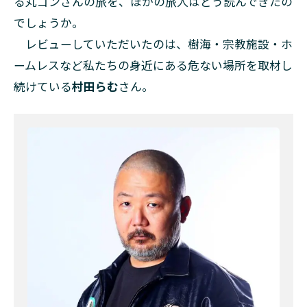
る丸ゴンさんの旅を、ほかの旅人はどう読んできたの
でしょうか。
レビューしていただいたのは、樹海・宗教施設・ホ
ームレスなど私たちの身近にある危ない場所を取材し
続けている
村田らむ
さん。