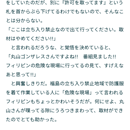
をしていたのだが、別に『許可を取ってます』という
札を首からぶら下げてるわけでもないので、そんなこ
とは分からない。
「ここは立ち入り禁止なので出て行ってください。取
材はやめてください!!」
と言われるだろうな、と覚悟を決めていると、
「丸山ゴンザレスさんですよね!! 番組見ました!!
フィリピンの危険な現場に行ってるの見て、すげえな
あと思って!!」
と興奮しきりだ。福島の立ち入り禁止地域で防護服
を着て作業している人に「危険な現場」って言われる
フィリピンもちょっとかわいそうだが。何にせよ、丸
山さんが喋ってる隙にうろつきまわって、取材ができ
たのでとても助かった。