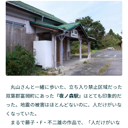
丸山さんと一緒に歩いた、立ち入り禁止区域だった
双葉郡富岡町にあった
『夜ノ森駅』
はとても印象的だ
った。地震の被害はほとんどないのに、人だけがいな
くなっていた。
まるで藤子・F・不二雄の作品で、「人だけがいな