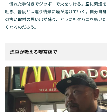
慣れた手付きでジッポーで火をつける。空に紫煙を
吐き、普段とは違う情景に煙が溶けていく。自分自身
の古い取材の思い出が蘇り、どうにもタバコを吸いた
くなるのだろう。
煙草が吸える喫茶店で