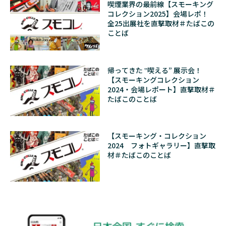
喫煙業界の最前線【スモーキング
コレクション2025】会場レポ！
全25出展社を直撃取材＃たばこの
ことば
帰ってきた ‟喫える” 展示会！
【スモーキングコレクション
2024・会場レポート】直撃取材＃
たばこのことば
【スモーキング・コレクション
2024 フォトギャラリー】直撃取
材＃たばこのことば