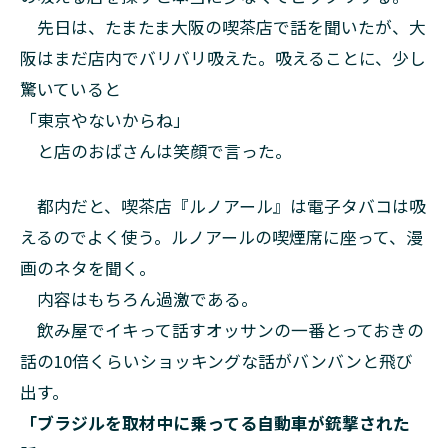
先日は、たまたま大阪の喫茶店で話を聞いたが、大
阪はまだ店内でバリバリ吸えた。吸えることに、少し
驚いていると
「東京やないからね」
と店のおばさんは笑顔で言った。
都内だと、喫茶店『ルノアール』は電子タバコは吸
えるのでよく使う。ルノアールの喫煙席に座って、漫
画のネタを聞く。
内容はもちろん過激である。
飲み屋でイキって話すオッサンの一番とっておきの
話の10倍くらいショッキングな話がバンバンと飛び
出す。
「ブラジルを取材中に乗ってる自動車が銃撃された