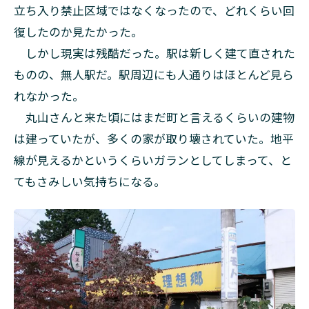
立ち入り禁止区域ではなくなったので、どれくらい回
復したのか見たかった。
しかし現実は残酷だった。駅は新しく建て直された
ものの、無人駅だ。駅周辺にも人通りはほとんど見ら
れなかった。
丸山さんと来た頃にはまだ町と言えるくらいの建物
は建っていたが、多くの家が取り壊されていた。地平
線が見えるかというくらいガランとしてしまって、と
てもさみしい気持ちになる。