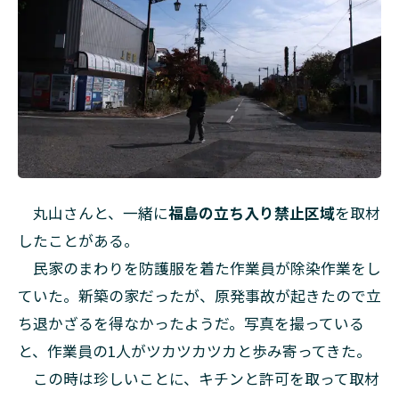
丸山さんと、一緒に
福島の立ち入り禁止区域
を取材
したことがある。
民家のまわりを防護服を着た作業員が除染作業をし
ていた。新築の家だったが、原発事故が起きたので立
ち退かざるを得なかったようだ。写真を撮っている
と、作業員の1人がツカツカツカと歩み寄ってきた。
この時は珍しいことに、キチンと許可を取って取材