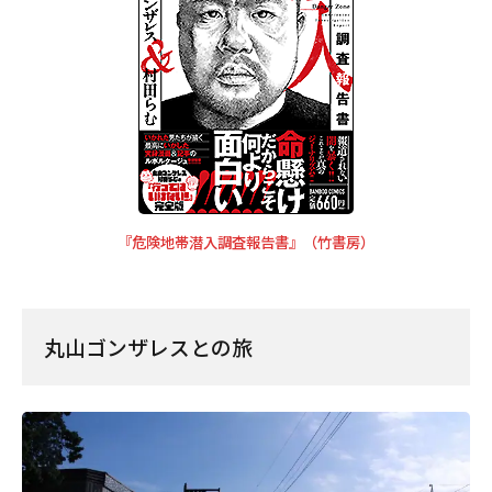
『危険地帯潜入調査報告書』（竹書房）
丸山ゴンザレスとの旅