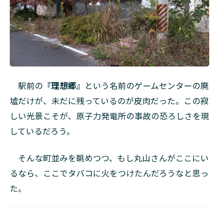
駅前の
『理想郷』
という名前のゲームセンターの廃
墟だけが、未だに残っているのが皮肉だった。この寂
しい光景こそが、原子力発電所の事故の恐ろしさを現
しているだろう。
そんな町並みを眺めつつ、もし丸山さんがここにい
るなら、ここでタバコに火をつけたんだろうなと思っ
た。