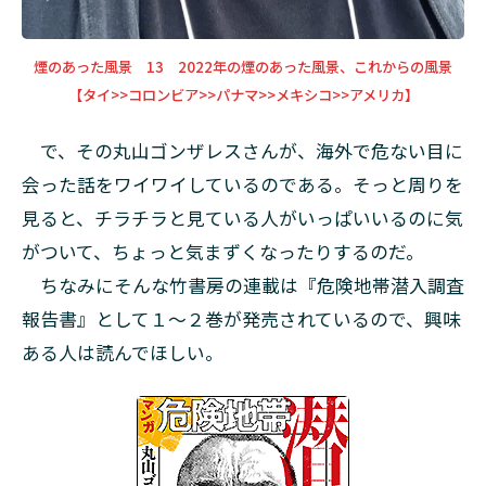
煙のあった風景 13 2022年の煙のあった風景、これからの風景
【タイ>>コロンビア>>パナマ>>メキシコ>>アメリカ】
で、その丸山ゴンザレスさんが、海外で危ない目に
会った話をワイワイしているのである。そっと周りを
見ると、チラチラと見ている人がいっぱいいるのに気
がついて、ちょっと気まずくなったりするのだ。
ちなみにそんな竹書房の連載は『危険地帯潜入調査
報告書』として１～２巻が発売されているので、興味
ある人は読んでほしい。