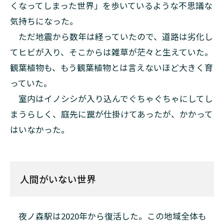
くなってしまった世界」を歩いているような不思議な
気持ちになった。
ただ地震から数年は経っていたので、道路は劣化し
てヒビが入り、そこからは雑草が茫々と生えていた。
観葉植物も、もう観葉植物とは言えないほど大きく育
っていた。
室内はイノシシが入り込んでぐちゃぐちゃにしてし
まうらしく、庭先に罠が仕掛けてあったが、かかって
はいなかった。
人間がいない世界
夜ノ森駅は2020年から復活した。この地域全体も