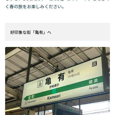
く春の旅をお楽しみください。
好印象な街「亀有」へ