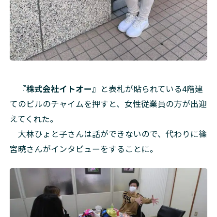
『株式会社イトオー』
と表札が貼られている4階建
てのビルのチャイムを押すと、女性従業員の方が出迎
えてくれた。
大林ひょと子さんは話ができないので、代わりに篠
宮暁さんがインタビューをすることに。