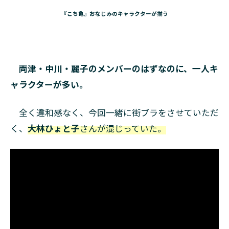
『こち亀』おなじみのキャラクターが揃う
両津・中川・麗子のメンバーのはずなのに、一人キ
ャラクターが多い。
全く違和感なく、今回一緒に街ブラをさせていただ
く、
大林ひょと子
さんが混じっていた。