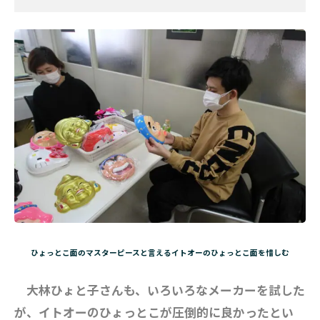
ひょっとこ面のマスターピースと言えるイトオーのひょっとこ面を惜しむ
大林ひょと子さんも、いろいろなメーカーを試した
が、イトオーのひょっとこが圧倒的に良かったとい