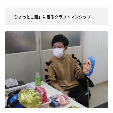
「ひょっとこ面」に宿るクラフトマンシップ