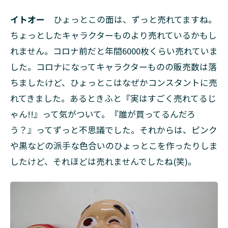
イトオー
ひょっとこの面は、ずっと売れてますね。
ちょっとしたキャラクターものより売れているかもし
れません。コロナ前だと年間6000枚くらい売れていま
した。コロナになってキャラクターものの販売数は落
ちましたけど、ひょっとこはなぜかコンスタントに売
れてきました。あるときふと『実はすごく売れてるじ
ゃん!!』って気がついて。『誰が買ってるんだろ
う？』ってずっと不思議でした。それからは、ピンク
や黒などの派手な色合いのひょっとこを作ったりしま
したけど、それほどは売れませんでしたね(笑)。