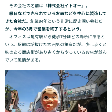
その会社の名前は
『株式会社イトオー』。
縁日などで売られているお面などを中心に製造して
きた会社だ。
創業94年という非常に歴史深い会社だ
が、
今年の3月で営業を終了するという。
オフィスは亀有駅から徒歩7分ほどの場所にあると
いう。駅前は垢抜けた雰囲気の亀有だが、少し歩くと
味のある商店街があり古くからやっているお店が並ん
でいて風情がある。