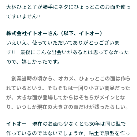
大林ひょと子が勝手にネタにひょっとこのお面を使っ
てすいません!!
株式会社イトオーさん（以下、イトオー）
いえいえ、使っていただいてありがとうございま
す!! 最後にこんな出会いがあるとは思ってなかった
ので、嬉しかったです。
創業当時の頃から、オカメ、ひょっとこの面は作ら
れているという。そもそもは一回り小さい商品だった
が、大きな面が登場してからはそちらがメインとな
り、いつしか現在の大きさの面だけが残ったらしい。
イトオー
現在のお面も少なくとも30年は同じ型で
作っているのではないでしょうか。粘土で原型を作っ