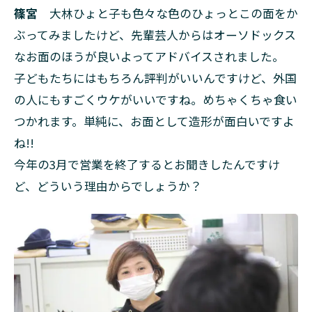
篠宮
大林ひょと子も色々な色のひょっとこの面をか
ぶってみましたけど、先輩芸人からはオーソドックス
なお面のほうが良いよってアドバイスされました。
子どもたちにはもちろん評判がいいんですけど、外国
の人にもすごくウケがいいですね。めちゃくちゃ食い
つかれます。単純に、お面として造形が面白いですよ
ね!!
今年の3月で営業を終了するとお聞きしたんですけ
ど、どういう理由からでしょうか？