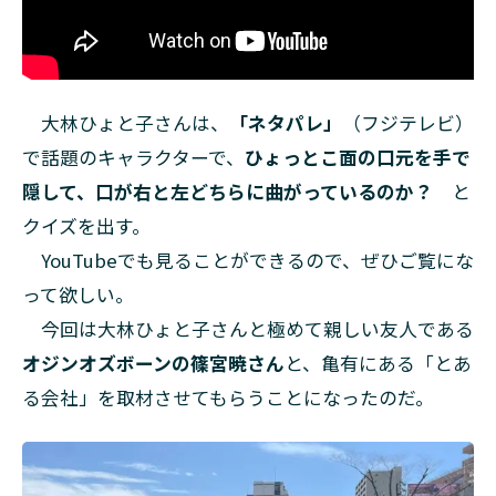
大林ひょと子さんは、
「ネタパレ」
（フジテレビ）
で話題のキャラクターで、
ひょっとこ面の口元を手で
隠して、口が右と左どちらに曲がっているのか？
と
クイズを出す。
YouTubeでも見ることができるので、ぜひご覧にな
って欲しい。
今回は大林ひょと子さんと極めて親しい友人である
オジンオズボーンの篠宮暁さん
と、亀有にある「とあ
る会社」を取材させてもらうことになったのだ。