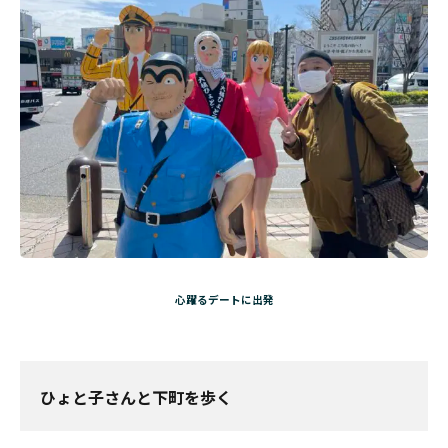
心躍るデートに出発
ひょと子さんと下町を歩く