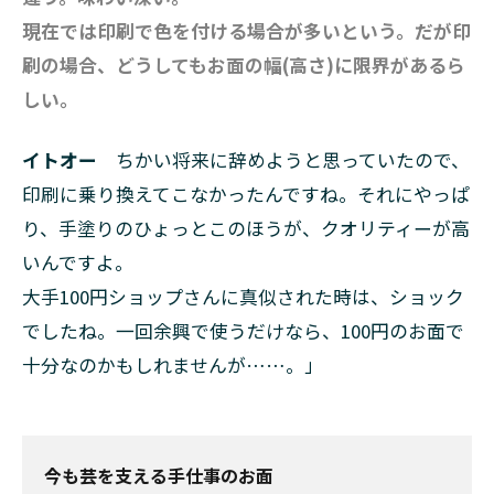
現在では印刷で色を付ける場合が多いという。だが印
刷の場合、どうしてもお面の幅(高さ)に限界があるら
しい。
イトオー
ちかい将来に辞めようと思っていたので、
印刷に乗り換えてこなかったんですね。それにやっぱ
り、手塗りのひょっとこのほうが、クオリティーが高
いんですよ。
大手100円ショップさんに真似された時は、ショック
でしたね。一回余興で使うだけなら、100円のお面で
十分なのかもしれませんが……。」
今も芸を支える手仕事のお面