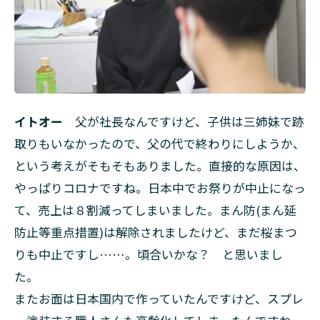
イトオー
父が社長なんですけど、子供は三姉妹で跡
取りもいなかったので、父の代で終わりにしようか、
という考えがそもそもありました。直接的な原因は、
やっぱりコロナですね。日本中でお祭りが中止になっ
て、売上は８割減ってしまいました。まん防(まん延
防止等重点措置)は解除されましたけど、まだ桜まつ
りも中止ですし……。頃合いかな？ と思いまし
た。
またお面は日本国内で作っていたんですけど、スプレ