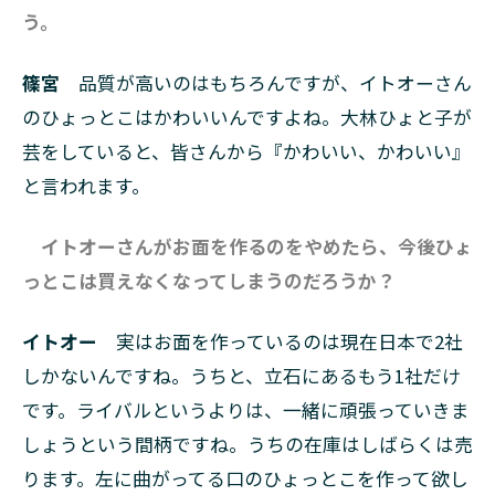
う。
篠宮
品質が高いのはもちろんですが、イトオーさん
のひょっとこはかわいいんですよね。大林ひょと子が
芸をしていると、皆さんから『かわいい、かわいい』
と言われます。
イトオーさんがお面を作るのをやめたら、今後ひょ
っとこは買えなくなってしまうのだろうか？
イトオー
実はお面を作っているのは現在日本で2社
しかないんですね。うちと、立石にあるもう1社だけ
です。ライバルというよりは、一緒に頑張っていきま
しょうという間柄ですね。うちの在庫はしばらくは売
ります。左に曲がってる口のひょっとこを作って欲し