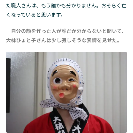
た職人さんは、もう誰かも分かりません。おそらく亡
くなっていると思います。
自分の顔を作った人が誰だか分からないと聞いて、
大林ひょと子さんは少し寂しそうな表情を見せた。