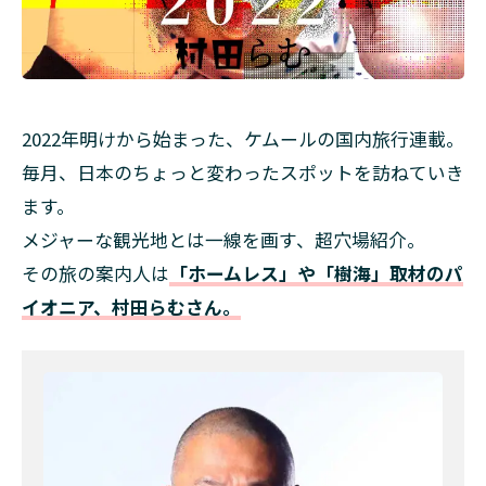
2022年明けから始まった、ケムールの国内旅行連載。
毎月、日本のちょっと変わったスポットを訪ねていき
ます。
メジャーな観光地とは一線を画す、超穴場紹介。
その旅の案内人は
「ホームレス」や「樹海」取材のパ
イオニア、村田らむさん。