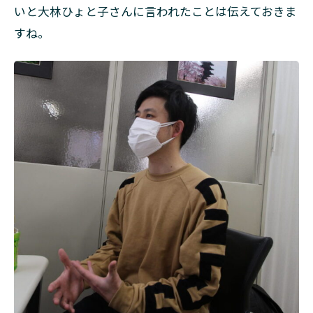
いと大林ひょと子さんに言われたことは伝えておきま
すね。