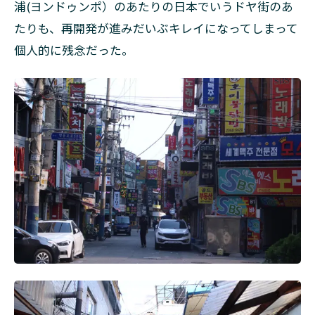
浦(ヨンドゥンポ）のあたりの日本でいうドヤ街のあ
たりも、再開発が進みだいぶキレイになってしまって
個人的に残念だった。