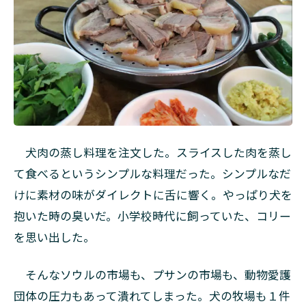
犬肉の蒸し料理を注文した。スライスした肉を蒸し
て食べるというシンプルな料理だった。シンプルなだ
けに素材の味がダイレクトに舌に響く。やっぱり犬を
抱いた時の臭いだ。小学校時代に飼っていた、コリー
を思い出した。
そんなソウルの市場も、プサンの市場も、動物愛護
団体の圧力もあって潰れてしまった。犬の牧場も１件