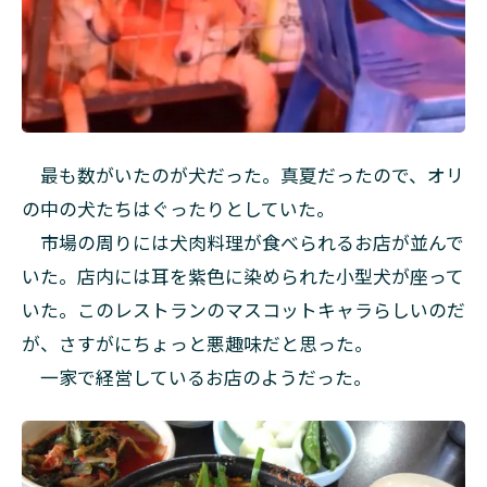
最も数がいたのが犬だった。真夏だったので、オリ
の中の犬たちはぐったりとしていた。
市場の周りには犬肉料理が食べられるお店が並んで
いた。店内には耳を紫色に染められた小型犬が座って
いた。このレストランのマスコットキャラらしいのだ
が、さすがにちょっと悪趣味だと思った。
一家で経営しているお店のようだった。