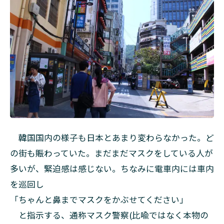
韓国国内の様子も日本とあまり変わらなかった。ど
の街も賑わっていた。まだまだマスクをしている人が
多いが、緊迫感は感じない。ちなみに電車内には車内
を巡回し
「ちゃんと鼻までマスクをかぶせてください」
と指示する、通称マスク警察(比喩ではなく本物の