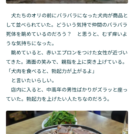
犬たちのオリの前にバラバラになった犬肉が商品と
して並べられていた。どういう気持で仲間のバラバラ
死体を眺めているのだろう？ と思うと、むず痒いよ
うな気持ちになった。
眺めていると、赤いエプロンをつけた女性が近づい
てきた。満面の笑みで、親指を上に突き上げている。
「犬肉を食べると、勃起力が上がるよ」
と言いたいらしい。
店内に入ると、中高年の男性ばかりがズラッと座っ
ていた。勃起力を上げたい人たちなのだろう。