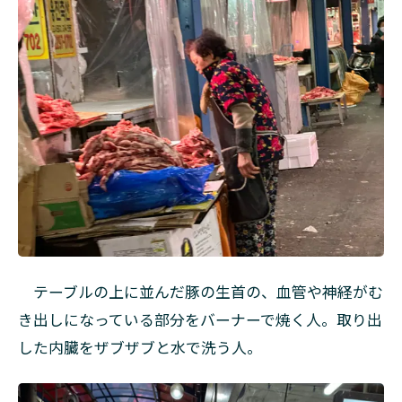
テーブルの上に並んだ豚の生首の、血管や神経がむ
き出しになっている部分をバーナーで焼く人。取り出
した内臓をザブザブと水で洗う人。