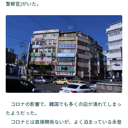
警察官)がいた。
コロナの影響で、韓国でも多くの店が潰れてしまっ
たようだった。
コロナとは直接関係ないが、よく泊まっている永登