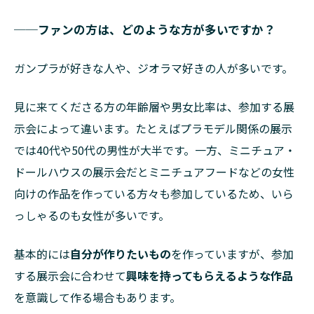
──ファンの方は、どのような方が多いですか？
ガンプラが好きな人や、ジオラマ好きの人が多いです。
見に来てくださる方の年齢層や男女比率は、参加する展
示会によって違います。たとえばプラモデル関係の展示
では40代や50代の男性が大半です。一方、ミニチュア・
ドールハウスの展示会だとミニチュアフードなどの女性
向けの作品を作っている方々も参加しているため、いら
っしゃるのも女性が多いです。
基本的には
自分が作りたいもの
を作っていますが、参加
する展示会に合わせて
興味を持ってもらえるような作品
を意識して作る場合もあります。