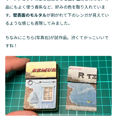
品にもよく使う青系など、好みの色を取り入れていま
す。
壁表面のモルタル
が剥がれて下のレンガが見えてい
るような感じも表現してみました。
ちなみにこちら(写真右)が試作品。渋くてかっこいいで
すね！