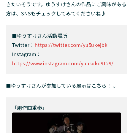
きたいそうです。ゆうすけさんの作品にご興味がある
方は、SNSもチェックしてみてくださいね♪
■ゆうすけさん活動場所
Twitter：
https://twitter.com/yu5ukejbk
Instagram：
https://www.instagram.com/yuusuke9129/
■ゆうすけさんが参加している展示はこちら！↓
「創作四重奏」