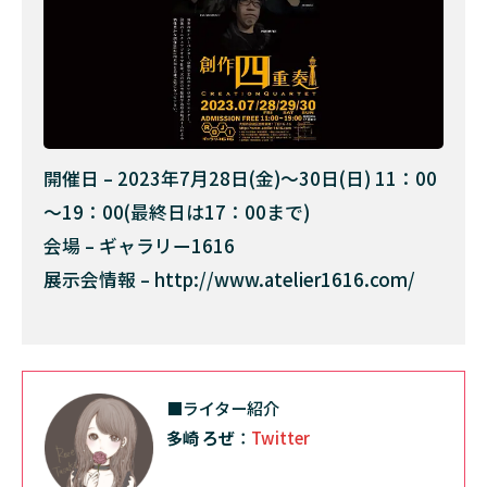
開催日 – 2023年7月28日(金)～30日(日) 11：00
～19：00(最終日は17：00まで)
会場 – ギャラリー1616
展示会情報 – http://www.atelier1616.com/
■ライター紹介
多崎 ろぜ
：
Twitter