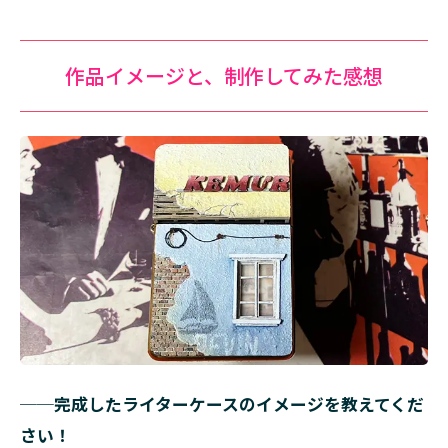
作品イメージと、制作してみた感想
──完成したライターケースのイメージを教えてくだ
さい！