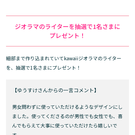
ジオラマのライターを抽選で1名さまに
プレゼント！
細部まで作り込まれていてkawaiiジオラマのライター
を、抽選で1名さまにプレゼント！
【ゆうすけさんからの一言コメント】
男女問わずに使っていただけるようなデザインにし
ました。使ってくださるのが男性でも女性でも、喜
んでもらえて大事に使っていただけたら嬉しいで
す。