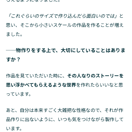
「これぐらいのサイズで作り込んだら面白いのでは」
と
思い、そこから小さいスケールの作品を作ることが増え
ました。
──物作りをする上で、大切にしていることはありま
すか？
作品を見ていただいた時に、
その人なりのストーリーを
思い浮かべてもらえるような世界
を作れたらいいなと思
っています。
あと、自分は本来すごく大雑把な性格なので、それが作
品作りに出ないように、いつも気をつけながら製作して
います。