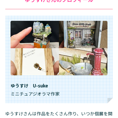
ゆうすけ U-suke
ミニチュアジオラマ作家
ゆうすけさんは作品をたくさん作り、いつか個展を開