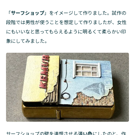
「
サーフショップ
」をイメージして作りました。試作の
段階では男性が使うことを想定して作りましたが、女性
にもいいなと思ってもらえるように明るくて柔らかい印
象にしてみました。
サーフショップの壁を連想させる
淡い色
にしたのと、作