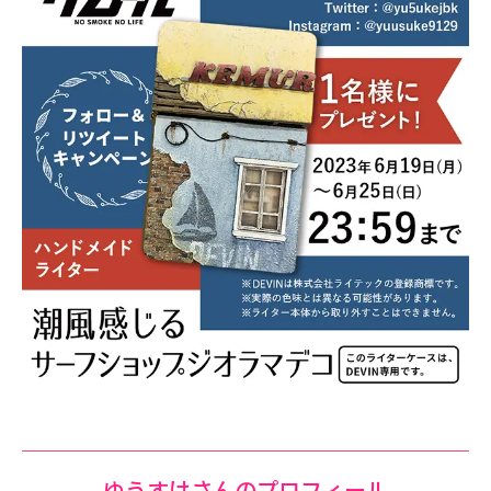
ゆうすけさんのプロフィール