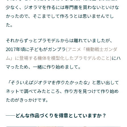
少なく、ジオラマを作るには専門書を買わないといけな
かったので、そこまでして作ろうとは思いませんでし
た。
それからずっとプラモデルからは離れていましたが、
2017年頃に子どもがガンプラ
(アニメ「機動戦士ガンダ
ム」に登場する機体を模型化したプラモデルのこと)
にハ
マったため、一緒に作り始めまして。
「そういえばジオラマを作りたかったな」
と思い出して
ネットで調べてみたところ、作り方を見つけて作り始め
たのがきっかけです。
──どんな作品づくりを得意としていますか？