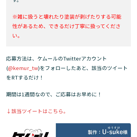
※雑に扱うと壊れたり塗装が剥げたりする可能
性があるため、できるだけ丁寧に扱ってくださ
い。
応募方法は、ケムールのTwitterアカウント
(
@kemur_tw
)をフォローしたあと、該当のツイート
をRTするだけ！
期間は1週間なので、ご応募はお早めに！
↓該当ツイートはこちら。