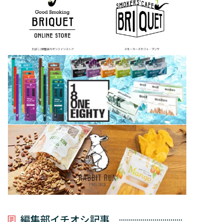
編集部イチオシ記事