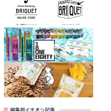
編集部イチオシ記事