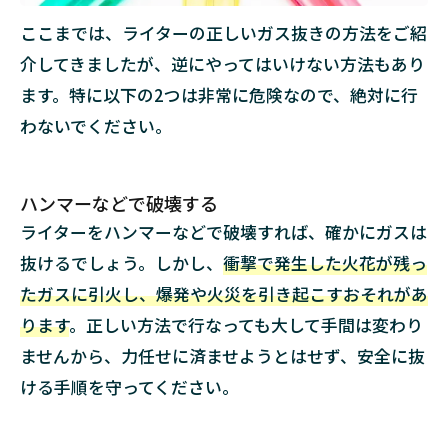
ここまでは、ライターの正しいガス抜きの方法をご紹
介してきましたが、逆にやってはいけない方法もあり
ます。特に以下の2つは非常に危険なので、絶対に行
わないでください。
ハンマーなどで破壊する
ライターをハンマーなどで破壊すれば、確かにガスは
抜けるでしょう。しかし、
衝撃で発生した火花が残っ
たガスに引火し、爆発や火災を引き起こすおそれがあ
ります
。正しい方法で行なっても大して手間は変わり
ませんから、力任せに済ませようとはせず、安全に抜
ける手順を守ってください。