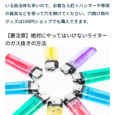
いる自治体も多いので、必要なら釘＋ハンマーや専用
の器具などを使って穴を開けてください。穴開け用の
グッズは100円ショップでも購入できます。
【要注意】絶対にやってはいけないライター
のガス抜きの方法