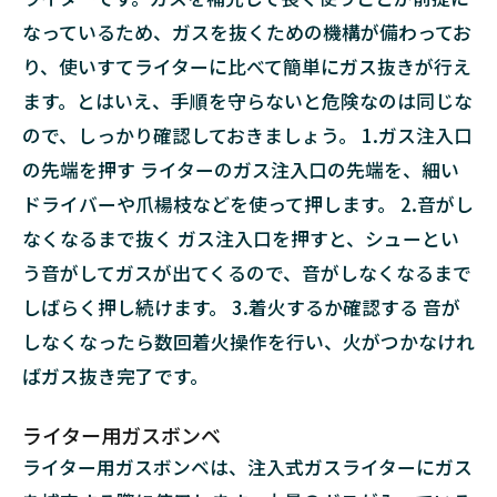
なっているため、ガスを抜くための機構が備わってお
り、使いすてライターに比べて簡単にガス抜きが行え
ます。とはいえ、手順を守らないと危険なのは同じな
ので、しっかり確認しておきましょう。 1.ガス注入口
の先端を押す ライターのガス注入口の先端を、細い
ドライバーや爪楊枝などを使って押します。 2.音がし
なくなるまで抜く ガス注入口を押すと、シューとい
う音がしてガスが出てくるので、音がしなくなるまで
しばらく押し続けます。 3.着火するか確認する 音が
しなくなったら数回着火操作を行い、火がつかなけれ
ばガス抜き完了です。
ライター用ガスボンベ
ライター用ガスボンベは、注入式ガスライターにガス