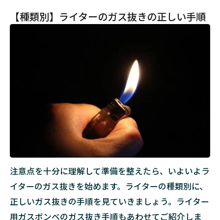
【種類別】ライターのガス抜きの正しい手順
注意点を十分に理解して準備を整えたら、いよいよラ
イターのガス抜きを始めます。ライターの種類別に、
正しいガス抜きの手順を見ていきましょう。ライター
用ガスボンベのガス抜き手順もあわせてご紹介しま