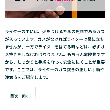
ライターの中には、火をつけるための燃料であるガス
が入っています。ガスがなければライターは役に立ち
ませんが、一方でライターを捨てる時などは、必ずガ
ス抜きをしなければなりません。もちろん危険物です
から、しっかりと手順を守って安全に抜くことが重要
です。ここでは、ライターのガス抜きの正しい手順や
注意点をご紹介します。
目次
1
ライ