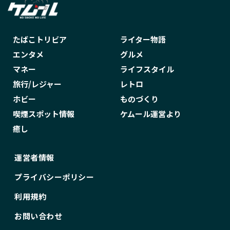
たばこトリビア
ライター物語
エンタメ
グルメ
マネー
ライフスタイル
旅行/レジャー
レトロ
ホビー
ものづくり
喫煙スポット情報
ケムール運営より
癒し
運営者情報
プライバシーポリシー
利用規約
お問い合わせ