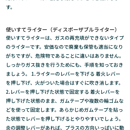
す。
使いすてライター（ディスポーザブルライター）
使いすてライターは、ガスの再充填ができないタイプ
のライターです。安価なので廃棄も保管も適当になり
がちですが、危険物であることに違いはありません。
しっかりガス抜きを行うためにも、手順を知っておき
ましょう。 1.ライターのレバーを下げる 着火レバー
を押し下げ、火がついた場合はすぐに吹き消します。
2.レバーを押し下げた状態で固定する 着火レバーを
押し下げた状態のまま、ガムテープや複数の輪ゴムな
どを使って固定します。あらかじめガムテープを貼っ
た状態でレバーを押し下げるとやりやすいでしょう。
炎の調整レバーがあれば、プラスの方向いっぱいに動