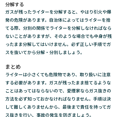
分解する
ガスが残ったライターを分解すると、やはり引火や爆
発の危険があります。自治体によってはライターを捨
てる際、分別の関係でライターを分解しなければなら
ないことがありますが、そのような場合でも中身が残
ったまま分解してはいけません。必ず正しい手順でガ
スを抜いてから分解・分別しましょう。
まとめ
ライターは小さくても危険物であり、取り扱いに注意
する必要があります。ガスが残ったまま捨てるような
ことはあってはならないので、愛煙家ならガス抜きの
方法を必ず知っておかなければなりません。手順は決
して難しくありませんから、最後まで責任を持ってガ
ス抜きを行い、事故の発生を防ぎましょう。