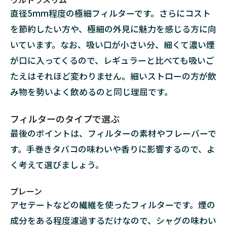
直径5mm程度の極細フィルターです。さらにコスト
を節約したい方や、極細の外見に魅力を感じる方に向
いています。なお、吸い口が小さい分、細くて濃い煙
が口に入ってくるので、レギュラーと比べても吸いご
たえはそれほど変わりません。細いストローの方が飲
み物を勢いよく飲めるのと同じ理屈です。
フィルターのタイプで選ぶ
最後のポイントは、フィルターの素材やフレーバーで
す。手巻きタバコの味わいや香りに影響するので、よ
く考えて選びましょう。
プレーン
アセテートなどの繊維を使ったフィルターです。煙の
成分をある程度濾過するだけなので、シャグの味わい