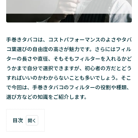
手巻きタバコは、コストパフォーマンスのよさやタバ
コ葉選びの自由度の高さが魅力です。さらにはフィル
ターの長さや直径、そもそもフィルターを入れるかど
うかまで自分で選択できますが、初心者の方だとどう
すればいいのかわからないことも多いでしょう。そこ
で今回は、手巻きタバコのフィルターの役割や種類、
選び方などの知識をご紹介します。
目次
1
手