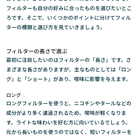
フィルターも自分の好みに合ったものを選びたいとこ
ろです。そこで、いくつかのポイントに分けてフィル
ターの種類と選び方を見ていきましょう。
フィルターの長さで選ぶ
最初に注目したいのはフィルターの「長さ」です。さ
まざまな長さがありますが、主なものとしては「ロン
グ」と「ショート」があり、喫味に影響を与えます。
ロング
ロングフィルターを使うと、ニコチンやタールなどの
成分がより多く濾過されるため、喫味が軽くなりま
す。ライトな味わいを好む方に向いているでしょう。
元から長いものを使うのではなく、短いフィルターを