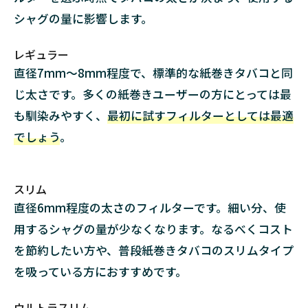
シャグの量に影響します。
レギュラー
直径7mm～8mm程度で、標準的な紙巻きタバコと同
じ太さです。多くの紙巻きユーザーの方にとっては最
も馴染みやすく、
最初に試すフィルターとしては最適
でしょう
。
スリム
直径6mm程度の太さのフィルターです。細い分、使
用するシャグの量が少なくなります。なるべくコスト
を節約したい方や、普段紙巻きタバコのスリムタイプ
を吸っている方におすすめです。
ウルトラスリム