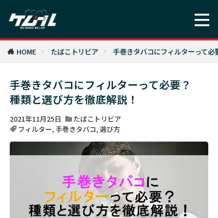
HOME
たばこトリビア
手巻きタバコにフィルターって必
手巻きタバコにフィルターって必要？
種類と選び方を徹底解説！
2021年11月25日
たばこトリビア
フィルター
,
手巻きタバコ
,
選び方