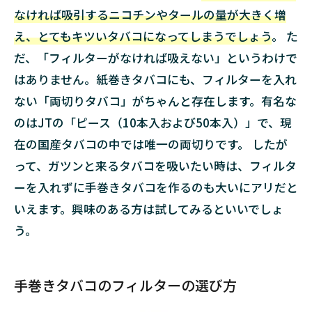
なければ吸引するニコチンやタールの量が大きく増
え、とてもキツいタバコになってしまうでしょう
。 た
だ、「フィルターがなければ吸えない」というわけで
はありません。紙巻きタバコにも、フィルターを入れ
ない「両切りタバコ」がちゃんと存在します。有名な
のはJTの「ピース（10本入および50本入）」で、現
在の国産タバコの中では唯一の両切りです。 したが
って、ガツンと来るタバコを吸いたい時は、フィルタ
ーを入れずに手巻きタバコを作るのも大いにアリだと
いえます。興味のある方は試してみるといいでしょ
う。
手巻きタバコのフィルターの選び方