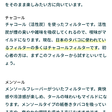
をそのまま楽しみたい方に向いています。
チャコール
チャコール（活性炭）を使ったフィルターです。活性
炭が煙の臭いや雑味を吸収してくれるので、喫味がマ
イルドになります。現在、
日本のタバコに使われてい
るフィルターの多くはチャコールフィルターです
。初
心者の方は、まずこのフィルターから試すといいでし
ょう。
メンソール
メンソールフレーバーがついたフィルターです。爽快
感や冷涼感が楽しめ、タールの味わいもマイルドにな
ります。メンソールタイプの紙巻きタバコを吸ってい
る方や、爽やかな喫味を求める方におすすめです。そ