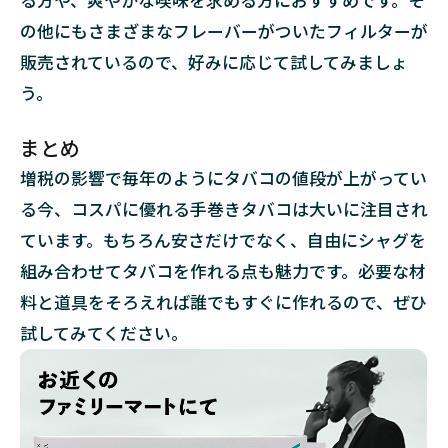
の他にもさまざまなフレーバーがついたフィルターが
販売されているので、好みに応じて試してみましょ
う。
まとめ
増税の影響で毎年のようにタバコの値段が上がってい
る今、コスパに優れる手巻きタバコは大いに注目され
ています。もちろん安さだけでなく、自由にシャグを
組み合わせてタバコを作れる点も魅力です。必要な材
料と道具をそろえれば誰でもすぐに作れるので、ぜひ
試してみてください。