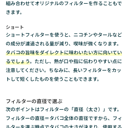
組み合わせてオリジナルのフィルターを作ることもで
きます。
ショート
ショートフィルターを使うと、ニコチンやタールなど
の成分が濾過される量が減り、喫味が強くなります。
タバコの旨味をダイレクトに味わいたい方に向いてい
るでしょう
。ただし、熱が口や指に伝わりやすい点に
注意してください。ちなみに、長いフィルターをカッ
トして短くしたものを使うこともできます。
フィルターの直径で選ぶ
次のポイントはフィルターの「直径（太さ）」です。
フィルターの直径＝タバコ全体の直径ですから、フィ
ルターを選ぶ時点でタバコの太さが決まり、使用する