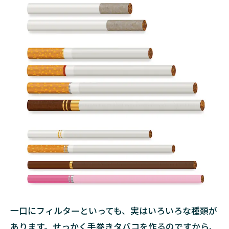
一口にフィルターといっても、実はいろいろな種類が
あります。せっかく手巻きタバコを作るのですから、