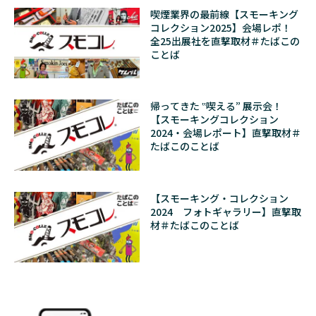
喫煙業界の最前線【スモーキング
コレクション2025】会場レポ！
全25出展社を直撃取材＃たばこの
ことば
帰ってきた ‟喫える” 展示会！
【スモーキングコレクション
2024・会場レポート】直撃取材＃
たばこのことば
【スモーキング・コレクション
2024 フォトギャラリー】直撃取
材＃たばこのことば