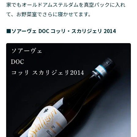
家でもオールドアムステルダムを真空パックに入れ
て、お野菜室でさらに寝かせてます。
■ソアーヴェ DOC コッリ・スカリジェリ 2014