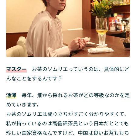
マスター
お茶のソムリエっていうのは、具体的にど
んなことをするんです？
池澤
毎年、畑から採れるお茶がどの等級なのかを定
めていきます。
お茶のソムリエは成り立ちがすごく分かりやすくて、
私が持っているのは高級評茶員という日本だととても
珍しい国家資格なんですけど、中国は良いお茶ももち