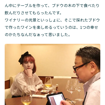
ん中にテーブルを作って、ブドウの木の下で食べたり
飲んだりさせてもらったんです。
ワイナリーの光景といっしょに、そこで採れたブドウ
で作ったワインを楽しめるっていうのは、1つの幸せ
のかたちなんだなぁって思いました。