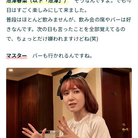
池澤春菜（以下「池澤」）
そうなんですよ。でも今
日はすごく楽しみにして来ました。
普段はほとんど飲みませんが、飲み会の席やバーは好
きなんです。次の日も言ったことを全部覚えてるの
で、ちょっとだけ嫌われますけどね(笑)
マスター
バーも行かれるんですね。