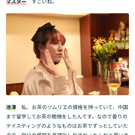
マスター
すごいね。
池澤
私、お茶のソムリエの資格を持っていて、中国
まで留学してお茶の勉強をしたんです。なので香りの
テイスティングのようなものはお茶でずっとしていた
ので、自分の感覚を言語化しやすかったんだと思いま