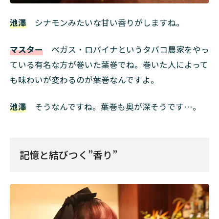
池澤
シナモンみたいな甘い香りがしますね。
マスター
ベガス・ロバイナというタバコ農家をやっ
ている有名な方が巻いた葉巻でね。巻いた人によって
も味わいが変わるのが葉巻なんですよ。
池澤
そうなんですね。葉巻も奥が深そうです…。
記憶と結びつく”香り”