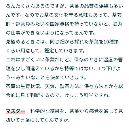
ろんたくさんあるのですが、茶葉の品質の偽装も多い
んです。なのでお茶の文化を守る意味もあって、茶芸
師・評茶員みたいな国家資格を持っていないと、お茶
の仕事ができないようになってるんです。
見極めるときには、同じ畑から採れた茶葉を10種類
くらい用意して、鑑定していきます。
これはすごくいい茶葉だけど、保存のときに湿度の管
理を少し間違えているから特等ではない、1つ下げよ
う…みたいなことを決めていきます。
茶葉の生育状況、天気、製茶方法、保存方法とかを総
合的に見て判断するので、けっこう科学ですね。
マスター
科学的な結果を、茶葉から感覚を通して見
抜いて言葉にしてくんですか。