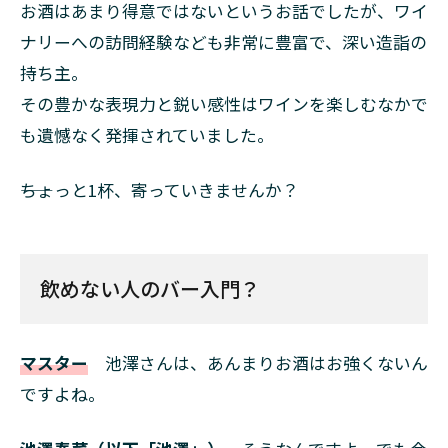
お酒はあまり得意ではないというお話でしたが、ワイ
ナリーへの訪問経験なども非常に豊富で、深い造詣の
持ち主。
その豊かな表現力と鋭い感性はワインを楽しむなかで
も遺憾なく発揮されていました。
――ちょっと1杯、寄っていきませんか？
飲めない人のバー入門？
マスター
池澤さんは、あんまりお酒はお強くないん
ですよね。