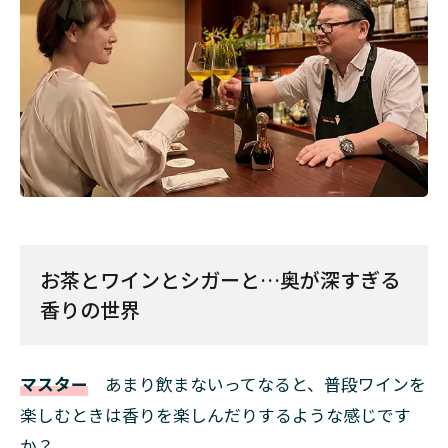
お茶とワインとシガーと…奥が深すぎる
香りの世界
マスター
あまり飲まないってなると、普段ワインを
楽しむときは香りを楽しんだりするような感じです
か？