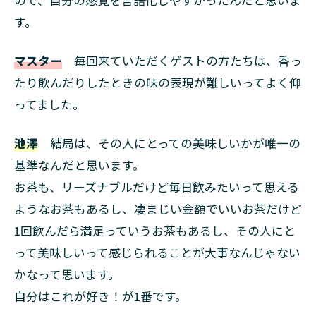
す。
マスター
毎回来ていただくゲストの方たちは、香っ
たり飲んだりしたときの味の表現が難しいってよく仰
ってました。
池澤
結局は、その人にとっての美味しいかが唯一の
基準なんだと思います。
お茶も、リーズナブルだけど毎日飲みたいって思える
ようなお茶もあるし、凄まじい金額でいいお茶だけど
1回飲んだら満足っていうお茶もあるし、その人にと
って美味しいって感じられることが大事なんじゃない
かなって思います。
自分はこれが好き！が1番です。