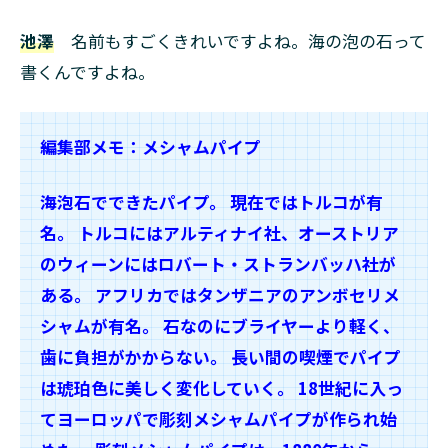
池澤
名前もすごくきれいですよね。海の泡の石って
書くんですよね。
編集部メモ：メシャムパイプ
海泡石でできたパイプ。 現在ではトルコが有
名。 トルコにはアルティナイ社、オーストリア
のウィーンにはロバート・ストランバッハ社が
ある。 アフリカではタンザニアのアンボセリメ
シャムが有名。 石なのにブライヤーより軽く、
歯に負担がかからない。 長い間の喫煙でパイプ
は琥珀色に美しく変化していく。 18世紀に入っ
てヨーロッパで彫刻メシャムパイプが作られ始