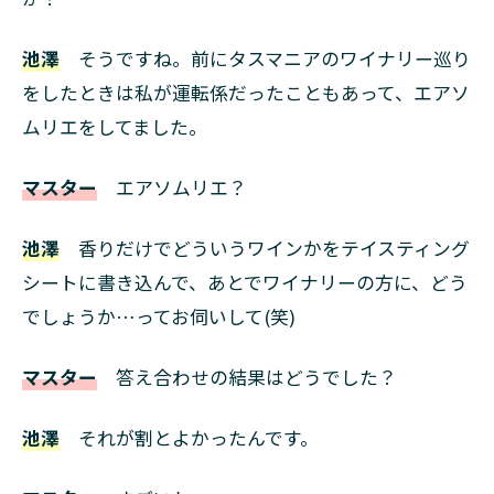
池澤
そうですね。前にタスマニアのワイナリー巡り
をしたときは私が運転係だったこともあって、エアソ
ムリエをしてました。
マスター
エアソムリエ？
池澤
香りだけでどういうワインかをテイスティング
シートに書き込んで、あとでワイナリーの方に、どう
でしょうか…ってお伺いして(笑)
マスター
答え合わせの結果はどうでした？
池澤
それが割とよかったんです。