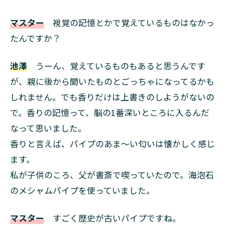
マスター
視覚の記憶とかで覚えているものはなかっ
たんですか？
池澤
うーん、覚えているものもあると思うんです
が、親に後から聞いたものとごっちゃになってるかも
しれません。でも香りだけは上書きのしようがないの
で。香りの記憶って、脳の1番深いところに入るんだ
なって思いました。
香りと言えば、パイプのあま～い匂いは懐かしく感じ
ます。
私が子供のころ、父が書斎で喫っていたので。海泡石
のメシャムパイプを使っていました。
マスター
すごく歴史が古いパイプですね。