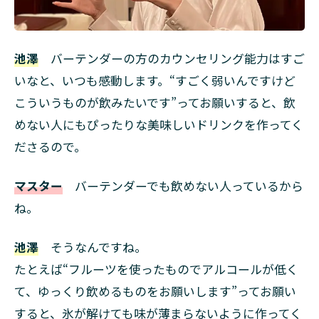
池澤
バーテンダーの方のカウンセリング能力はすご
いなと、いつも感動します。“すごく弱いんですけど
こういうものが飲みたいです”ってお願いすると、飲
めない人にもぴったりな美味しいドリンクを作ってく
ださるので。
マスター
バーテンダーでも飲めない人っているから
ね。
池澤
そうなんですね。
たとえば“フルーツを使ったものでアルコールが低く
て、ゆっくり飲めるものをお願いします”ってお願い
すると、氷が解けても味が薄まらないように作ってく