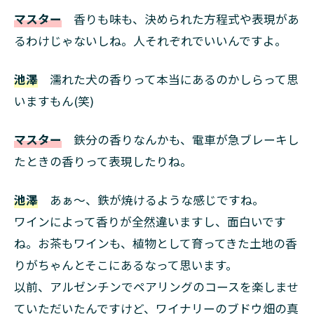
マスター
香りも味も、決められた方程式や表現があ
るわけじゃないしね。人それぞれでいいんですよ。
池澤
濡れた犬の香りって本当にあるのかしらって思
いますもん(笑)
マスター
鉄分の香りなんかも、電車が急ブレーキし
たときの香りって表現したりね。
池澤
あぁ～、鉄が焼けるような感じですね。
ワインによって香りが全然違いますし、面白いです
ね。お茶もワインも、植物として育ってきた土地の香
りがちゃんとそこにあるなって思います。
以前、アルゼンチンでペアリングのコースを楽しませ
ていただいたんですけど、ワイナリーのブドウ畑の真