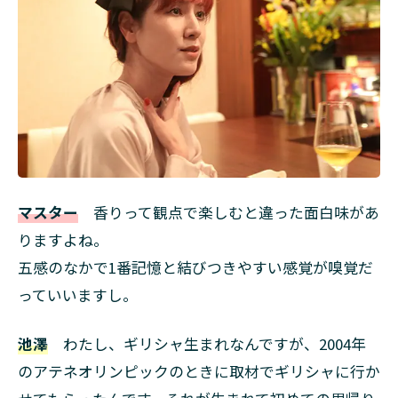
マスター
香りって観点で楽しむと違った面白味があ
りますよね。
五感のなかで1番記憶と結びつきやすい感覚が嗅覚だ
っていいますし。
池澤
わたし、ギリシャ生まれなんですが、2004年
のアテネオリンピックのときに取材でギリシャに行か