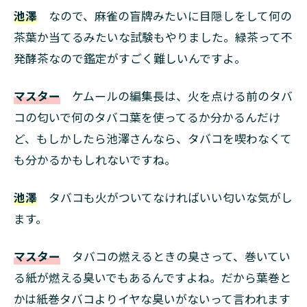
池澤
なので、麻雀の盲牌みたいに目隠しをして何の
茶葉か当てるみたいな試験もやりました。緑茶って不
発酵茶なので鑑定がすごく難しいんですよ。
マスター
ケムールの編集長は、火を点ける前のタバ
コの匂いで何のタバコ葉を使ってるか分かるんだけ
ど、もしかしたら池澤さんなら、タバコを喫わなくて
も分かるかもしれないですね。
池澤
タバコも火がついてなければいい匂いな気がし
ます。
マスター
タバコの燃えるときの臭さって、巻いてい
る紙が燃える臭いでもあるんですよね。だから葉巻と
かは紙巻タバコよりイヤな臭いがないって言われます