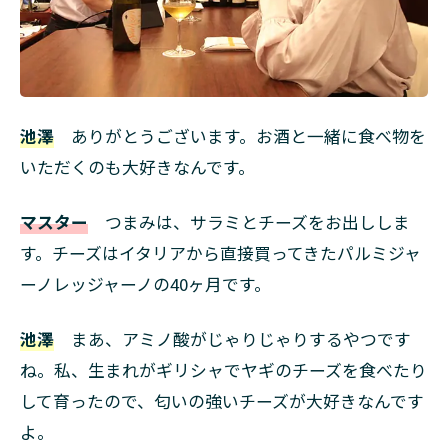
池澤
ありがとうございます。お酒と一緒に食べ物を
いただくのも大好きなんです。
マスター
つまみは、サラミとチーズをお出ししま
す。チーズはイタリアから直接買ってきたパルミジャ
ーノレッジャーノの40ヶ月です。
池澤
まあ、アミノ酸がじゃりじゃりするやつです
ね。私、生まれがギリシャでヤギのチーズを食べたり
して育ったので、匂いの強いチーズが大好きなんです
よ。