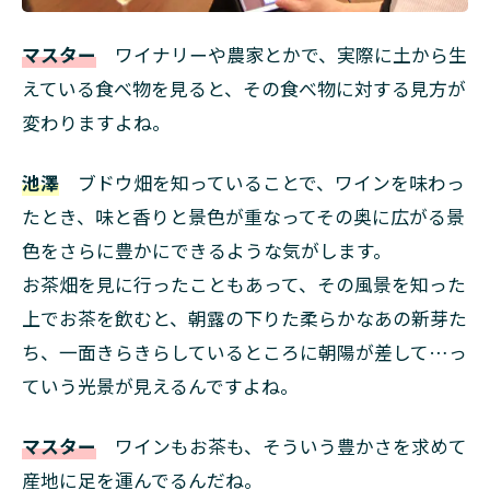
マスター
ワイナリーや農家とかで、実際に土から生
えている食べ物を見ると、その食べ物に対する見方が
変わりますよね。
池澤
ブドウ畑を知っていることで、ワインを味わっ
たとき、味と香りと景色が重なってその奥に広がる景
色をさらに豊かにできるような気がします。
お茶畑を見に行ったこともあって、その風景を知った
上でお茶を飲むと、朝露の下りた柔らかなあの新芽た
ち、一面きらきらしているところに朝陽が差して…っ
ていう光景が見えるんですよね。
マスター
ワインもお茶も、そういう豊かさを求めて
産地に足を運んでるんだね。