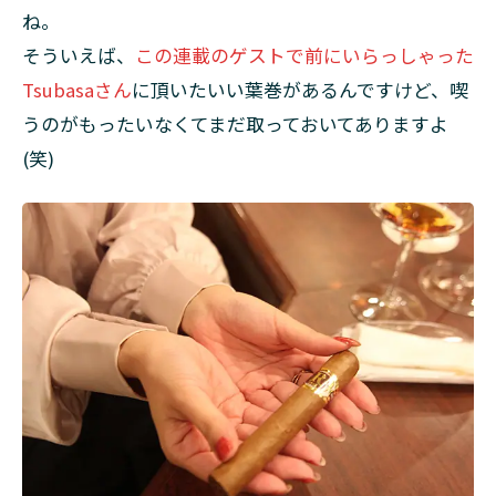
ね。
そういえば、
この連載のゲストで前にいらっしゃった
Tsubasaさん
に頂いたいい葉巻があるんですけど、喫
うのがもったいなくてまだ取っておいてありますよ
(笑)