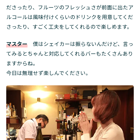
ださったり、フルーツのフレッシュさが前面に出たア
ルコールは風味付けくらいのドリンクを用意してくだ
さったり、すごく工夫をしてくれるので楽しめます。
マスター
僕はシェイカーは振らないんだけど、言っ
てみるとちゃんと対応してくれるバーもたくさんあり
ますからね。
今日は無理せず楽しんでください。