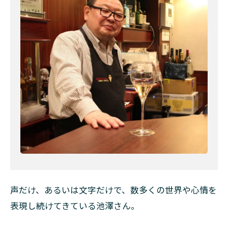
声だけ、あるいは文字だけで、数多くの世界や心情を
表現し続けてきている池澤さん。