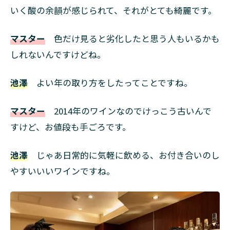
いく酸の余韻が感じられて、それがとても綺麗です。
マスター
色だけ見ると劣化したと思う人もいるかも
しれないんですけどね。
池澤
よい年の取り方をしたってことですね。
マスター
2014年のワインなのでけっこう古いんで
すけど、お値段も手ごろです。
池澤
じゃあ日常的に気軽に飲める、お付き合いのし
やすいいいワインですね。