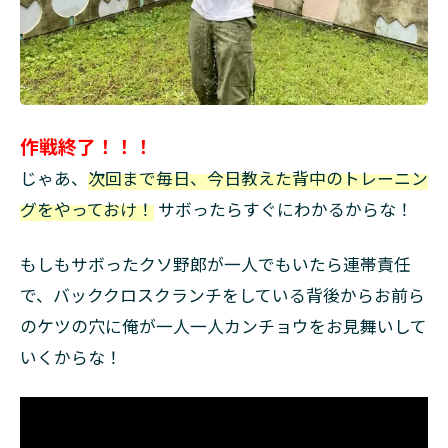
作戦終了！！！
じゃあ、
次回まで毎日、今日教えた背中のトレーニン
グをやっておけ！
サボったらすぐにわかるからな！
もしもサボったクソ野郎が一人でもいたら連帯責任
で、バッククロスクランチをしている背後からお前ら
のケツの穴に俺が一人一人カンチョウをお見舞いして
いくからな！