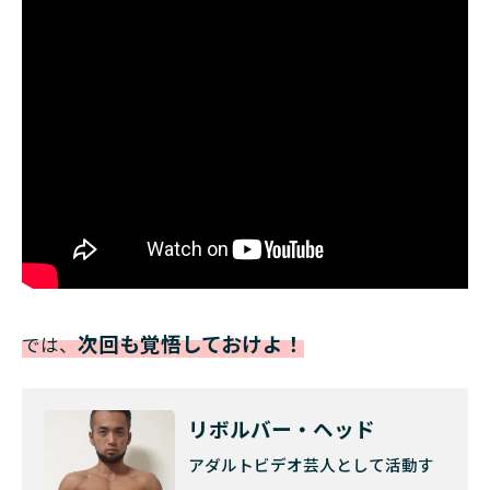
次回も覚悟しておけよ！
では、
リボルバー・ヘッド
アダルトビデオ芸人として活動す