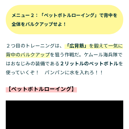
メニュー２：「ペットボトルローイング」で背中を
全体をバルクアップせよ！
２つ目のトレーニングは、
「広背筋」
を鍛えて一気に
背中のバルクアップ
を狙う作戦だ。ケムール海兵隊で
はおなじみの装備である
２リットルのペットボトル
を
使っていくぞ！ パンパンに水を入れろ！！
【ペットボトルローイング】