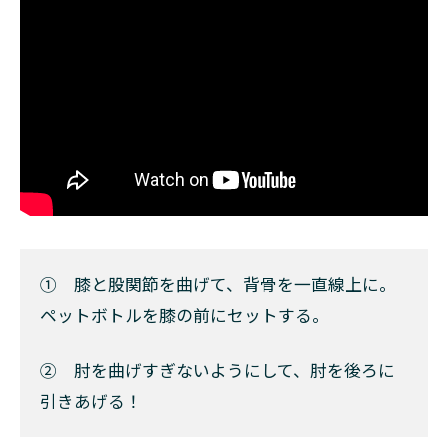
① 膝と股関節を曲げて、背骨を一直線上に。
ペットボトルを膝の前にセットする。
② 肘を曲げすぎないようにして、肘を後ろに
引きあげる！