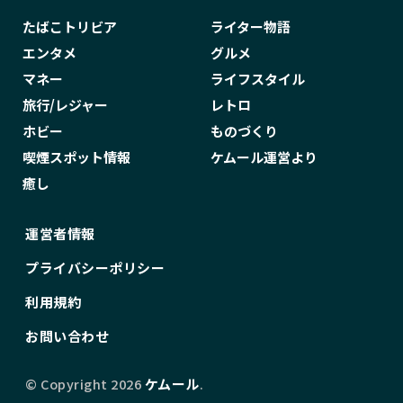
たばこトリビア
ライター物語
エンタメ
グルメ
マネー
ライフスタイル
旅行/レジャー
レトロ
ホビー
ものづくり
喫煙スポット情報
ケムール運営より
癒し
運営者情報
プライバシーポリシー
利用規約
お問い合わせ
© Copyright 2026
ケムール
.